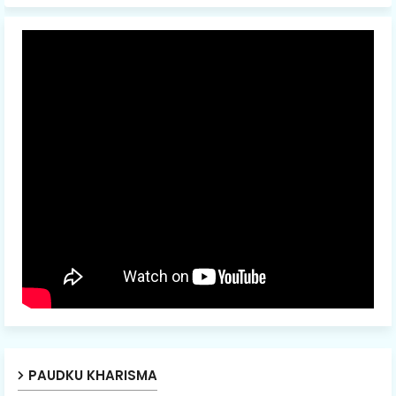
PAUDKU KHARISMA