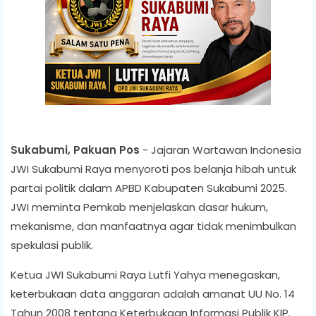
Sukabumi, Pakuan Pos
- Jajaran Wartawan Indonesia
JWI Sukabumi Raya menyoroti pos belanja hibah untuk
partai politik dalam APBD Kabupaten Sukabumi 2025.
JWI meminta Pemkab menjelaskan dasar hukum,
mekanisme, dan manfaatnya agar tidak menimbulkan
spekulasi publik.
Ketua JWI Sukabumi Raya Lutfi Yahya menegaskan,
keterbukaan data anggaran adalah amanat UU No. 14
Tahun 2008 tentang Keterbukaan Informasi Publik KIP.