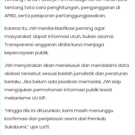
tentang tata cara penghitungan, penganggaran di
APBD, serta pelaporan pertanggungjawaban.
Karena itu JWI menilai klarifikasi penting agar
masyarakat dapat informasi utuh, bukan asumsi.
Transparansi anggaran dinilai kunci menjaga
kepercayaan publik.
JWI menyatakan akan menelusuri dan mendalami data
alokasi tersebut sesuai kaidah jurnalistik dan peraturan
berlaku. Jika belum ada jawaban memadai, JWI siap
mengajukan permohonan informasi publik lewat
mekanisme UU KIP.
“Hingga rilis ini diturunkan, kami masih menunggu
konfirmasi dan penjelasan resmi dari Pemkab
Sukabumi,” ujar Lutfi.