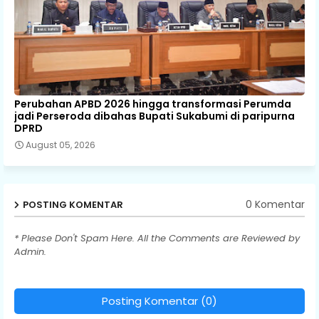
Perubahan APBD 2026 hingga transformasi Perumda
jadi Perseroda dibahas Bupati Sukabumi di paripurna
DPRD
August 05, 2026
0 Komentar
POSTING KOMENTAR
* Please Don't Spam Here. All the Comments are Reviewed by
Admin.
Posting Komentar (0)