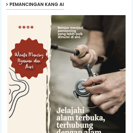
PEMANCINGAN KANG AI