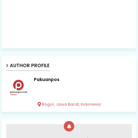
AUTHOR PROFILE
Pakuanpos
Bogor, Jawa Barat, Indonesia