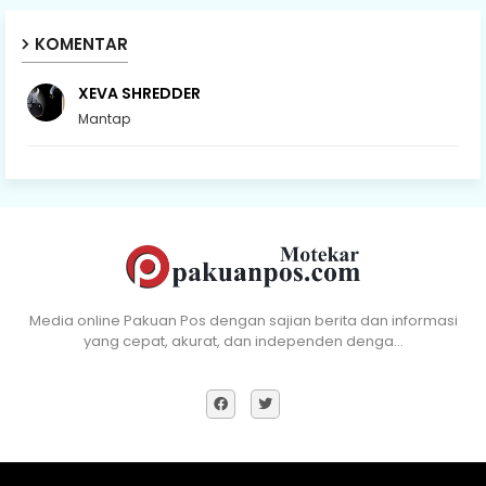
KOMENTAR
XEVA SHREDDER
Mantap
Media online Pakuan Pos dengan sajian berita dan informasi
yang cepat, akurat, dan independen denga…