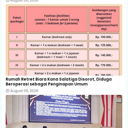
August 06, 2026
Rumah Retret Biara Kana Salatiga Disorot, Diduga
Beroperasi sebagai Penginapan Umum
August 05, 2026