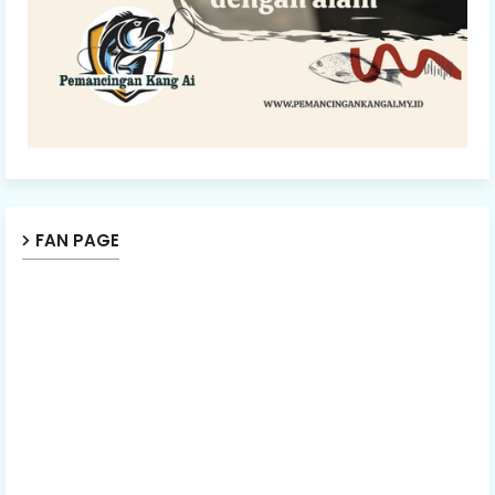
FAN PAGE