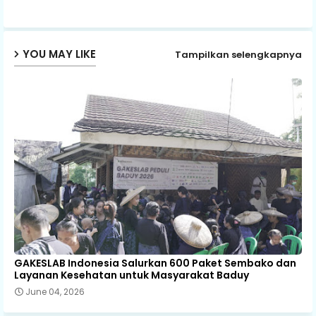
p
YOU MAY LIKE
Tampilkan selengkapnya
GAKESLAB Indonesia Salurkan 600 Paket Sembako dan
Layanan Kesehatan untuk Masyarakat Baduy
June 04, 2026