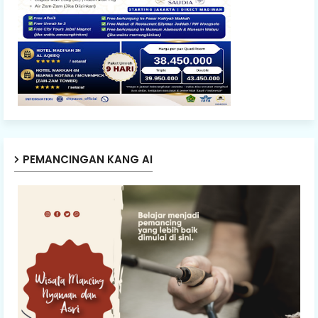
PEMANCINGAN KANG AI