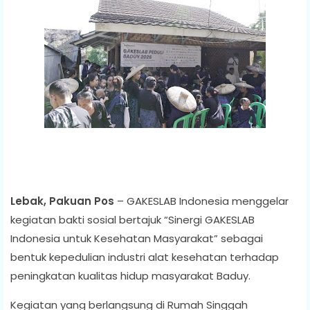
Lebak, Pakuan Pos
– GAKESLAB Indonesia menggelar
kegiatan bakti sosial bertajuk “Sinergi GAKESLAB
Indonesia untuk Kesehatan Masyarakat” sebagai
bentuk kepedulian industri alat kesehatan terhadap
peningkatan kualitas hidup masyarakat Baduy.
Kegiatan yang berlangsung di Rumah Singgah