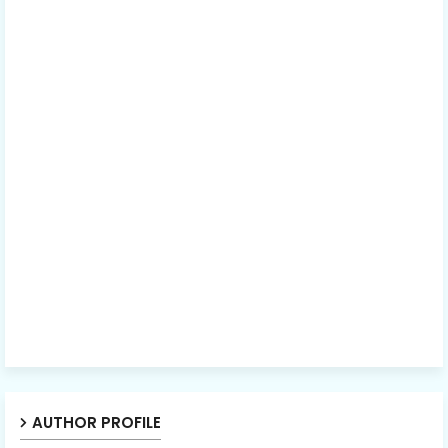
AUTHOR PROFILE