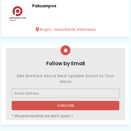
Pakuanpos
Bogor, Jawa Barat, Indonesia
Follow by Email
Get Notified About Next Update Direct to Your
inbox
* We promise that we don't spam !