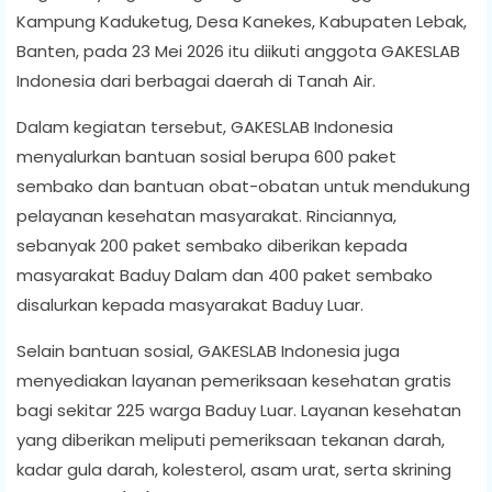
Kampung Kaduketug, Desa Kanekes, Kabupaten Lebak,
Banten, pada 23 Mei 2026 itu diikuti anggota GAKESLAB
Indonesia dari berbagai daerah di Tanah Air.
Dalam kegiatan tersebut, GAKESLAB Indonesia
menyalurkan bantuan sosial berupa 600 paket
sembako dan bantuan obat-obatan untuk mendukung
pelayanan kesehatan masyarakat. Rinciannya,
sebanyak 200 paket sembako diberikan kepada
masyarakat Baduy Dalam dan 400 paket sembako
disalurkan kepada masyarakat Baduy Luar.
Selain bantuan sosial, GAKESLAB Indonesia juga
menyediakan layanan pemeriksaan kesehatan gratis
bagi sekitar 225 warga Baduy Luar. Layanan kesehatan
yang diberikan meliputi pemeriksaan tekanan darah,
kadar gula darah, kolesterol, asam urat, serta skrining