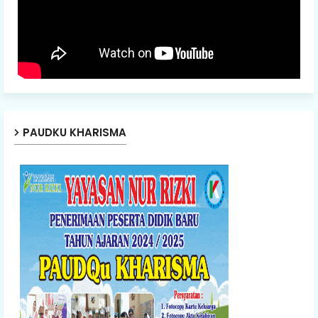
PAUDKU KHARISMA