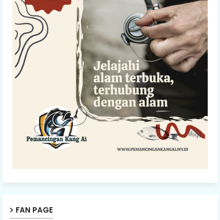
FAN PAGE