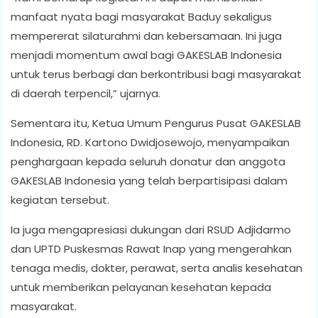
manfaat nyata bagi masyarakat Baduy sekaligus
mempererat silaturahmi dan kebersamaan. Ini juga
menjadi momentum awal bagi GAKESLAB Indonesia
untuk terus berbagi dan berkontribusi bagi masyarakat
di daerah terpencil,” ujarnya.
Sementara itu, Ketua Umum Pengurus Pusat GAKESLAB
Indonesia, RD. Kartono Dwidjosewojo, menyampaikan
penghargaan kepada seluruh donatur dan anggota
GAKESLAB Indonesia yang telah berpartisipasi dalam
kegiatan tersebut.
Ia juga mengapresiasi dukungan dari RSUD Adjidarmo
dan UPTD Puskesmas Rawat Inap yang mengerahkan
tenaga medis, dokter, perawat, serta analis kesehatan
untuk memberikan pelayanan kesehatan kepada
masyarakat.