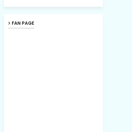
FAN PAGE