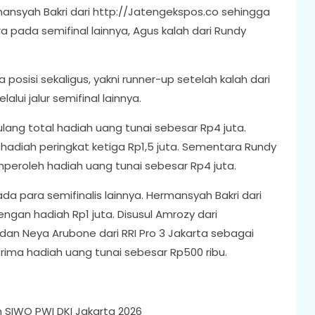
nsyah Bakri dari http://Jatengekspos.co sehingga
 pada semifinal lainnya, Agus kalah dari Rundy
osisi sekaligus, yakni runner-up setelah kalah dari
alui jalur semifinal lainnya.
ng total hadiah uang tunai sebesar Rp4 juta.
 hadiah peringkat ketiga Rp1,5 juta. Sementara Rundy
eroleh hadiah uang tunai sebesar Rp4 juta.
 para semifinalis lainnya. Hermansyah Bakri dari
ngan hadiah Rp1 juta. Disusul Amrozy dari
dan Neya Arubone dari RRI Pro 3 Jakarta sebagai
ima hadiah uang tunai sebesar Rp500 ribu.
 SIWO PWI DKI Jakarta 2026