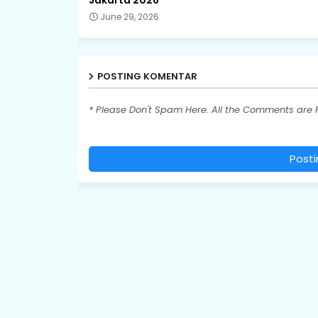
June 29, 2026
POSTING KOMENTAR
* Please Don't Spam Here. All the Comments are
Post