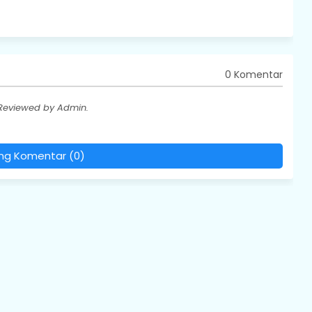
0 Komentar
 Reviewed by Admin.
ing Komentar (0)