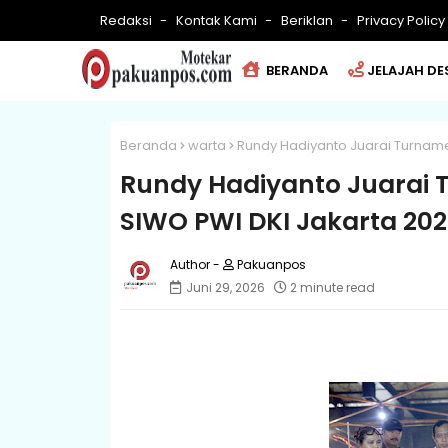
Redaksi
Kontak Kami
Beriklan
Privacy Policy
BERANDA
JELAJAH DE
Beranda
warta
Rundy Hadiyanto Juarai Turname
Rundy Hadiyanto Juarai 
SIWO PWI DKI Jakarta 20
Pakuanpos
Juni 29, 2026
2 minute read