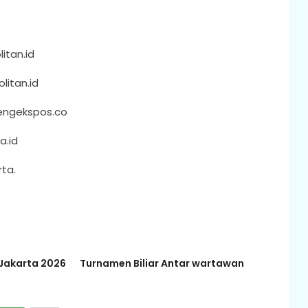
i
litan.id
olitan.id
tengekspos.co
a.id
rta.
 Jakarta 2026
Turnamen Biliar Antar wartawan