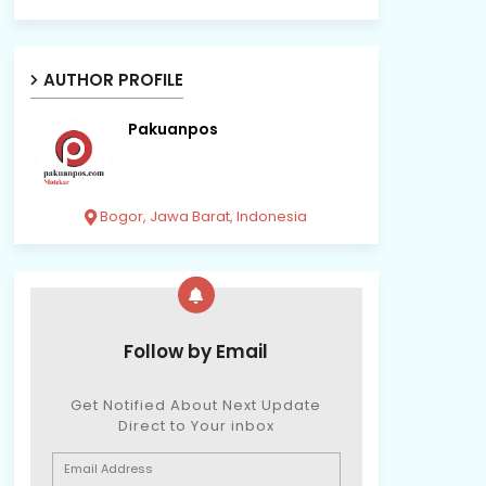
AUTHOR PROFILE
Pakuanpos
Bogor, Jawa Barat, Indonesia
Follow by Email
Get Notified About Next Update
Direct to Your inbox