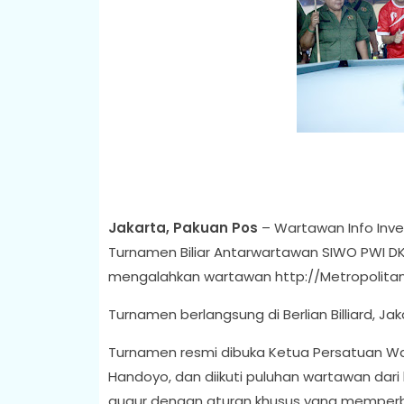
Jakarta, Pakuan Pos
– Wartawan Info Inves
Turnamen Biliar Antarwartawan SIWO PWI DKI
mengalahkan wartawan http://Metropolitan.i
Turnamen berlangsung di Berlian Billiard, Jak
Turnamen resmi dibuka Ketua Persatuan War
Handoyo, dan diikuti puluhan wartawan dar
gugur dengan aturan khusus yang memperbo