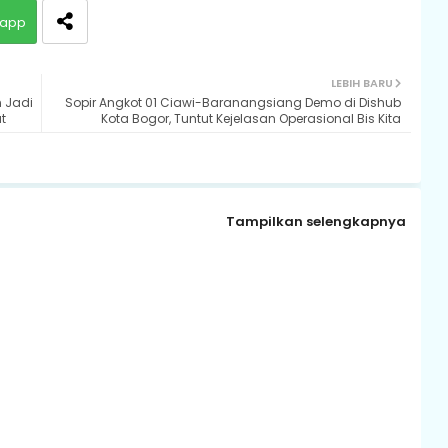
app
LEBIH BARU
 Jadi
Sopir Angkot 01 Ciawi-Baranangsiang Demo di Dishub
t
Kota Bogor, Tuntut Kejelasan Operasional Bis Kita
Tampilkan selengkapnya