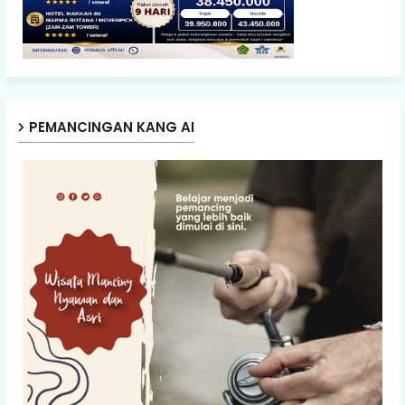
PEMANCINGAN KANG AI