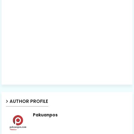
AUTHOR PROFILE
Pakuanpos