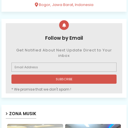
Bogor, Jawa Barat, Indonesia
Follow by Email
Get Notified About Next Update Direct to Your
inbox
* We promise that we don't spam !
ZONA MUSIK