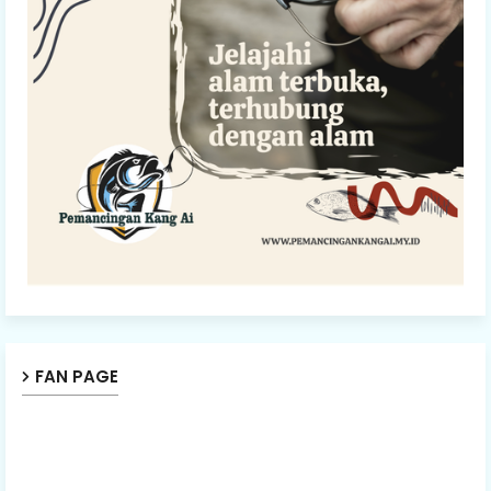
FAN PAGE