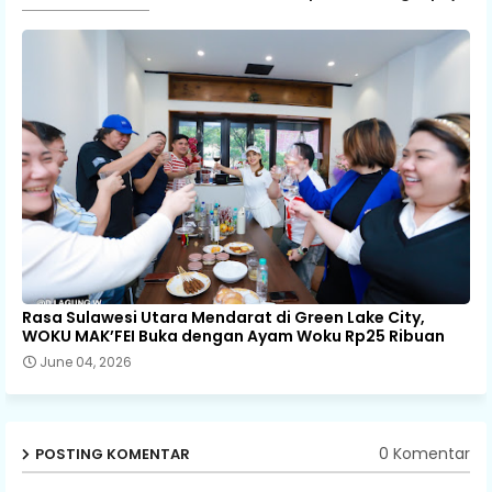
Rasa Sulawesi Utara Mendarat di Green Lake City,
WOKU MAK’FEI Buka dengan Ayam Woku Rp25 Ribuan
June 04, 2026
0 Komentar
POSTING KOMENTAR