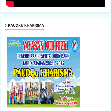
PAUDKU KHARISMA