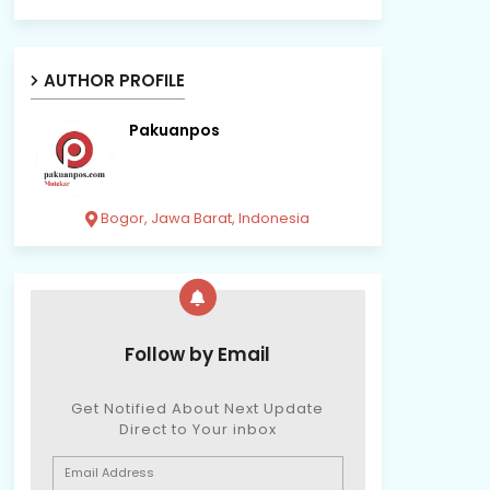
AUTHOR PROFILE
Pakuanpos
Bogor, Jawa Barat, Indonesia
Follow by Email
Get Notified About Next Update
Direct to Your inbox