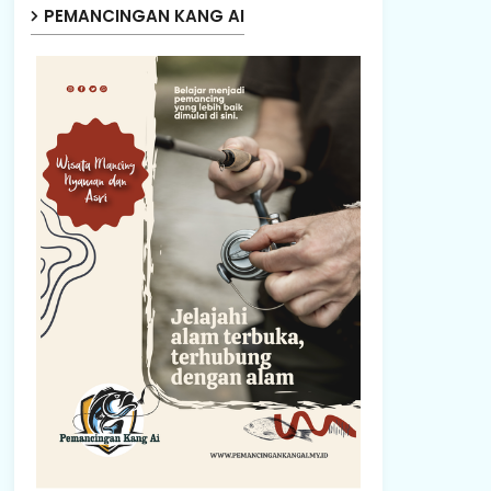
PEMANCINGAN KANG AI