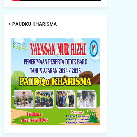
PAUDKU KHARISMA