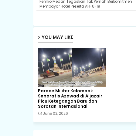
Pemko Medan Tegaskan Tak Pernah Berkomitmen
Membayar Hotel Peserta AFF U-19
YOU MAY LIKE
Parade Militer Kelompok
Separatis Azawad di Aljazair
Picu Ketegangan Baru dan
Sorotan Internasional
June 02, 2026