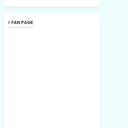
FAN PAGE