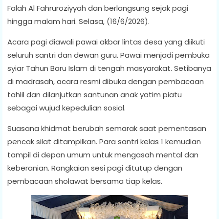
Falah Al Fahruroziyyah dan berlangsung sejak pagi
hingga malam hari. Selasa, (16/6/2026).
Acara pagi diawali pawai akbar lintas desa yang diikuti
seluruh santri dan dewan guru. Pawai menjadi pembuka
syiar Tahun Baru Islam di tengah masyarakat. Setibanya
di madrasah, acara resmi dibuka dengan pembacaan
tahlil dan dilanjutkan santunan anak yatim piatu
sebagai wujud kepedulian sosial.
Suasana khidmat berubah semarak saat pementasan
pencak silat ditampilkan. Para santri kelas 1 kemudian
tampil di depan umum untuk mengasah mental dan
keberanian. Rangkaian sesi pagi ditutup dengan
pembacaan sholawat bersama tiap kelas.