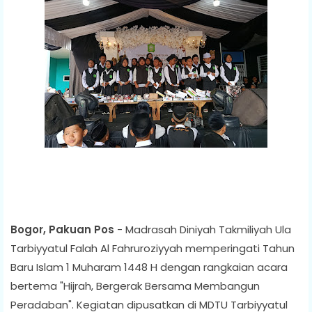
Bogor, Pakuan Pos
- Madrasah Diniyah Takmiliyah Ula
Tarbiyyatul Falah Al Fahruroziyyah memperingati Tahun
Baru Islam 1 Muharam 1448 H dengan rangkaian acara
bertema "Hijrah, Bergerak Bersama Membangun
Peradaban". Kegiatan dipusatkan di MDTU Tarbiyyatul