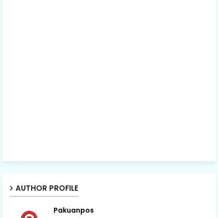
AUTHOR PROFILE
Pakuanpos