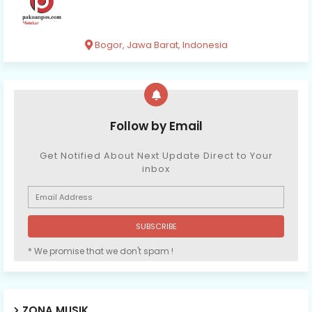
Bogor, Jawa Barat, Indonesia
Follow by Email
Get Notified About Next Update Direct to Your
inbox
* We promise that we don't spam !
ZONA MUSIK