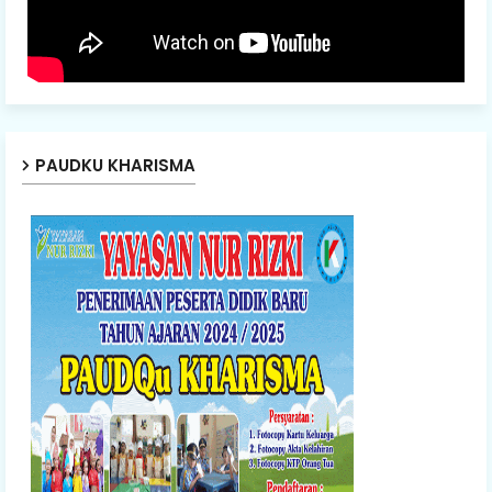
PAUDKU KHARISMA