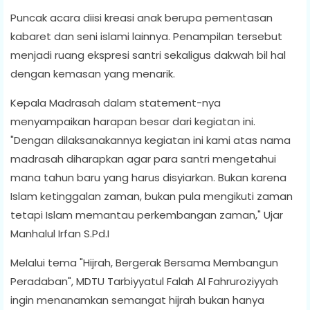
Puncak acara diisi kreasi anak berupa pementasan
kabaret dan seni islami lainnya. Penampilan tersebut
menjadi ruang ekspresi santri sekaligus dakwah bil hal
dengan kemasan yang menarik.
Kepala Madrasah dalam statement-nya
menyampaikan harapan besar dari kegiatan ini.
"Dengan dilaksanakannya kegiatan ini kami atas nama
madrasah diharapkan agar para santri mengetahui
mana tahun baru yang harus disyiarkan. Bukan karena
Islam ketinggalan zaman, bukan pula mengikuti zaman
tetapi Islam memantau perkembangan zaman," Ujar
Manhalul Irfan S.Pd.I
Melalui tema "Hijrah, Bergerak Bersama Membangun
Peradaban", MDTU Tarbiyyatul Falah Al Fahruroziyyah
ingin menanamkan semangat hijrah bukan hanya