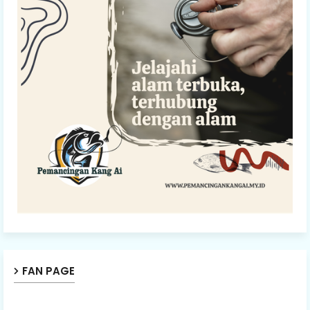
FAN PAGE