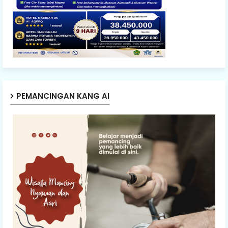
PEMANCINGAN KANG AI