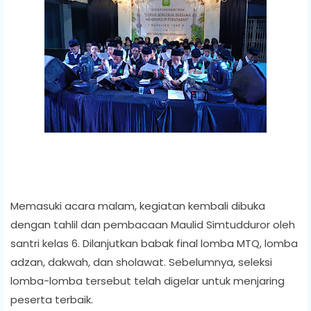
Memasuki acara malam, kegiatan kembali dibuka
dengan tahlil dan pembacaan Maulid Simtudduror oleh
santri kelas 6. Dilanjutkan babak final lomba MTQ, lomba
adzan, dakwah, dan sholawat. Sebelumnya, seleksi
lomba-lomba tersebut telah digelar untuk menjaring
peserta terbaik.