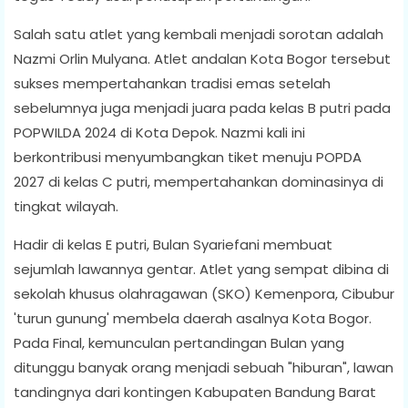
Salah satu atlet yang kembali menjadi sorotan adalah
Nazmi Orlin Mulyana. Atlet andalan Kota Bogor tersebut
sukses mempertahankan tradisi emas setelah
sebelumnya juga menjadi juara pada kelas B putri pada
POPWILDA 2024 di Kota Depok. Nazmi kali ini
berkontribusi menyumbangkan tiket menuju POPDA
2027 di kelas C putri, mempertahankan dominasinya di
tingkat wilayah.
Hadir di kelas E putri, Bulan Syariefani membuat
sejumlah lawannya gentar. Atlet yang sempat dibina di
sekolah khusus olahragawan (SKO) Kemenpora, Cibubur
'turun gunung' membela daerah asalnya Kota Bogor.
Pada Final, kemunculan pertandingan Bulan yang
ditunggu banyak orang menjadi sebuah "hiburan", lawan
tandingnya dari kontingen Kabupaten Bandung Barat