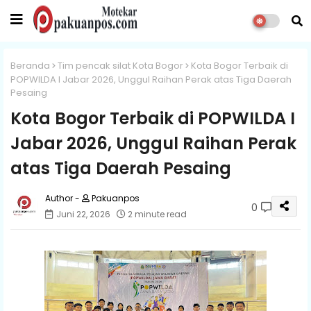
Beranda
Tim pencak silat Kota Bogor
Kota Bogor Terbaik di
POPWILDA I Jabar 2026, Unggul Raihan Perak atas Tiga Daerah
Pesaing
Kota Bogor Terbaik di POPWILDA I
Jabar 2026, Unggul Raihan Perak
atas Tiga Daerah Pesaing
Pakuanpos
0
Juni 22, 2026
2 minute read