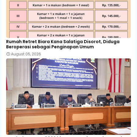
Rumah Retret Biara Kana Salatiga Disorot, Diduga
Beroperasi sebagai Penginapan Umum
August 05, 2026