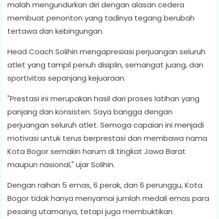
malah mengundurkan diri dengan alasan cedera
membuat penonton yang tadinya tegang berubah
tertawa dan kebingungan.
Head Coach Solihin mengapresiasi perjuangan seluruh
atlet yang tampil penuh disiplin, semangat juang, dan
sportivitas sepanjang kejuaraan.
"Prestasi ini merupakan hasil dari proses latihan yang
panjang dan konsisten. Saya bangga dengan
perjuangan seluruh atlet. Semoga capaian ini menjadi
motivasi untuk terus berprestasi dan membawa nama
Kota Bogor semakin harum di tingkat Jawa Barat
maupun nasional," ujar Solihin.
Dengan raihan 5 emas, 6 perak, dan 6 perunggu, Kota
Bogor tidak hanya menyamai jumlah medali emas para
pesaing utamanya, tetapi juga membuktikan