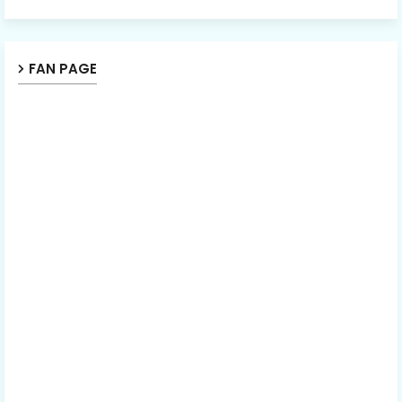
FAN PAGE