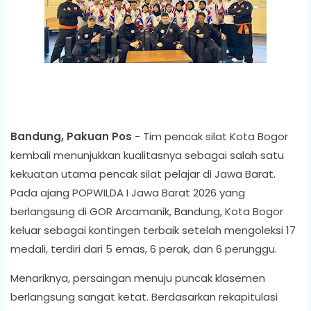
Bandung, Pakuan Pos
- Tim pencak silat Kota Bogor
kembali menunjukkan kualitasnya sebagai salah satu
kekuatan utama pencak silat pelajar di Jawa Barat.
Pada ajang POPWILDA I Jawa Barat 2026 yang
berlangsung di GOR Arcamanik, Bandung, Kota Bogor
keluar sebagai kontingen terbaik setelah mengoleksi 17
medali, terdiri dari 5 emas, 6 perak, dan 6 perunggu.
Menariknya, persaingan menuju puncak klasemen
berlangsung sangat ketat. Berdasarkan rekapitulasi