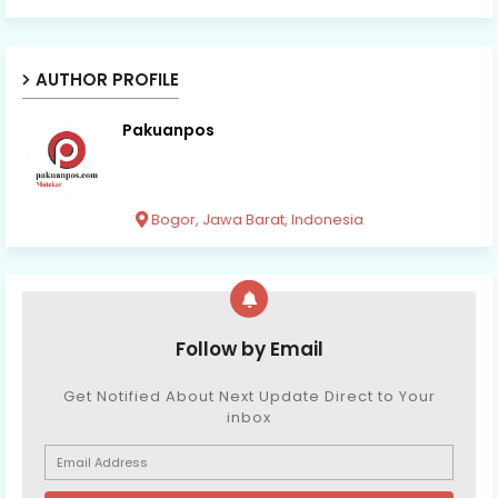
AUTHOR PROFILE
Pakuanpos
Bogor, Jawa Barat, Indonesia
Follow by Email
Get Notified About Next Update Direct to Your
inbox