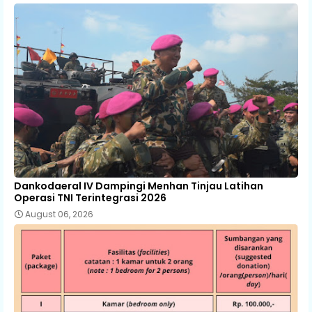
Dankodaeral IV Dampingi Menhan Tinjau Latihan
Operasi TNI Terintegrasi 2026
August 06, 2026