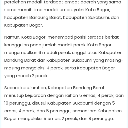
perolehan medali, terdapat empat daerah yang sama-
sama meraih lima medali emas, yakni Kota Bogor,
Kabupaten Bandung Barat, Kabupaten Sukabumi, dan
Kabupaten Bogor.
Namun, Kota Bogor menempati posisi teratas berkat
keunggulan pada jumlah medali perak. Kota Bogor
mengumpulkan 6 medali perak, unggul atas Kabupaten
Bandung Barat dan Kabupaten Sukabumi yang masing-
masing mengoleksi 4 perak, serta Kabupaten Bogor
yang meraih 2 perak.
Secara keseluruhan, Kabupaten Bandung Barat
menutup kejuaraan dengan raihan 5 emas, 4 perak, dan
10 perunggu, disusul Kabupaten Sukabumi dengan 5
emas, 4 perak, dan 5 perunggu, sementara Kabupaten
Bogor mengoleksi 5 emas, 2 perak, dan 8 perunggu.