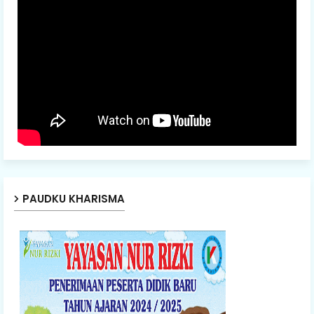
PAUDKU KHARISMA