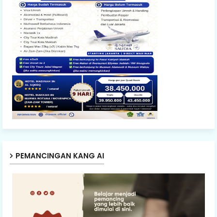
PEMANCINGAN KANG AI