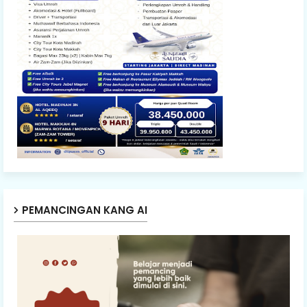
PEMANCINGAN KANG AI