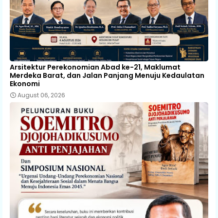
Arsitektur Perekonomian Abad ke-21, Maklumat
Merdeka Barat, dan Jalan Panjang Menuju Kedaulatan
Ekonomi
August 06, 2026