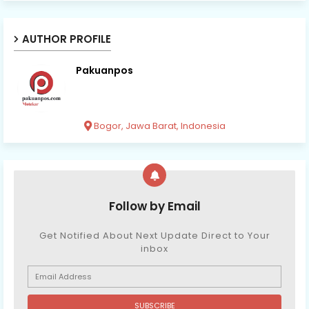
AUTHOR PROFILE
Pakuanpos
Bogor, Jawa Barat, Indonesia
Follow by Email
Get Notified About Next Update Direct to Your
inbox