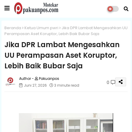
Beranda
Ketua Umum pwri
Jika DPR Lambat Mengesahkan UU
Perampasan Aset Koruptor, Lebih Baik Bubar Saja
Jika DPR Lambat Mengesahkan
UU Perampasan Aset Koruptor,
Lebih Baik Bubar Saja
Pakuanpos
0
Juni 27, 2026
3 minute read