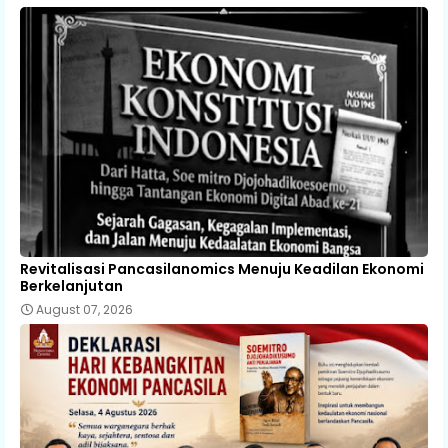
Revitalisasi Pancasilanomics Menuju Keadilan Ekonomi
Berkelanjutan
August 07, 2026