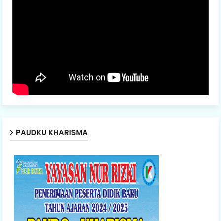
PAUDKU KHARISMA