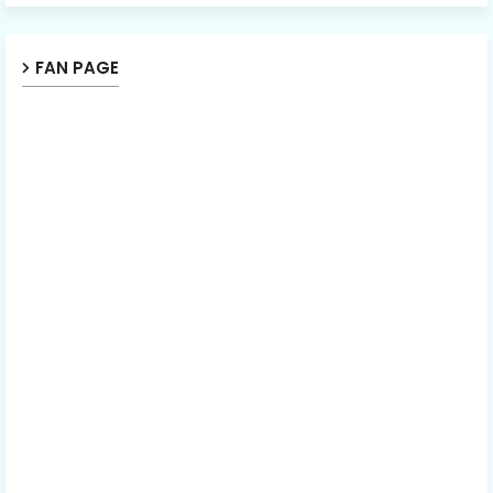
FAN PAGE