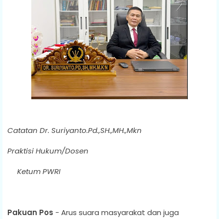
Catatan Dr. Suriyanto.Pd.,SH.,MH.,Mkn
Praktisi Hukum/Dosen
Ketum PWRI
Pakuan Pos
- Arus suara masyarakat dan juga