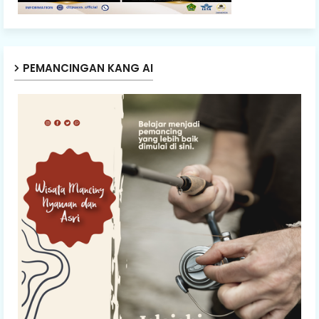
PEMANCINGAN KANG AI