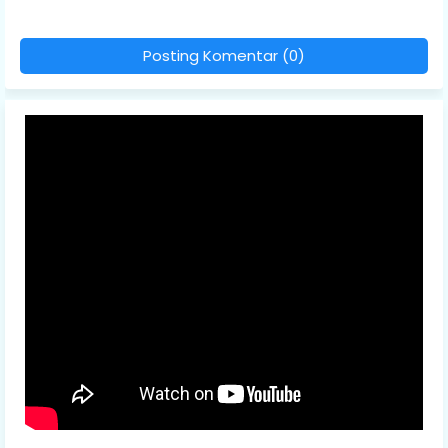
Posting Komentar (0)