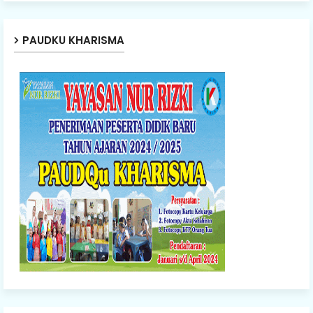
PAUDKU KHARISMA