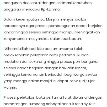
bangunan dua lantai dengan estimasi kebutuhan
anggaran mencapai Rp4,2 miliar.
Dalam kesempatan itu, Munjirin menyampaikan
harapannya agar proses pembangunan dapat berjalan
lancar hingga selesai sehingga mampu meningkatkan
kenyamanan masyarakat dalam beribadah.
“Alhamdulillah tadi kita bersama-sama telah
melaksanakan peletakan batu pertama. Mudah-
mudahan dari sekarang hingga proses pembangunan
selesai dapat berjalan dengan baik dan lancar,
sehingga kenyamanan beribadah bagi warga sekitar
yang menggunakan masjid ini dapat terwujud,” ujar
Munjirin.
Prosesi peletakan batu pertama turut diwarnai dengan
pemotongan tumpeng sebagai bentuk rasa syukur