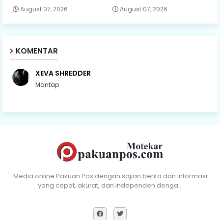
August 07, 2026
August 07, 2026
KOMENTAR
XEVA SHREDDER
Mantap
Media online Pakuan Pos dengan sajian berita dan informasi
yang cepat, akurat, dan independen denga…