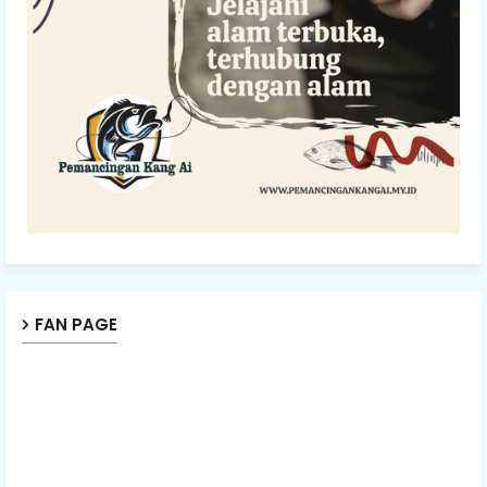
FAN PAGE