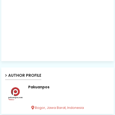
AUTHOR PROFILE
Pakuanpos
Bogor, Jawa Barat, Indonesia