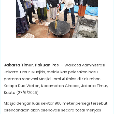
Jakarta Timur, Pakuan Pos
– Walikota Administrasi
Jakarta Timur, Munjirin, melakukan peletakan batu
pertama renovasi Masjid Jami Al Ikhlas di Kelurahan
Kelapa Dua Wetan, Kecamatan Ciracas, Jakarta Timur,
Sabtu (27/6/2026).
Masjid dengan luas sekitar 900 meter persegi tersebut
direncanakan akan direnovasi secara total menjadi