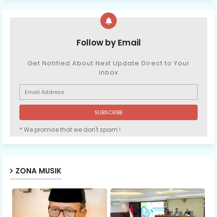
Follow by Email
Get Notified About Next Update Direct to Your
inbox
* We promise that we don't spam !
ZONA MUSIK