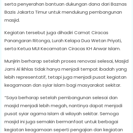
serta penyerahan bantuan dukungan dana dari Baznas
Bazis Jakarta Timur untuk mendukung pembangunan
masjid.
Kegiatan tersebut juga dihadiri Camat Ciracas
Panangaran Ritonga, Lurah Kelapa Dua Wetan Priyati,
serta Ketua MUI Kecamatan Ciracas KH Anwar Islam.
Munjirin berharap setelah proses renovasi selesai, Masjid
Jami Al Ikhlas tidak hanya menjadi tempat ibadah yang
lebih representatif, tetapi juga menjadi pusat kegiatan
keagamaan dan syiar Islam bagi masyarakat sekitar.
“Saya berharap setelah pembangunan selesai dan
masjid menjadi lebih megah, nantinya dapat menjadi
pusat syiar agama Islam di wilayah sekitar. Semoga
masjid ini juga semakin bermanfaat untuk berbagai
kegiatan keagamaan seperti pengajian dan kegiatan