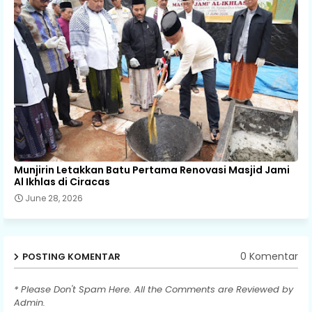
Munjirin Letakkan Batu Pertama Renovasi Masjid Jami
Al Ikhlas di Ciracas
June 28, 2026
0 Komentar
POSTING KOMENTAR
* Please Don't Spam Here. All the Comments are Reviewed by
Admin.