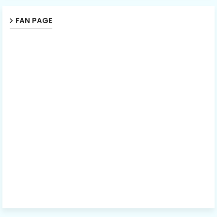
FAN PAGE