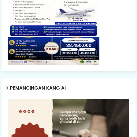
PEMANCINGAN KANG AI