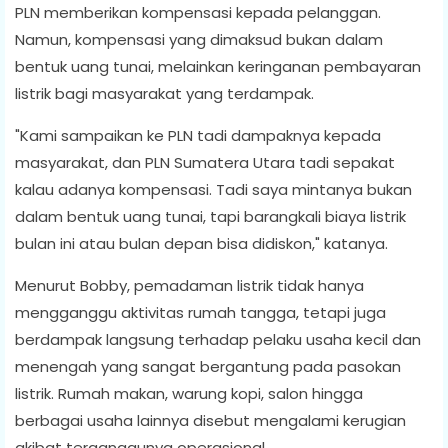
PLN memberikan kompensasi kepada pelanggan.
Namun, kompensasi yang dimaksud bukan dalam
bentuk uang tunai, melainkan keringanan pembayaran
listrik bagi masyarakat yang terdampak.
"Kami sampaikan ke PLN tadi dampaknya kepada
masyarakat, dan PLN Sumatera Utara tadi sepakat
kalau adanya kompensasi. Tadi saya mintanya bukan
dalam bentuk uang tunai, tapi barangkali biaya listrik
bulan ini atau bulan depan bisa didiskon," katanya.
Menurut Bobby, pemadaman listrik tidak hanya
mengganggu aktivitas rumah tangga, tetapi juga
berdampak langsung terhadap pelaku usaha kecil dan
menengah yang sangat bergantung pada pasokan
listrik. Rumah makan, warung kopi, salon hingga
berbagai usaha lainnya disebut mengalami kerugian
akibat terganggunya operasional.