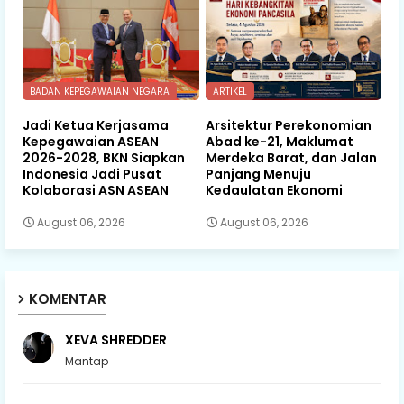
BADAN KEPEGAWAIAN NEGARA
ARTIKEL
Jadi Ketua Kerjasama
Arsitektur Perekonomian
Kepegawaian ASEAN
Abad ke-21, Maklumat
2026-2028, BKN Siapkan
Merdeka Barat, dan Jalan
Indonesia Jadi Pusat
Panjang Menuju
Kolaborasi ASN ASEAN
Kedaulatan Ekonomi
August 06, 2026
August 06, 2026
KOMENTAR
XEVA SHREDDER
Mantap