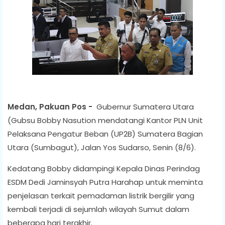
Medan, Pakuan Pos -
Gubernur Sumatera Utara
(Gubsu Bobby Nasution mendatangi Kantor PLN Unit
Pelaksana Pengatur Beban (UP2B) Sumatera Bagian
Utara (Sumbagut), Jalan Yos Sudarso, Senin (8/6).
Kedatang Bobby didampingi Kepala Dinas Perindag
ESDM Dedi Jaminsyah Putra Harahap untuk meminta
penjelasan terkait pemadaman listrik bergilir yang
kembali terjadi di sejumlah wilayah Sumut dalam
beberapa hari terakhir.