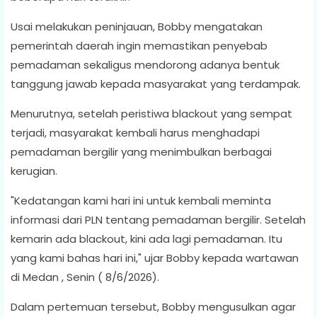
Usai melakukan peninjauan, Bobby mengatakan
pemerintah daerah ingin memastikan penyebab
pemadaman sekaligus mendorong adanya bentuk
tanggung jawab kepada masyarakat yang terdampak.
Menurutnya, setelah peristiwa blackout yang sempat
terjadi, masyarakat kembali harus menghadapi
pemadaman bergilir yang menimbulkan berbagai
kerugian.
"Kedatangan kami hari ini untuk kembali meminta
informasi dari PLN tentang pemadaman bergilir. Setelah
kemarin ada blackout, kini ada lagi pemadaman. Itu
yang kami bahas hari ini," ujar Bobby kepada wartawan
di Medan , Senin ( 8/6/2026).
Dalam pertemuan tersebut, Bobby mengusulkan agar