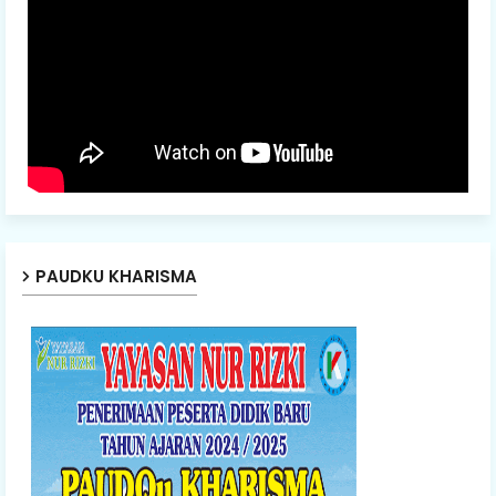
PAUDKU KHARISMA