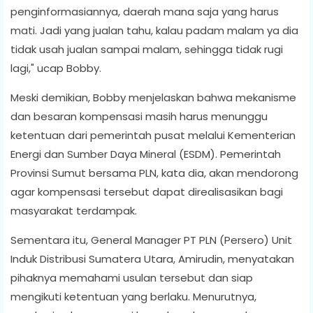
penginformasiannya, daerah mana saja yang harus
mati. Jadi yang jualan tahu, kalau padam malam ya dia
tidak usah jualan sampai malam, sehingga tidak rugi
lagi," ucap Bobby.
Meski demikian, Bobby menjelaskan bahwa mekanisme
dan besaran kompensasi masih harus menunggu
ketentuan dari pemerintah pusat melalui Kementerian
Energi dan Sumber Daya Mineral (ESDM). Pemerintah
Provinsi Sumut bersama PLN, kata dia, akan mendorong
agar kompensasi tersebut dapat direalisasikan bagi
masyarakat terdampak.
Sementara itu, General Manager PT PLN (Persero) Unit
Induk Distribusi Sumatera Utara, Amirudin, menyatakan
pihaknya memahami usulan tersebut dan siap
mengikuti ketentuan yang berlaku. Menurutnya,