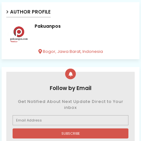
AUTHOR PROFILE
Pakuanpos
Bogor, Jawa Barat, Indonesia
Follow by Email
Get Notified About Next Update Direct to Your
inbox