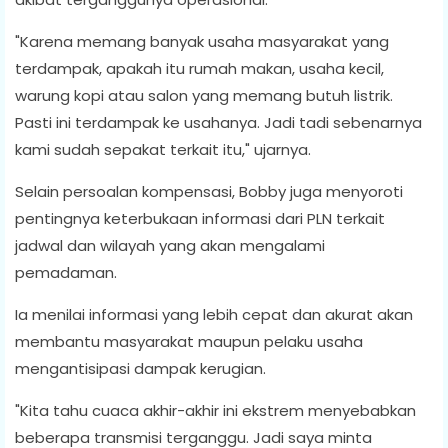
"Karena memang banyak usaha masyarakat yang
terdampak, apakah itu rumah makan, usaha kecil,
warung kopi atau salon yang memang butuh listrik.
Pasti ini terdampak ke usahanya. Jadi tadi sebenarnya
kami sudah sepakat terkait itu," ujarnya.
Selain persoalan kompensasi, Bobby juga menyoroti
pentingnya keterbukaan informasi dari PLN terkait
jadwal dan wilayah yang akan mengalami
pemadaman.
Ia menilai informasi yang lebih cepat dan akurat akan
membantu masyarakat maupun pelaku usaha
mengantisipasi dampak kerugian.
"Kita tahu cuaca akhir-akhir ini ekstrem menyebabkan
beberapa transmisi terganggu. Jadi saya minta