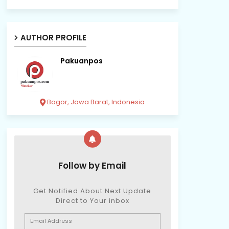
AUTHOR PROFILE
Pakuanpos
Bogor, Jawa Barat, Indonesia
Follow by Email
Get Notified About Next Update
Direct to Your inbox