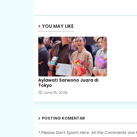
YOU MAY LIKE
Aylawati Sarwono Juara di
Tokyo
June 15, 2026
POSTING KOMENTAR
* Please Don't Spam Here. All the Comments are