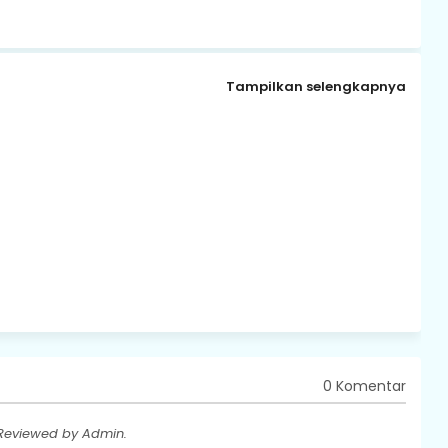
Tampilkan selengkapnya
0 Komentar
 Reviewed by Admin.