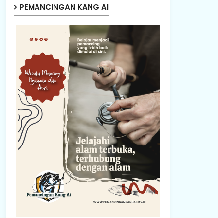
PEMANCINGAN KANG AI