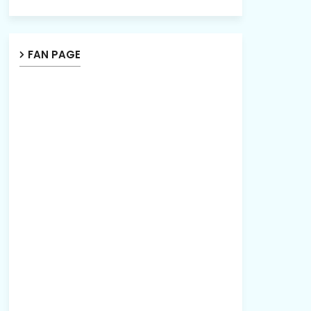
FAN PAGE