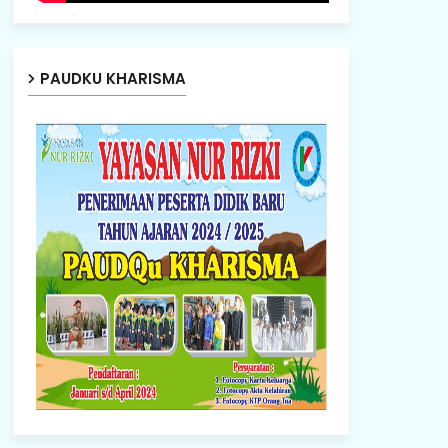
PAUDKU KHARISMA