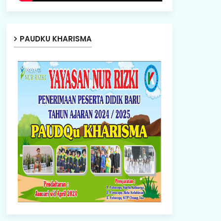
PAUDKU KHARISMA