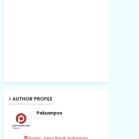
AUTHOR PROFILE
Pakuanpos
Bogor, Jawa Barat, Indonesia