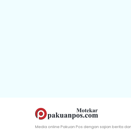
Media online Pakuan Pos dengan sajian berita da