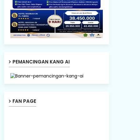
PEMANCINGAN KANG AI
FAN PAGE