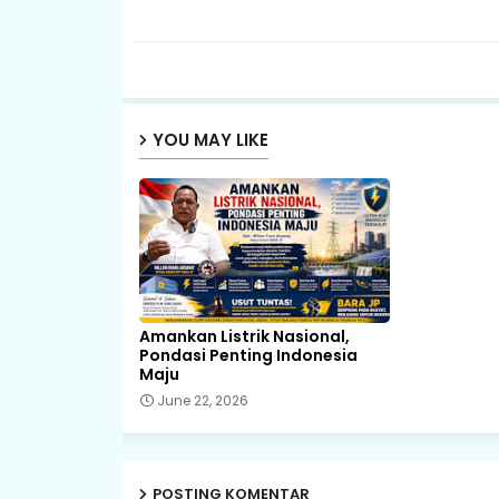
YOU MAY LIKE
Amankan Listrik Nasional,
Pondasi Penting Indonesia
Maju
June 22, 2026
POSTING KOMENTAR