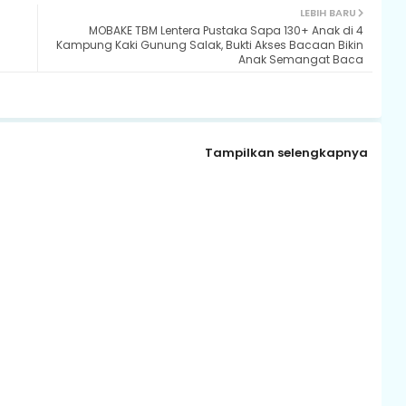
LEBIH BARU
MOBAKE TBM Lentera Pustaka Sapa 130+ Anak di 4
Kampung Kaki Gunung Salak, Bukti Akses Bacaan Bikin
Anak Semangat Baca
Tampilkan selengkapnya