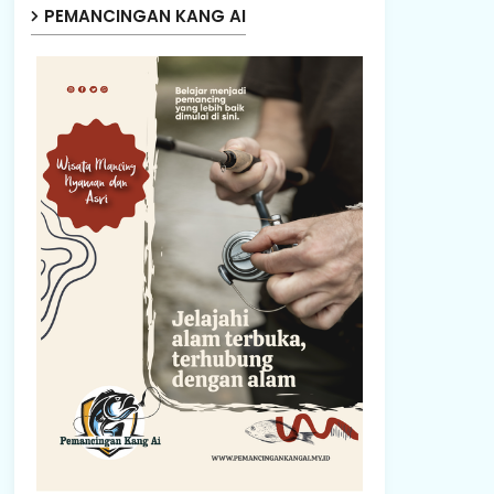
PEMANCINGAN KANG AI