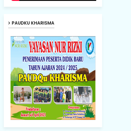
PAUDKU KHARISMA