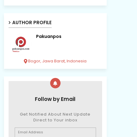
AUTHOR PROFILE
Pakuanpos
Bogor, Jawa Barat, Indonesia
Follow by Email
Get Notified About Next Update
Direct to Your inbox