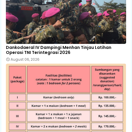
Dankodaeral IV Dampingi Menhan Tinjau Latihan
Operasi TNI Terintegrasi 2026
August 06, 2026