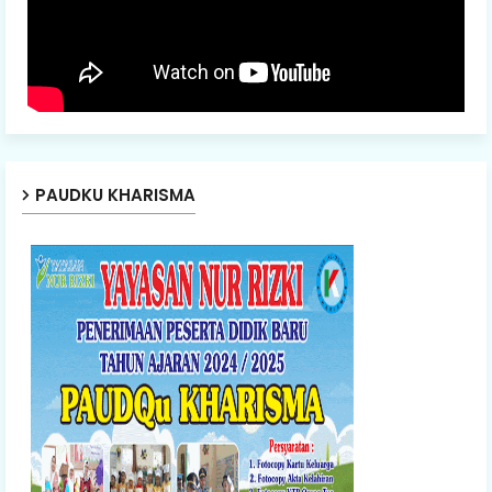
PAUDKU KHARISMA