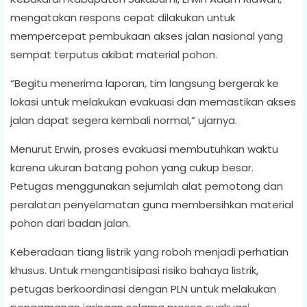
mengatakan respons cepat dilakukan untuk
mempercepat pembukaan akses jalan nasional yang
sempat terputus akibat material pohon.
“Begitu menerima laporan, tim langsung bergerak ke
lokasi untuk melakukan evakuasi dan memastikan akses
jalan dapat segera kembali normal,” ujarnya.
Menurut Erwin, proses evakuasi membutuhkan waktu
karena ukuran batang pohon yang cukup besar.
Petugas menggunakan sejumlah alat pemotong dan
peralatan penyelamatan guna membersihkan material
pohon dari badan jalan.
Keberadaan tiang listrik yang roboh menjadi perhatian
khusus. Untuk mengantisipasi risiko bahaya listrik,
petugas berkoordinasi dengan PLN untuk melakukan