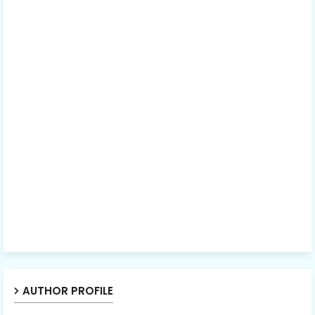
AUTHOR PROFILE