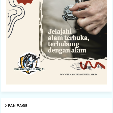
FAN PAGE