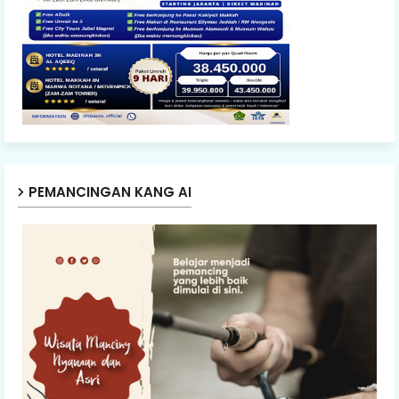
PEMANCINGAN KANG AI