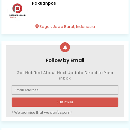
Pakuanpos
Bogor, Jawa Barat, Indonesia
Follow by Email
Get Notified About Next Update Direct to Your
inbox
* We promise that we don't spam !