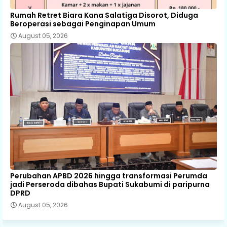
Rumah Retret Biara Kana Salatiga Disorot, Diduga
Beroperasi sebagai Penginapan Umum
August 05, 2026
Perubahan APBD 2026 hingga transformasi Perumda
jadi Perseroda dibahas Bupati Sukabumi di paripurna
DPRD
August 05, 2026