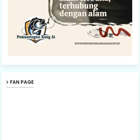
FAN PAGE