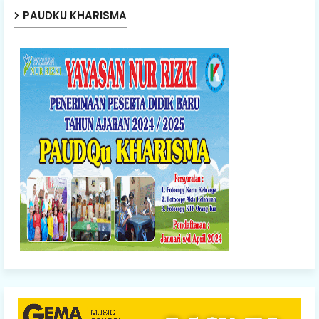
PAUDKU KHARISMA