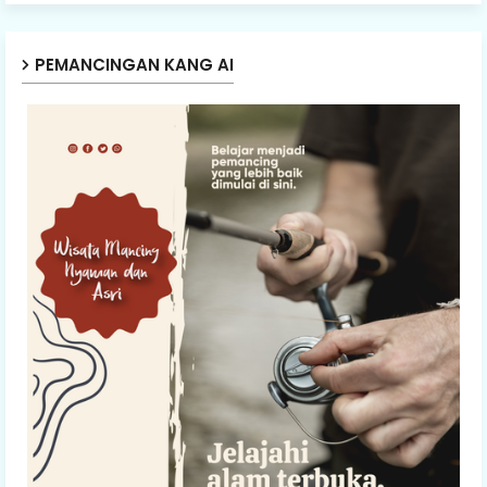
PEMANCINGAN KANG AI