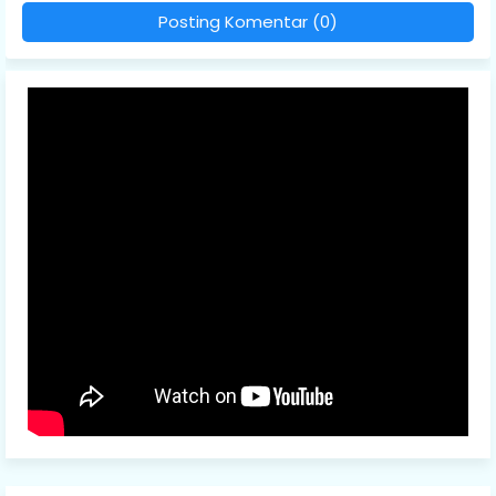
Posting Komentar (0)