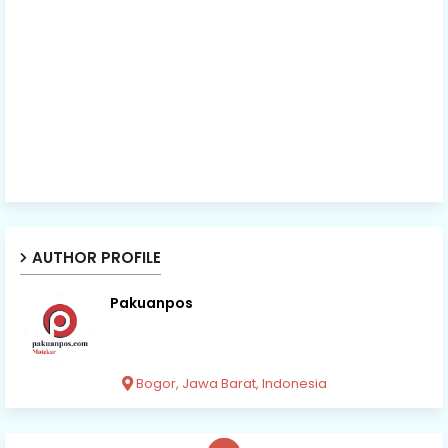
AUTHOR PROFILE
Pakuanpos
Bogor, Jawa Barat, Indonesia