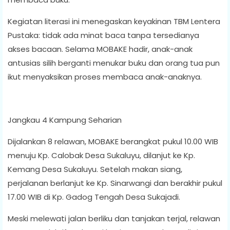
Kegiatan literasi ini menegaskan keyakinan TBM Lentera
Pustaka: tidak ada minat baca tanpa tersedianya
akses bacaan. Selama MOBAKE hadir, anak-anak
antusias silih berganti menukar buku dan orang tua pun
ikut menyaksikan proses membaca anak-anaknya.
Jangkau 4 Kampung Seharian
Dijalankan 8 relawan, MOBAKE berangkat pukul 10.00 WIB
menuju Kp. Calobak Desa Sukaluyu, dilanjut ke Kp.
Kemang Desa Sukaluyu. Setelah makan siang,
perjalanan berlanjut ke Kp. Sinarwangi dan berakhir pukul
17.00 WIB di Kp. Gadog Tengah Desa Sukajadi.
Meski melewati jalan berliku dan tanjakan terjal, relawan