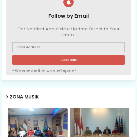
Follow by Email
Get Notified About Next Update Direct to Your
inbox
* We promise that we don't spam !
ZONA MUSIK