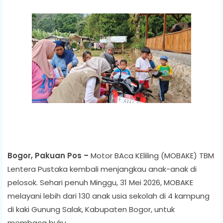
Bogor, Pakuan Pos –
Motor BAca KEliling (MOBAKE) TBM
Lentera Pustaka kembali menjangkau anak-anak di
pelosok. Sehari penuh Minggu, 31 Mei 2026, MOBAKE
melayani lebih dari 130 anak usia sekolah di 4 kampung
di kaki Gunung Salak, Kabupaten Bogor, untuk
membaca buku.