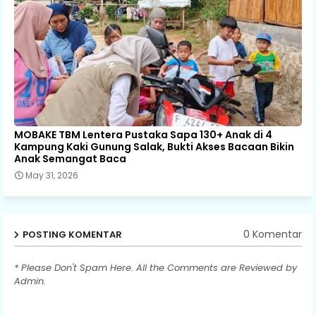
MOBAKE TBM Lentera Pustaka Sapa 130+ Anak di 4
Kampung Kaki Gunung Salak, Bukti Akses Bacaan Bikin
Anak Semangat Baca
May 31, 2026
0 Komentar
POSTING KOMENTAR
* Please Don't Spam Here. All the Comments are Reviewed by
Admin.