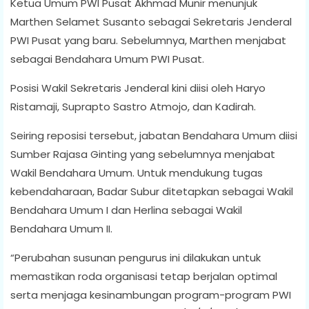
Ketua Umum PWI Pusat Akhmad Munir menunjuk
Marthen Selamet Susanto sebagai Sekretaris Jenderal
PWI Pusat yang baru. Sebelumnya, Marthen menjabat
sebagai Bendahara Umum PWI Pusat.
Posisi Wakil Sekretaris Jenderal kini diisi oleh Haryo
Ristamaji, Suprapto Sastro Atmojo, dan Kadirah.
Seiring reposisi tersebut, jabatan Bendahara Umum diisi
Sumber Rajasa Ginting yang sebelumnya menjabat
Wakil Bendahara Umum. Untuk mendukung tugas
kebendaharaan, Badar Subur ditetapkan sebagai Wakil
Bendahara Umum I dan Herlina sebagai Wakil
Bendahara Umum II.
“Perubahan susunan pengurus ini dilakukan untuk
memastikan roda organisasi tetap berjalan optimal
serta menjaga kesinambungan program-program PWI