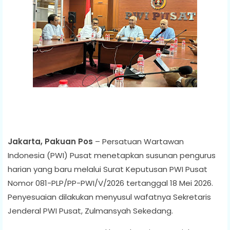
Jakarta, Pakuan Pos
– Persatuan Wartawan
Indonesia (PWI) Pusat menetapkan susunan pengurus
harian yang baru melalui Surat Keputusan PWI Pusat
Nomor 081-PLP/PP-PWI/V/2026 tertanggal 18 Mei 2026.
Penyesuaian dilakukan menyusul wafatnya Sekretaris
Jenderal PWI Pusat, Zulmansyah Sekedang.