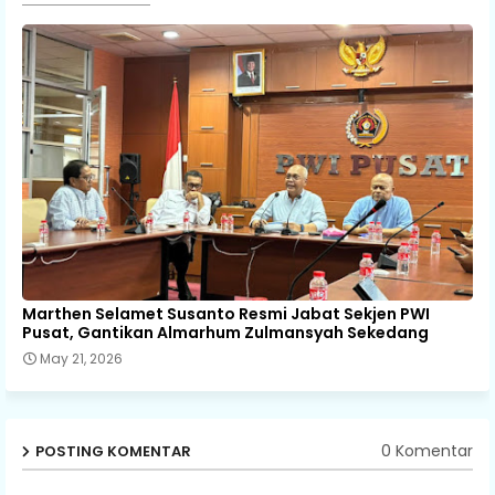
Marthen Selamet Susanto Resmi Jabat Sekjen PWI
Pusat, Gantikan Almarhum Zulmansyah Sekedang
May 21, 2026
0 Komentar
POSTING KOMENTAR