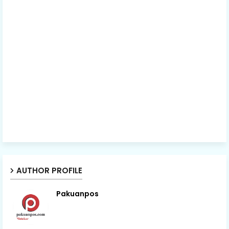
AUTHOR PROFILE
Pakuanpos