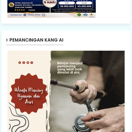
PEMANCINGAN KANG AI