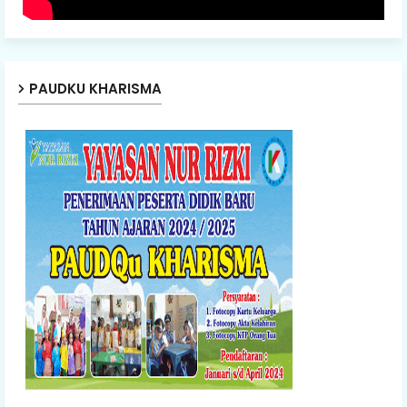
PAUDKU KHARISMA