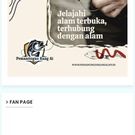
FAN PAGE