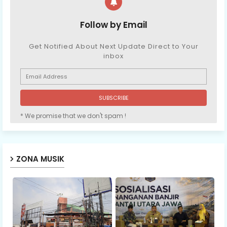
Follow by Email
Get Notified About Next Update Direct to Your
inbox
* We promise that we don't spam !
ZONA MUSIK