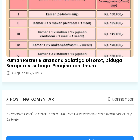
Rumah Retret Biara Kana Salatiga Disorot, Diduga
Beroperasi sebagai Penginapan Umum
August 05, 2026
0 Komentar
POSTING KOMENTAR
* Please Don't Spam Here. All the Comments are Reviewed by
Admin.