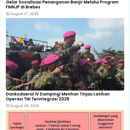
Gelar Sosialisasi Penanganan Banjir Melalui Program
FMNJP di Brebes
August 07, 2026
Dankodaeral IV Dampingi Menhan Tinjau Latihan
Operasi TNI Terintegrasi 2026
August 06, 2026