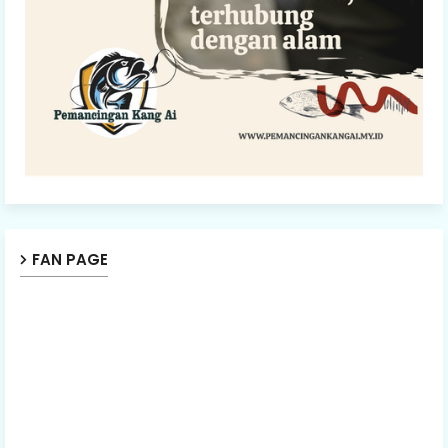
FAN PAGE