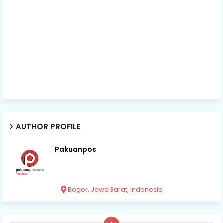
AUTHOR PROFILE
Pakuanpos
Bogor, Jawa Barat, Indonesia