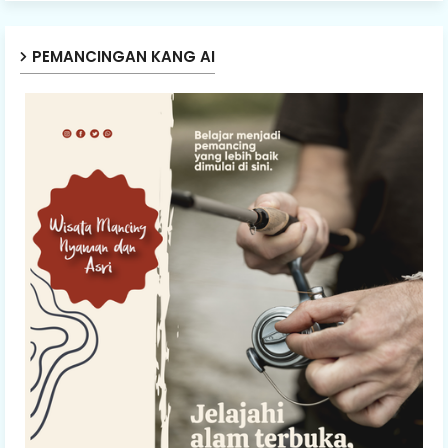
PEMANCINGAN KANG AI