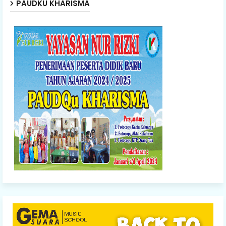
PAUDKU KHARISMA