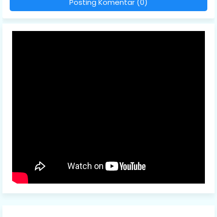
Posting Komentar (0)