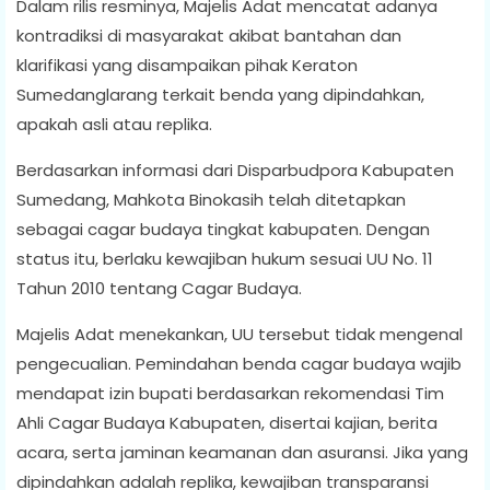
Dalam rilis resminya, Majelis Adat mencatat adanya
kontradiksi di masyarakat akibat bantahan dan
klarifikasi yang disampaikan pihak Keraton
Sumedanglarang terkait benda yang dipindahkan,
apakah asli atau replika.
Berdasarkan informasi dari Disparbudpora Kabupaten
Sumedang, Mahkota Binokasih telah ditetapkan
sebagai cagar budaya tingkat kabupaten. Dengan
status itu, berlaku kewajiban hukum sesuai UU No. 11
Tahun 2010 tentang Cagar Budaya.
Majelis Adat menekankan, UU tersebut tidak mengenal
pengecualian. Pemindahan benda cagar budaya wajib
mendapat izin bupati berdasarkan rekomendasi Tim
Ahli Cagar Budaya Kabupaten, disertai kajian, berita
acara, serta jaminan keamanan dan asuransi. Jika yang
dipindahkan adalah replika, kewajiban transparansi