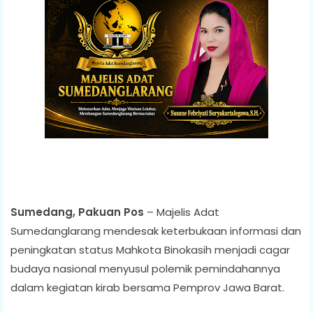
Sumedang, Pakuan Pos
– Majelis Adat
Sumedanglarang mendesak keterbukaan informasi dan
peningkatan status Mahkota Binokasih menjadi cagar
budaya nasional menyusul polemik pemindahannya
dalam kegiatan kirab bersama Pemprov Jawa Barat.