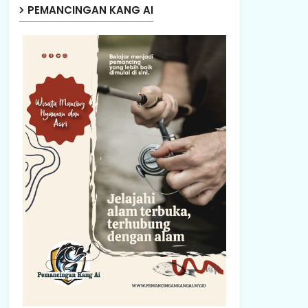
PEMANCINGAN KANG AI