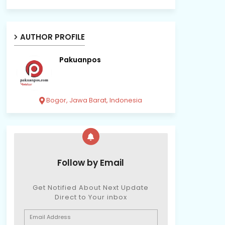
AUTHOR PROFILE
Pakuanpos
Bogor, Jawa Barat, Indonesia
Follow by Email
Get Notified About Next Update
Direct to Your inbox