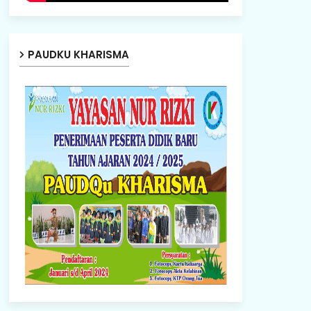
PAUDKU KHARISMA