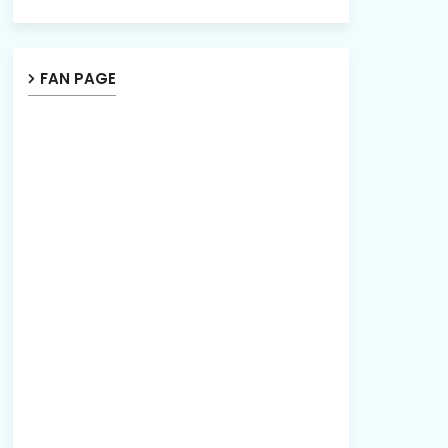
FAN PAGE