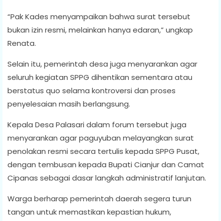
“Pak Kades menyampaikan bahwa surat tersebut
bukan izin resmi, melainkan hanya edaran,” ungkap
Renata.
Selain itu, pemerintah desa juga menyarankan agar
seluruh kegiatan SPPG dihentikan sementara atau
berstatus quo selama kontroversi dan proses
penyelesaian masih berlangsung.
Kepala Desa Palasari dalam forum tersebut juga
menyarankan agar paguyuban melayangkan surat
penolakan resmi secara tertulis kepada SPPG Pusat,
dengan tembusan kepada Bupati Cianjur dan Camat
Cipanas sebagai dasar langkah administratif lanjutan.
Warga berharap pemerintah daerah segera turun
tangan untuk memastikan kepastian hukum,