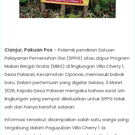
Cianjur, Pakuan Pos
– Polemik pendirian Satuan
Pelayanan Pemenuhan Gizi (SPPG) atau dapur Program
Makan Bergizi Gratis (MBG) di lingkungan Villa Cherry 1,
Desa Palasari, Kecamatan Cipanas, memasuki babak
baru. Dalam pertemuan yang digelar Selasa, 3 Maret
2026, Kepala Desa Palasari mengakui bahwa surat izin
lingkungan yang sempat dikeluarkan untuk SPPG tidak
sah dan hanya bersifat edaran.
Informasi tersebut disampaikan salah satu warga yang
tergabung dalam Paguyuban Villa Cherry 1. Ia