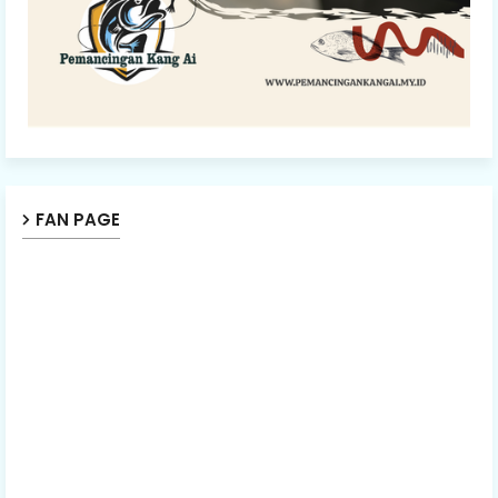
FAN PAGE