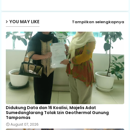
p
YOU MAY LIKE
Tampilkan selengkapnya
Didukung Data dan 16 Koalisi, Majelis Adat
Sumedanglarang Tolak Izin Geothermal Gunung
Tampomas
August 07, 2026