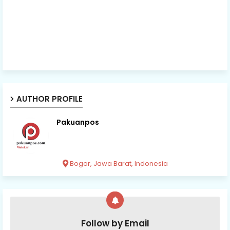
AUTHOR PROFILE
Pakuanpos
Bogor, Jawa Barat, Indonesia
Follow by Email