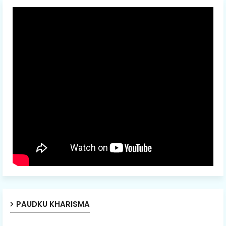
PAUDKU KHARISMA