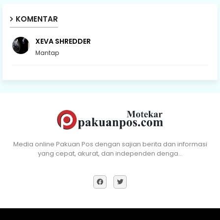
KOMENTAR
XEVA SHREDDER
Mantap
Media online Pakuan Pos dengan sajian berita dan informasi
yang cepat, akurat, dan independen denga…