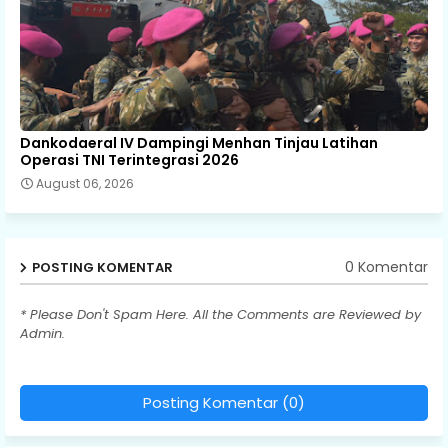
Dankodaeral IV Dampingi Menhan Tinjau Latihan
Operasi TNI Terintegrasi 2026
August 06, 2026
0 Komentar
POSTING KOMENTAR
* Please Don't Spam Here. All the Comments are Reviewed by
Admin.
Posting Komentar (0)