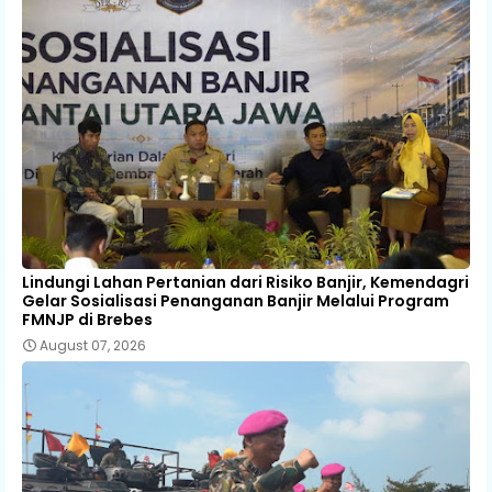
Lindungi Lahan Pertanian dari Risiko Banjir, Kemendagri
Gelar Sosialisasi Penanganan Banjir Melalui Program
FMNJP di Brebes
August 07, 2026