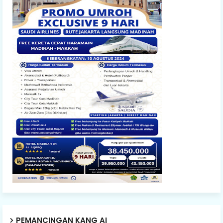
PEMANCINGAN KANG AI