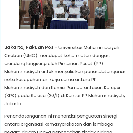
Jakarta, Pakuan Pos
- Universitas Muhammadiyah
Cirebon (UMC) mendapat kehormatan dengan
diundang langsung oleh Pimpinan Pusat (PP)
Muhammadiyah untuk menyaksikan penandatanganan
nota kesepahaman kerja sama antara PP
Muhammadiyah dan Komisi Pemberantasan Korupsi
(KPK) pada Selasa (20/1) di Kantor PP Muhammadiyah,
Jakarta.
Penandatanganan ini menandai penguatan sinergi
antara organisasi kemasyarakatan dan lembaga
negara dalam upaya pencegahan tindak pidana