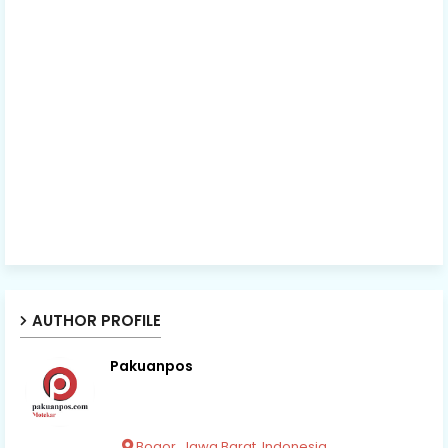
AUTHOR PROFILE
Pakuanpos
Bogor, Jawa Barat, Indonesia