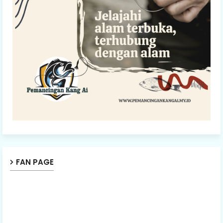
FAN PAGE