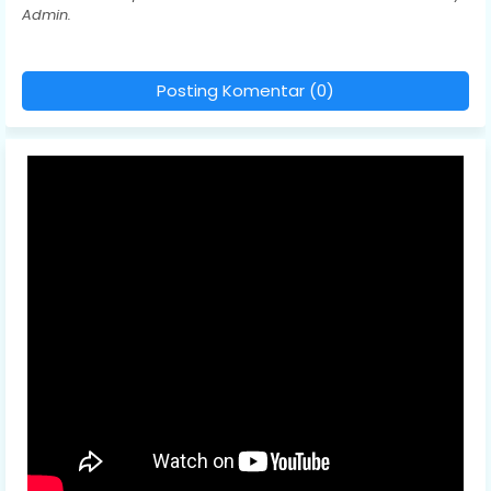
Admin.
Posting Komentar (0)