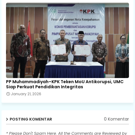
PP Muhammadiyah–KPK Teken MoU Antikorupsi, UMC
Siap Perkuat Pendidikan Integritas
January 21, 2026
0 Komentar
POSTING KOMENTAR
* Please Don't Spam Here. All the Comments are Reviewed by