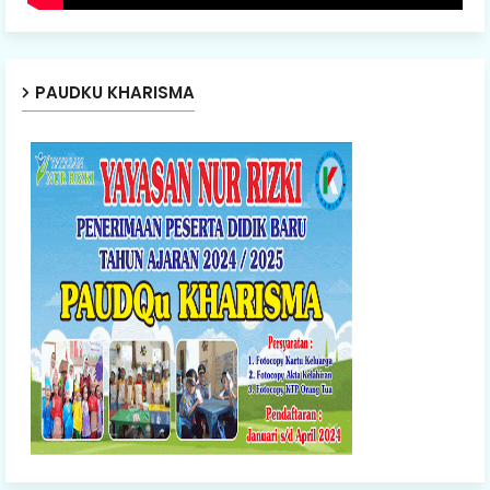
PAUDKU KHARISMA