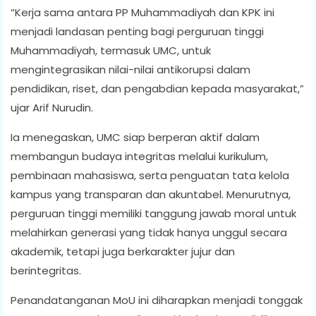
“Kerja sama antara PP Muhammadiyah dan KPK ini
menjadi landasan penting bagi perguruan tinggi
Muhammadiyah, termasuk UMC, untuk
mengintegrasikan nilai-nilai antikorupsi dalam
pendidikan, riset, dan pengabdian kepada masyarakat,”
ujar Arif Nurudin.
Ia menegaskan, UMC siap berperan aktif dalam
membangun budaya integritas melalui kurikulum,
pembinaan mahasiswa, serta penguatan tata kelola
kampus yang transparan dan akuntabel. Menurutnya,
perguruan tinggi memiliki tanggung jawab moral untuk
melahirkan generasi yang tidak hanya unggul secara
akademik, tetapi juga berkarakter jujur dan
berintegritas.
Penandatanganan MoU ini diharapkan menjadi tonggak