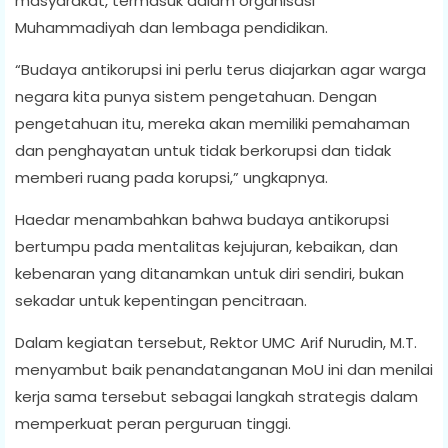
masyarakat, termasuk dalam organisasi
Muhammadiyah dan lembaga pendidikan.
“Budaya antikorupsi ini perlu terus diajarkan agar warga
negara kita punya sistem pengetahuan. Dengan
pengetahuan itu, mereka akan memiliki pemahaman
dan penghayatan untuk tidak berkorupsi dan tidak
memberi ruang pada korupsi,” ungkapnya.
Haedar menambahkan bahwa budaya antikorupsi
bertumpu pada mentalitas kejujuran, kebaikan, dan
kebenaran yang ditanamkan untuk diri sendiri, bukan
sekadar untuk kepentingan pencitraan.
Dalam kegiatan tersebut, Rektor UMC Arif Nurudin, M.T.
menyambut baik penandatanganan MoU ini dan menilai
kerja sama tersebut sebagai langkah strategis dalam
memperkuat peran perguruan tinggi.