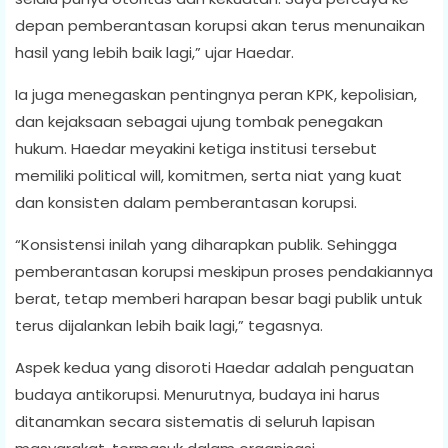
depan pemberantasan korupsi akan terus menunaikan
hasil yang lebih baik lagi,” ujar Haedar.
Ia juga menegaskan pentingnya peran KPK, kepolisian,
dan kejaksaan sebagai ujung tombak penegakan
hukum. Haedar meyakini ketiga institusi tersebut
memiliki political will, komitmen, serta niat yang kuat
dan konsisten dalam pemberantasan korupsi.
“Konsistensi inilah yang diharapkan publik. Sehingga
pemberantasan korupsi meskipun proses pendakiannya
berat, tetap memberi harapan besar bagi publik untuk
terus dijalankan lebih baik lagi,” tegasnya.
Aspek kedua yang disoroti Haedar adalah penguatan
budaya antikorupsi. Menurutnya, budaya ini harus
ditanamkan secara sistematis di seluruh lapisan