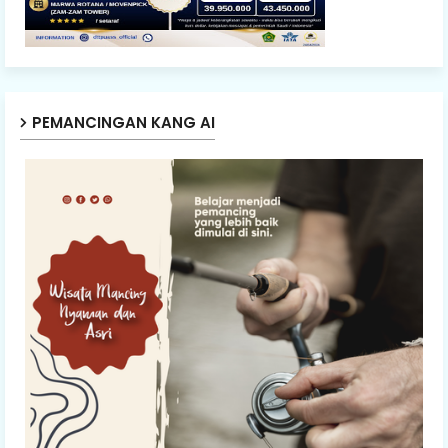
PEMANCINGAN KANG AI