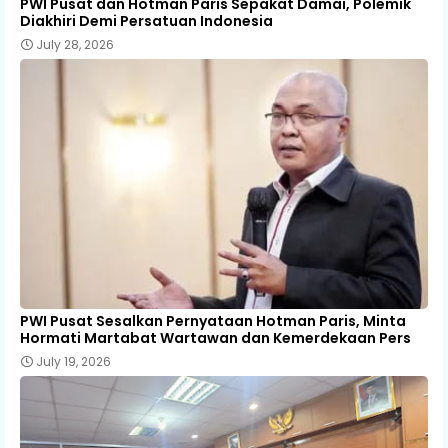
PWI Pusat dan Hotman Paris Sepakat Damai, Polemik
Diakhiri Demi Persatuan Indonesia
July 28, 2026
PWI Pusat Sesalkan Pernyataan Hotman Paris, Minta
Hormati Martabat Wartawan dan Kemerdekaan Pers
July 19, 2026