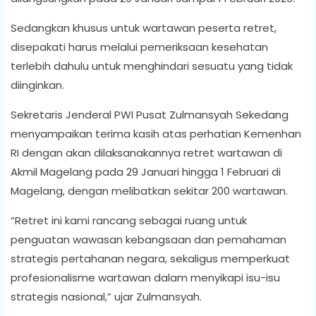
Sedangkan khusus untuk wartawan peserta retret,
disepakati harus melalui pemeriksaan kesehatan
terlebih dahulu untuk menghindari sesuatu yang tidak
diinginkan.
Sekretaris Jenderal PWI Pusat Zulmansyah Sekedang
menyampaikan terima kasih atas perhatian Kemenhan
RI dengan akan dilaksanakannya retret wartawan di
Akmil Magelang pada 29 Januari hingga 1 Februari di
Magelang, dengan melibatkan sekitar 200 wartawan.
“Retret ini kami rancang sebagai ruang untuk
penguatan wawasan kebangsaan dan pemahaman
strategis pertahanan negara, sekaligus memperkuat
profesionalisme wartawan dalam menyikapi isu-isu
strategis nasional,” ujar Zulmansyah.