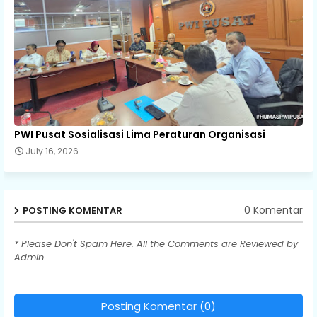
PWI Pusat Sosialisasi Lima Peraturan Organisasi
July 16, 2026
0 Komentar
POSTING KOMENTAR
* Please Don't Spam Here. All the Comments are Reviewed by
Admin.
Posting Komentar (0)