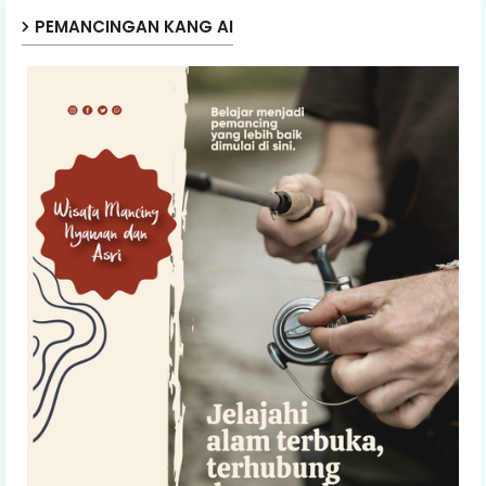
PEMANCINGAN KANG AI