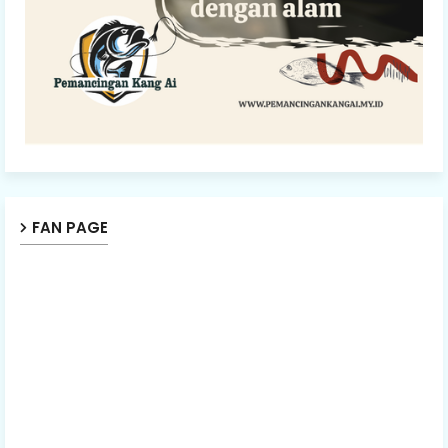
FAN PAGE