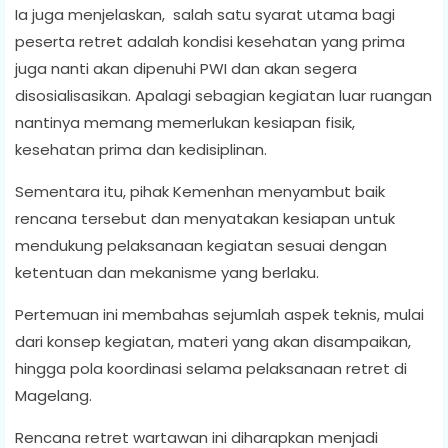
Ia juga menjelaskan, salah satu syarat utama bagi
peserta retret adalah kondisi kesehatan yang prima
juga nanti akan dipenuhi PWI dan akan segera
disosialisasikan. Apalagi sebagian kegiatan luar ruangan
nantinya memang memerlukan kesiapan fisik,
kesehatan prima dan kedisiplinan.
Sementara itu, pihak Kemenhan menyambut baik
rencana tersebut dan menyatakan kesiapan untuk
mendukung pelaksanaan kegiatan sesuai dengan
ketentuan dan mekanisme yang berlaku.
Pertemuan ini membahas sejumlah aspek teknis, mulai
dari konsep kegiatan, materi yang akan disampaikan,
hingga pola koordinasi selama pelaksanaan retret di
Magelang.
Rencana retret wartawan ini diharapkan menjadi