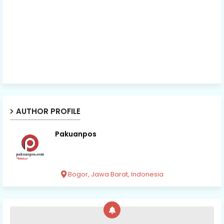
AUTHOR PROFILE
Pakuanpos
Bogor, Jawa Barat, Indonesia