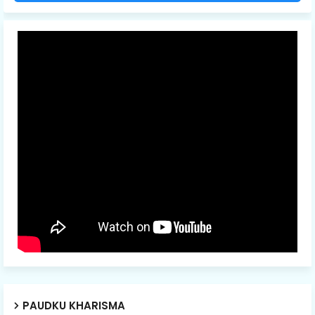
PAUDKU KHARISMA