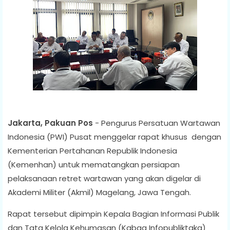
Jakarta, Pakuan Pos
- Pengurus Persatuan Wartawan
Indonesia (PWI) Pusat menggelar rapat khusus dengan
Kementerian Pertahanan Republik Indonesia
(Kemenhan) untuk mematangkan persiapan
pelaksanaan retret wartawan yang akan digelar di
Akademi Militer (Akmil) Magelang, Jawa Tengah.
Rapat tersebut dipimpin Kepala Bagian Informasi Publik
dan Tata Kelola Kehumasan (Kabag Infopubliktaka)