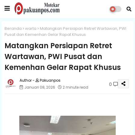
Beranda
warta
Matangkan Persiapan Retret Wartawan, PWI
Pusat dan Kemenhan Gelar Rapat Khusus
Matangkan Persiapan Retret
Wartawan, PWI Pusat dan
Kemenhan Gelar Rapat Khusus
Pakuanpos
0
Januari 08, 2026
2 minute read