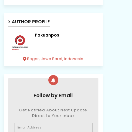
AUTHOR PROFILE
Pakuanpos
Bogor, Jawa Barat, Indonesia
Follow by Email
Get Notified About Next Update
Direct to Your inbox