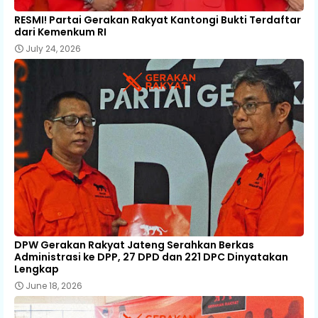
RESMI! Partai Gerakan Rakyat Kantongi Bukti Terdaftar
dari Kemenkum RI
July 24, 2026
DPW Gerakan Rakyat Jateng Serahkan Berkas
Administrasi ke DPP, 27 DPD dan 221 DPC Dinyatakan
Lengkap
June 18, 2026