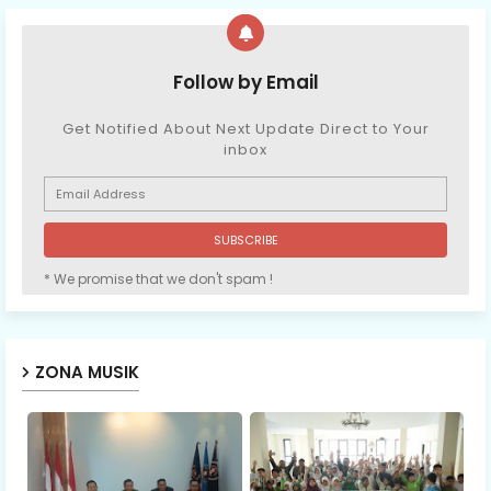
Follow by Email
Get Notified About Next Update Direct to Your
inbox
* We promise that we don't spam !
ZONA MUSIK