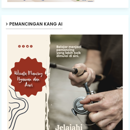
PEMANCINGAN KANG AI