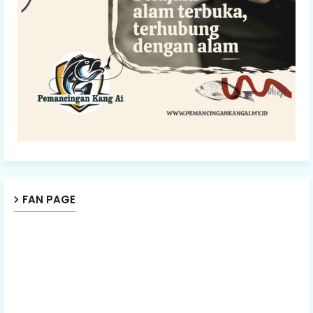
FAN PAGE