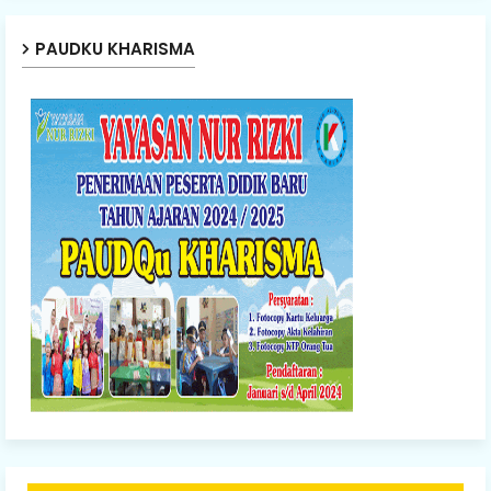
PAUDKU KHARISMA