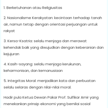
1. Berketuhanan atau Religiusitas
2. Nasionalisme Kerakyatan: kecintaan terhadap tanah
air, namun tetap dengan orientasi perjuangan untuk
rakyat
3. Kersa-Ksatria: selalu menjaga dan merawat
kehendak baik yang diwujudkan dengan keberanian dan
kejujuran
4. Kasih-sayang: selalu menjaga kerukunan,
keharmonisan, dan kemanusiaan
5. Integritas Moral: menjadikan kata dan perbuatan
selalu selaras dengan nilai-nilai moral.
Hadir pula Ketua Dewan Pakar Prof. Sulfikar Amir yang
menekankan prinsip ekonomi yang bernilai sosial