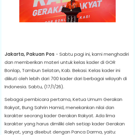
Jakarta, Pakuan Pos
- Sabtu pagi ini, kami menghadiri
dan memberikan materi untuk kelas kader di GOR
Bonlap, Tambun Selatan, Kab. Bekasi. Kelas kader ini
diikuti oleh lebih dari 700 kader dari berbagai wilayah di
Indonesia. Sabtu, (17/1/26).
Sebagai pembicara pertama, Ketua Umum Gerakan
Rakyat, Bung Sahrin Hamid, menekankan nilai dan
karakter seorang kader Gerakan Rakyat. Ada lima
karakter yang harus dimiliki oleh setiap kader Gerakan
Rakyat, yang disebut dengan Panca Darma, yaitu: