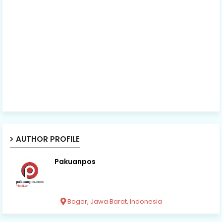
AUTHOR PROFILE
Pakuanpos
Bogor, Jawa Barat, Indonesia