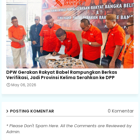
DPW Gerakan Rakyat Babel Rampungkan Berkas
Verifikasi, Jadi Provinsi Kelima Serahkan ke DPP
May 06, 2026
0 Komentar
POSTING KOMENTAR
* Please Don't Spam Here. All the Comments are Reviewed by
Admin.