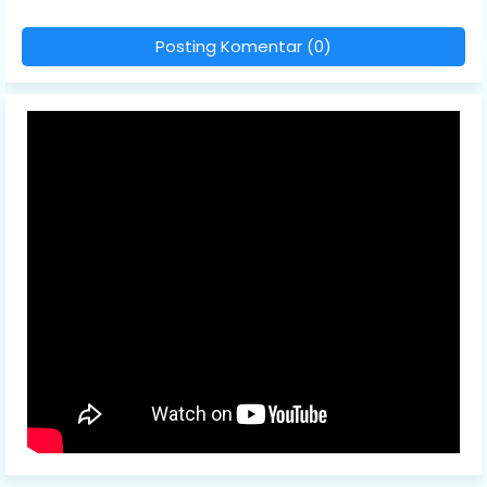
Posting Komentar (0)