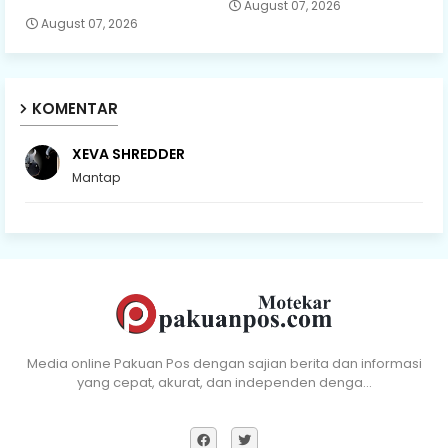
August 07, 2026
August 07, 2026
KOMENTAR
XEVA SHREDDER
Mantap
Media online Pakuan Pos dengan sajian berita dan informasi
yang cepat, akurat, dan independen denga…