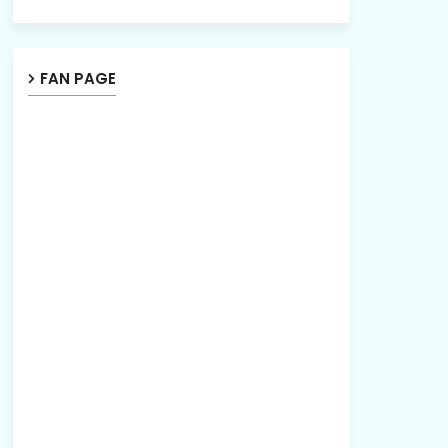
FAN PAGE