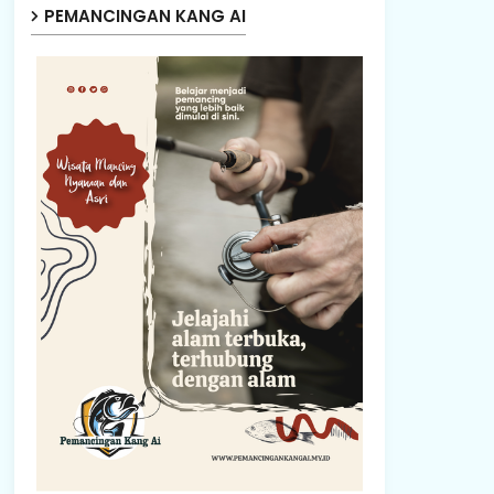
PEMANCINGAN KANG AI