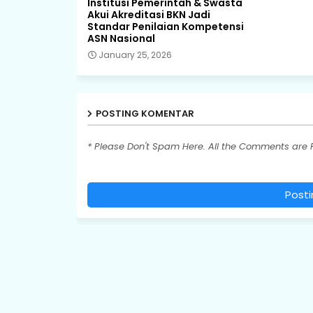
Institusi Pemerintah & Swasta
Akui Akreditasi BKN Jadi
Standar Penilaian Kompetensi
ASN Nasional
January 25, 2026
POSTING KOMENTAR
* Please Don't Spam Here. All the Comments are
Post