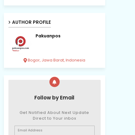
AUTHOR PROFILE
Pakuanpos
Bogor, Jawa Barat, Indonesia
Follow by Email
Get Notified About Next Update
Direct to Your inbox