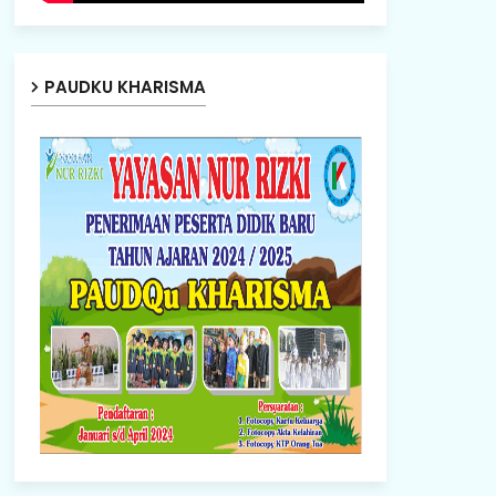
PAUDKU KHARISMA