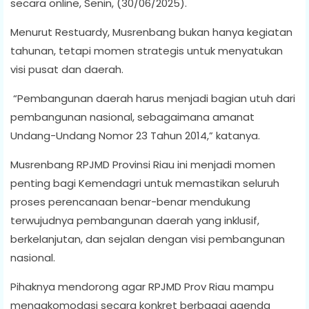
secara online, Senin, (30/06/2025).
Menurut Restuardy, Musrenbang bukan hanya kegiatan
tahunan, tetapi momen strategis untuk menyatukan
visi pusat dan daerah.
“Pembangunan daerah harus menjadi bagian utuh dari
pembangunan nasional, sebagaimana amanat
Undang-Undang Nomor 23 Tahun 2014,” katanya.
Musrenbang RPJMD Provinsi Riau ini menjadi momen
penting bagi Kemendagri untuk memastikan seluruh
proses perencanaan benar-benar mendukung
terwujudnya pembangunan daerah yang inklusif,
berkelanjutan, dan sejalan dengan visi pembangunan
nasional.
Pihaknya mendorong agar RPJMD Prov Riau mampu
mengakomodasi secara konkret berbagai agenda