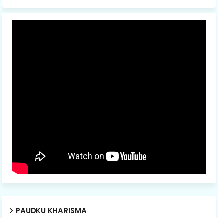
PAUDKU KHARISMA