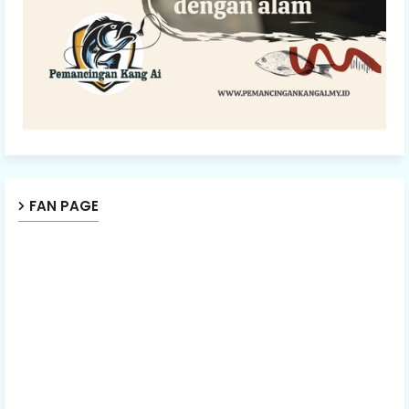
FAN PAGE