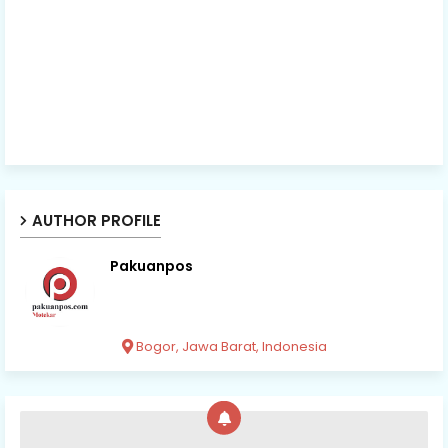
AUTHOR PROFILE
Pakuanpos
Bogor, Jawa Barat, Indonesia