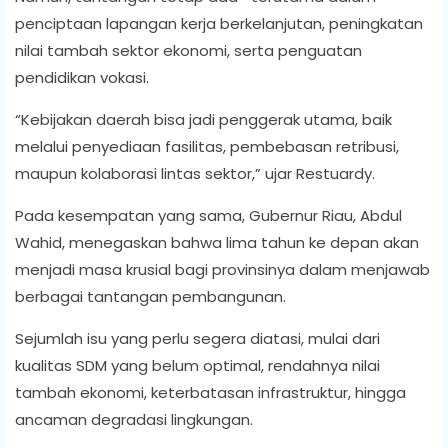
penciptaan lapangan kerja berkelanjutan, peningkatan
nilai tambah sektor ekonomi, serta penguatan
pendidikan vokasi.
“Kebijakan daerah bisa jadi penggerak utama, baik
melalui penyediaan fasilitas, pembebasan retribusi,
maupun kolaborasi lintas sektor,” ujar Restuardy.
Pada kesempatan yang sama, Gubernur Riau, Abdul
Wahid, menegaskan bahwa lima tahun ke depan akan
menjadi masa krusial bagi provinsinya dalam menjawab
berbagai tantangan pembangunan.
Sejumlah isu yang perlu segera diatasi, mulai dari
kualitas SDM yang belum optimal, rendahnya nilai
tambah ekonomi, keterbatasan infrastruktur, hingga
ancaman degradasi lingkungan.