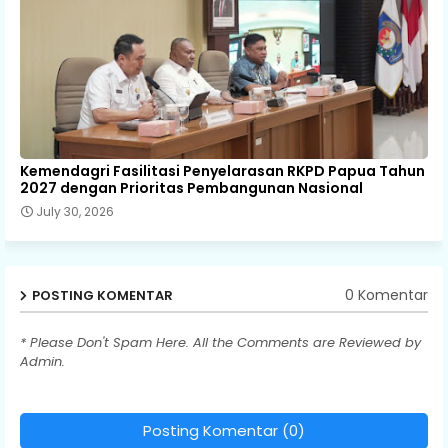
Kemendagri Fasilitasi Penyelarasan RKPD Papua Tahun
2027 dengan Prioritas Pembangunan Nasional
July 30, 2026
0 Komentar
POSTING KOMENTAR
* Please Don't Spam Here. All the Comments are Reviewed by
Admin.
Posting Komentar (0)