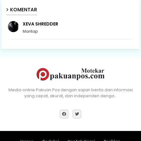
KOMENTAR
XEVA SHREDDER
Mantap
Media online Pakuan Pos dengan sajian berita dan informasi
yang cepat, akurat, dan independen denga…