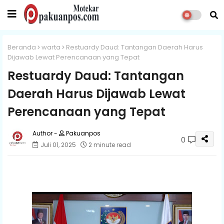
Beranda
warta
Restuardy Daud: Tantangan Daerah Harus
Dijawab Lewat Perencanaan yang Tepat
Restuardy Daud: Tantangan
Daerah Harus Dijawab Lewat
Perencanaan yang Tepat
Pakuanpos
0
Juli 01, 2025
2 minute read