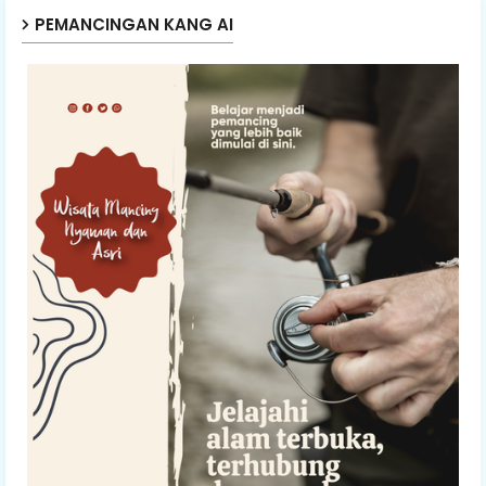
PEMANCINGAN KANG AI