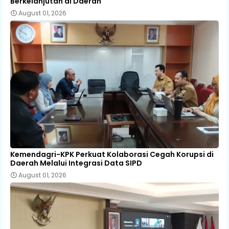
Berkelanjutan di Daerah
August 01, 2026
Kemendagri-KPK Perkuat Kolaborasi Cegah Korupsi di
Daerah Melalui Integrasi Data SIPD
August 01, 2026