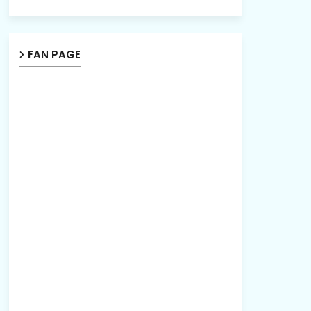
FAN PAGE