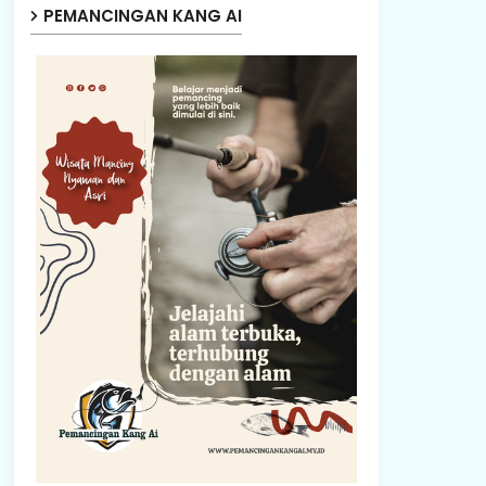
PEMANCINGAN KANG AI