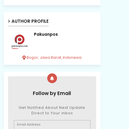
AUTHOR PROFILE
Pakuanpos
Bogor, Jawa Barat, Indonesia
Follow by Email
Get Notified About Next Update
Direct to Your inbox