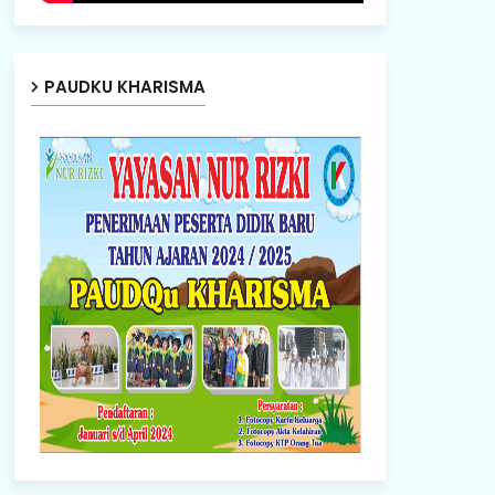
PAUDKU KHARISMA