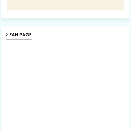
FAN PAGE