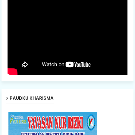
PAUDKU KHARISMA