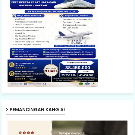
PEMANCINGAN KANG AI