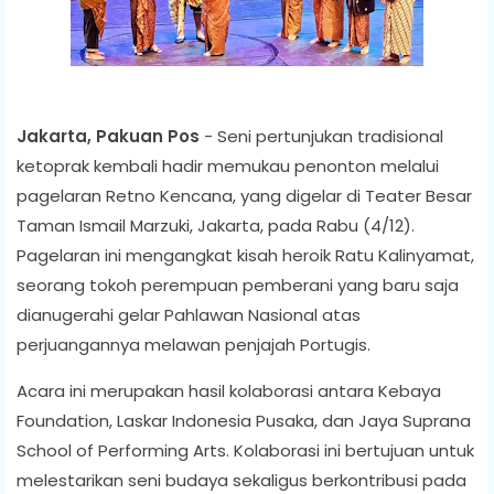
Jakarta, Pakuan Pos
- Seni pertunjukan tradisional
ketoprak kembali hadir memukau penonton melalui
pagelaran Retno Kencana, yang digelar di Teater Besar
Taman Ismail Marzuki, Jakarta, pada Rabu (4/12).
Pagelaran ini mengangkat kisah heroik Ratu Kalinyamat,
seorang tokoh perempuan pemberani yang baru saja
dianugerahi gelar Pahlawan Nasional atas
perjuangannya melawan penjajah Portugis.
Acara ini merupakan hasil kolaborasi antara Kebaya
Foundation, Laskar Indonesia Pusaka, dan Jaya Suprana
School of Performing Arts. Kolaborasi ini bertujuan untuk
melestarikan seni budaya sekaligus berkontribusi pada