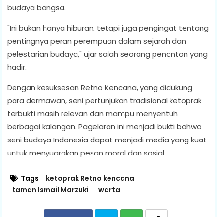
budaya bangsa.
"Ini bukan hanya hiburan, tetapi juga pengingat tentang
pentingnya peran perempuan dalam sejarah dan
pelestarian budaya," ujar salah seorang penonton yang
hadir.
Dengan kesuksesan Retno Kencana, yang didukung
para dermawan, seni pertunjukan tradisional ketoprak
terbukti masih relevan dan mampu menyentuh
berbagai kalangan. Pagelaran ini menjadi bukti bahwa
seni budaya Indonesia dapat menjadi media yang kuat
untuk menyuarakan pesan moral dan sosial.
Tags
ketoprak Retno kencana
taman Ismail Marzuki
warta