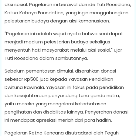
aksi sosial. Pagelaran ini berawal dari ide Tuti Roosdiono,
Ketua Kebaya Foundation, yang ingin menggabungkan
pelestarian budaya dengan aksi kemanusiaan.
"Pagelaran ini adalah wujud nyata bahwa seni dapat
menjadi medium pelestarian budaya sekaligus
menyentuh hati masyarakat melalui aksi sosial," ujar
Tuti Roosdiono dalam sambutannya.
Sebelum pementasan dimulai, diserahkan donasi
sebesar Rp500 juta kepada Yayasan Pendidikan
Dwituna Rawinala. Yayasan ini fokus pada pendidikan
dan kesejahteraan penyandang tuna ganda netra,
yaitu mereka yang mengalami keterbatasan
penglihatan dan disabilitas lainnya. Penyerahan donasi
ini mendapat apresiasi meriah dari para hadirin.
Pagelaran Retno Kencana disutradarai oleh Teguh