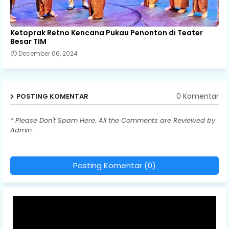
Ketoprak Retno Kencana Pukau Penonton di Teater
Besar TIM
December 06, 2024
0 Komentar
POSTING KOMENTAR
* Please Don't Spam Here. All the Comments are Reviewed by
Admin.
Posting Komentar (0)