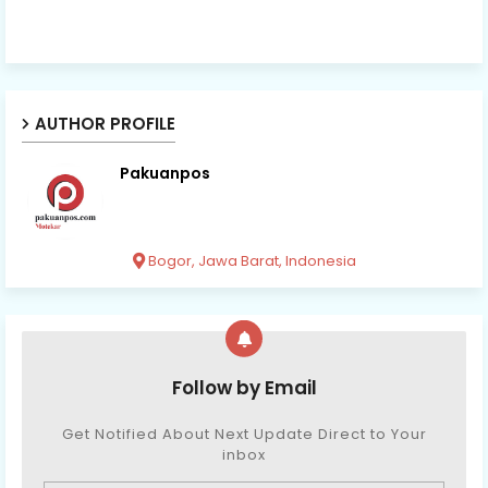
AUTHOR PROFILE
Pakuanpos
Bogor, Jawa Barat, Indonesia
Follow by Email
Get Notified About Next Update Direct to Your
inbox