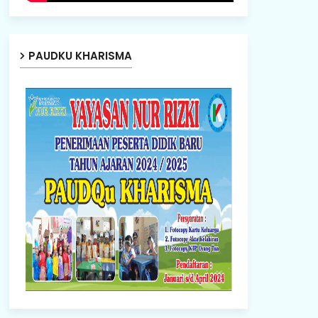
PAUDKU KHARISMA