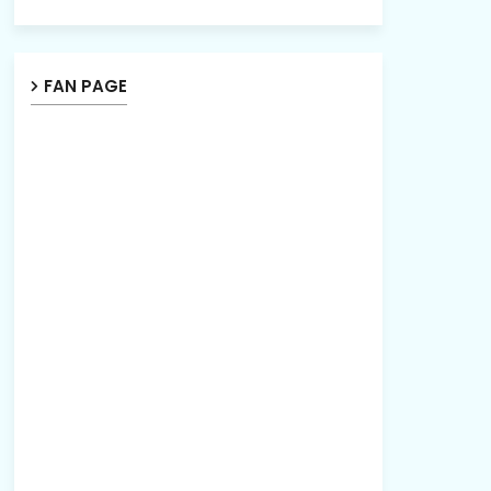
FAN PAGE