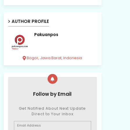
AUTHOR PROFILE
Pakuanpos
Bogor, Jawa Barat, Indonesia
Follow by Email
Get Notified About Next Update
Direct to Your inbox