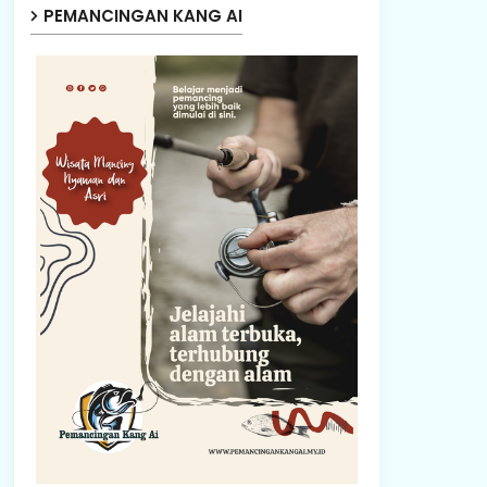
PEMANCINGAN KANG AI