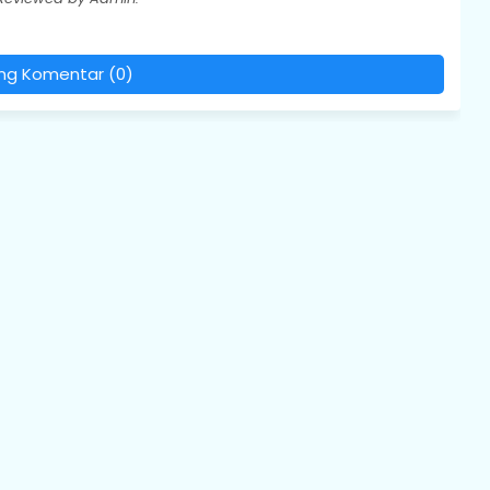
ing Komentar (0)