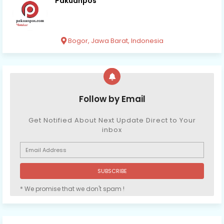
Pakuanpos
Bogor, Jawa Barat, Indonesia
Follow by Email
Get Notified About Next Update Direct to Your
inbox
* We promise that we don't spam !