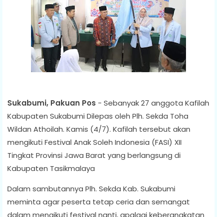
Sukabumi, Pakuan Pos
- Sebanyak 27 anggota Kafilah
Kabupaten Sukabumi Dilepas oleh Plh. Sekda Toha
Wildan Athoilah. Kamis (4/7). Kafilah tersebut akan
mengikuti Festival Anak Soleh Indonesia (FASI) XII
Tingkat Provinsi Jawa Barat yang berlangsung di
Kabupaten Tasikmalaya
Dalam sambutannya Plh. Sekda Kab. Sukabumi
meminta agar peserta tetap ceria dan semangat
dalam mengikuti festival nanti, apalagi keberangkatan