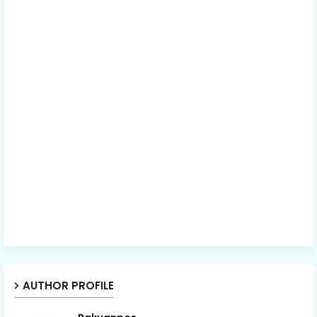
AUTHOR PROFILE