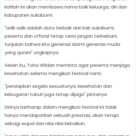
kafilah ini akan membawa nama baik keluarga, diri dan
kabupaten sukabumi.
"adik adik adalah duta terbaik dari kab sukabumi,
peserta dan official tetap ceria jangan terbebani,
tunjukan bahwa kita generasi islami generasi muda
yang qurani" ungkapnya
Selain itu, Toha Wildan meminta agar peserta menjaga
kesehatan selama mengikuti festival nanti.
"persiapkan segala sesuatunya, kesehatan dan
kebugaran tubuh juga tetap dijaga" pintanya
Dirinya berharap dalam mengikuti festival ini tidak
hanya mendapatkan sebuah prestasi, akan tetapi
sebagi wujud dari nilai nilai kebaikan.