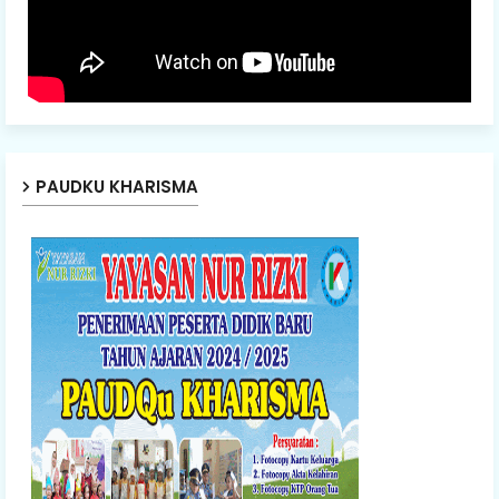
PAUDKU KHARISMA