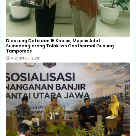
Didukung Data dan 16 Koalisi, Majelis Adat
Sumedanglarang Tolak Izin Geothermal Gunung
Tampomas
August 07, 2026