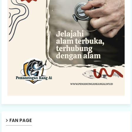
FAN PAGE