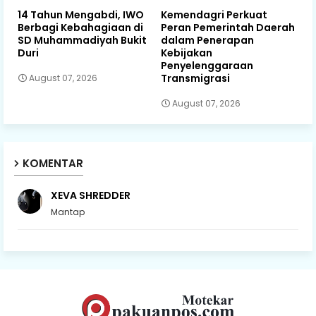
14 Tahun Mengabdi, IWO
Kemendagri Perkuat
Berbagi Kebahagiaan di
Peran Pemerintah Daerah
SD Muhammadiyah Bukit
dalam Penerapan
Duri
Kebijakan
Penyelenggaraan
Transmigrasi
August 07, 2026
August 07, 2026
KOMENTAR
XEVA SHREDDER
Mantap