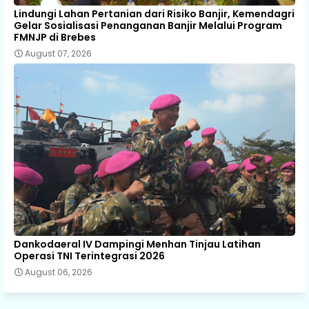
Lindungi Lahan Pertanian dari Risiko Banjir, Kemendagri
Gelar Sosialisasi Penanganan Banjir Melalui Program
FMNJP di Brebes
August 07, 2026
Dankodaeral IV Dampingi Menhan Tinjau Latihan
Operasi TNI Terintegrasi 2026
August 06, 2026