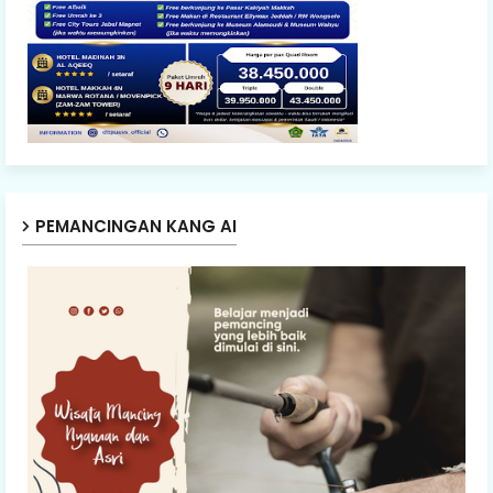
PEMANCINGAN KANG AI