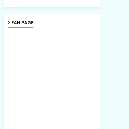
FAN PAGE