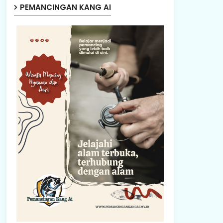
PEMANCINGAN KANG AI