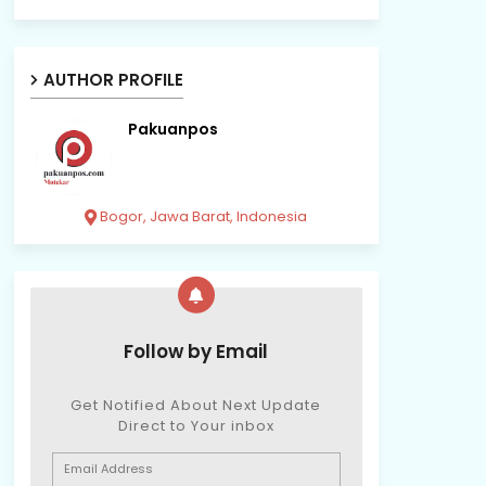
AUTHOR PROFILE
Pakuanpos
Bogor, Jawa Barat, Indonesia
Follow by Email
Get Notified About Next Update
Direct to Your inbox