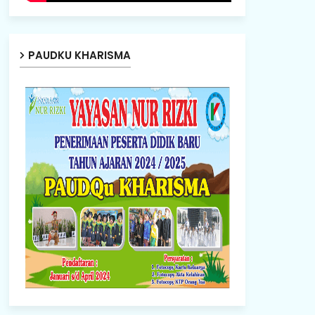
PAUDKU KHARISMA