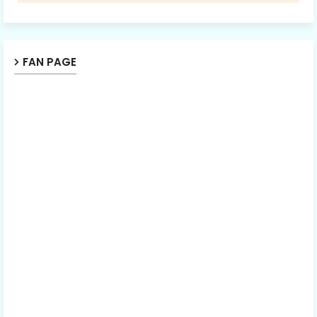
FAN PAGE