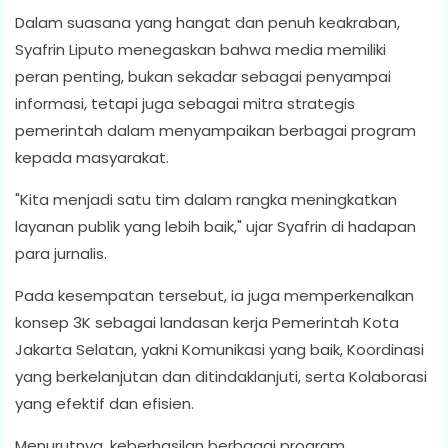
Dalam suasana yang hangat dan penuh keakraban,
Syafrin Liputo menegaskan bahwa media memiliki
peran penting, bukan sekadar sebagai penyampai
informasi, tetapi juga sebagai mitra strategis
pemerintah dalam menyampaikan berbagai program
kepada masyarakat.
"Kita menjadi satu tim dalam rangka meningkatkan
layanan publik yang lebih baik," ujar Syafrin di hadapan
para jurnalis.
Pada kesempatan tersebut, ia juga memperkenalkan
konsep 3K sebagai landasan kerja Pemerintah Kota
Jakarta Selatan, yakni Komunikasi yang baik, Koordinasi
yang berkelanjutan dan ditindaklanjuti, serta Kolaborasi
yang efektif dan efisien.
Menurutnya, keberhasilan berbagai program