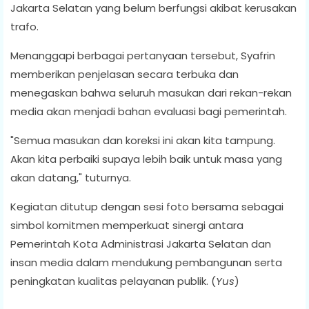
Jakarta Selatan yang belum berfungsi akibat kerusakan
trafo.
Menanggapi berbagai pertanyaan tersebut, Syafrin
memberikan penjelasan secara terbuka dan
menegaskan bahwa seluruh masukan dari rekan-rekan
media akan menjadi bahan evaluasi bagi pemerintah.
"Semua masukan dan koreksi ini akan kita tampung.
Akan kita perbaiki supaya lebih baik untuk masa yang
akan datang," tuturnya.
Kegiatan ditutup dengan sesi foto bersama sebagai
simbol komitmen memperkuat sinergi antara
Pemerintah Kota Administrasi Jakarta Selatan dan
insan media dalam mendukung pembangunan serta
peningkatan kualitas pelayanan publik. (
Yus
)