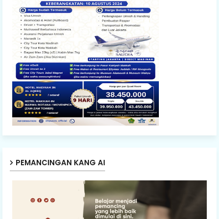
PEMANCINGAN KANG AI