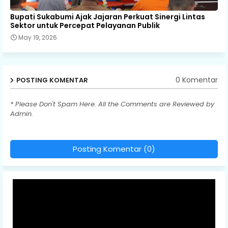
Bupati Sukabumi Ajak Jajaran Perkuat Sinergi Lintas
Sektor untuk Percepat Pelayanan Publik
May 19, 2026
0 Komentar
POSTING KOMENTAR
* Please Don't Spam Here. All the Comments are Reviewed by
Admin.
Posting Komentar (0)