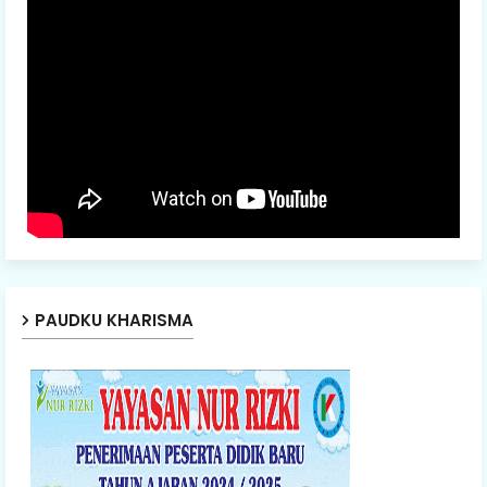
PAUDKU KHARISMA