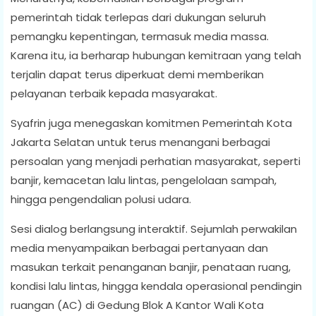
pemerintah tidak terlepas dari dukungan seluruh
pemangku kepentingan, termasuk media massa.
Karena itu, ia berharap hubungan kemitraan yang telah
terjalin dapat terus diperkuat demi memberikan
pelayanan terbaik kepada masyarakat.
Syafrin juga menegaskan komitmen Pemerintah Kota
Jakarta Selatan untuk terus menangani berbagai
persoalan yang menjadi perhatian masyarakat, seperti
banjir, kemacetan lalu lintas, pengelolaan sampah,
hingga pengendalian polusi udara.
Sesi dialog berlangsung interaktif. Sejumlah perwakilan
media menyampaikan berbagai pertanyaan dan
masukan terkait penanganan banjir, penataan ruang,
kondisi lalu lintas, hingga kendala operasional pendingin
ruangan (AC) di Gedung Blok A Kantor Wali Kota