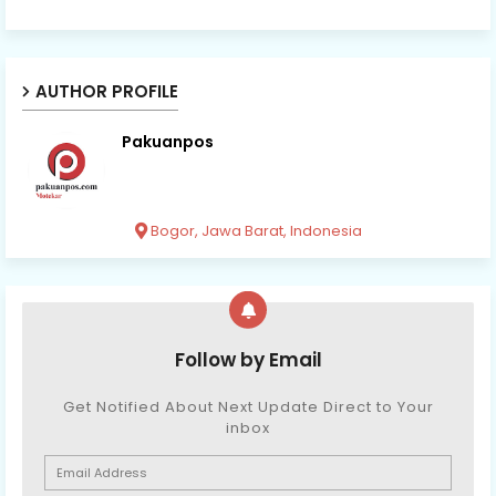
AUTHOR PROFILE
Pakuanpos
Bogor, Jawa Barat, Indonesia
Follow by Email
Get Notified About Next Update Direct to Your
inbox