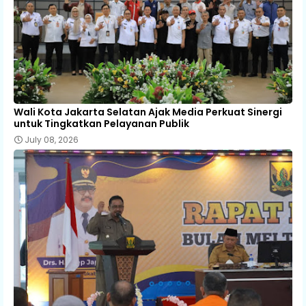
Wali Kota Jakarta Selatan Ajak Media Perkuat Sinergi
untuk Tingkatkan Pelayanan Publik
July 08, 2026