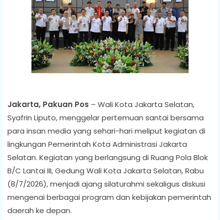
Jakarta, Pakuan Pos
– Wali Kota Jakarta Selatan,
Syafrin Liputo, menggelar pertemuan santai bersama
para insan media yang sehari-hari meliput kegiatan di
lingkungan Pemerintah Kota Administrasi Jakarta
Selatan. Kegiatan yang berlangsung di Ruang Pola Blok
B/C Lantai III, Gedung Wali Kota Jakarta Selatan, Rabu
(8/7/2026), menjadi ajang silaturahmi sekaligus diskusi
mengenai berbagai program dan kebijakan pemerintah
daerah ke depan.