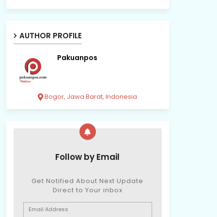
AUTHOR PROFILE
Pakuanpos
Bogor, Jawa Barat, Indonesia
Follow by Email
Get Notified About Next Update
Direct to Your inbox