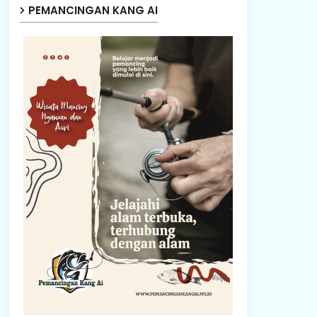
PEMANCINGAN KANG AI