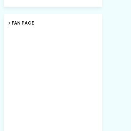
FAN PAGE