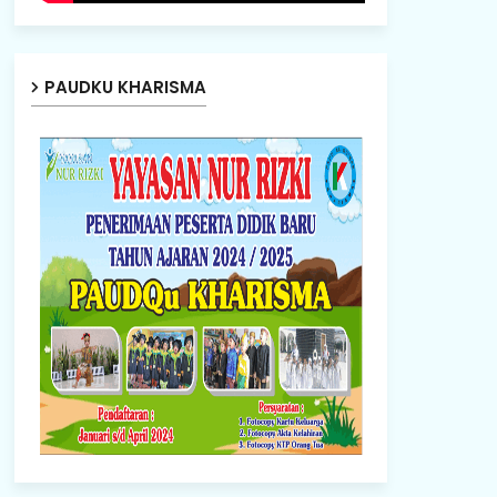
PAUDKU KHARISMA