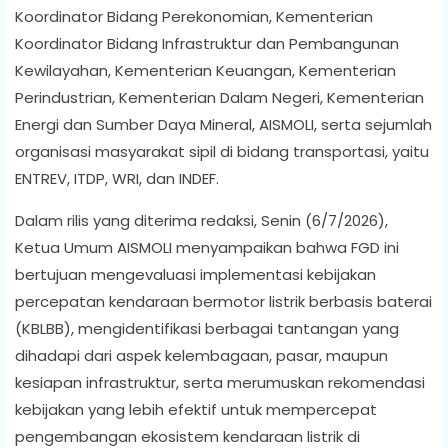
Koordinator Bidang Perekonomian, Kementerian
Koordinator Bidang Infrastruktur dan Pembangunan
Kewilayahan, Kementerian Keuangan, Kementerian
Perindustrian, Kementerian Dalam Negeri, Kementerian
Energi dan Sumber Daya Mineral, AISMOLI, serta sejumlah
organisasi masyarakat sipil di bidang transportasi, yaitu
ENTREV, ITDP, WRI, dan INDEF.
Dalam rilis yang diterima redaksi, Senin (6/7/2026),
Ketua Umum AISMOLI menyampaikan bahwa FGD ini
bertujuan mengevaluasi implementasi kebijakan
percepatan kendaraan bermotor listrik berbasis baterai
(KBLBB), mengidentifikasi berbagai tantangan yang
dihadapi dari aspek kelembagaan, pasar, maupun
kesiapan infrastruktur, serta merumuskan rekomendasi
kebijakan yang lebih efektif untuk mempercepat
pengembangan ekosistem kendaraan listrik di