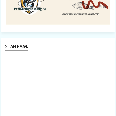
FAN PAGE