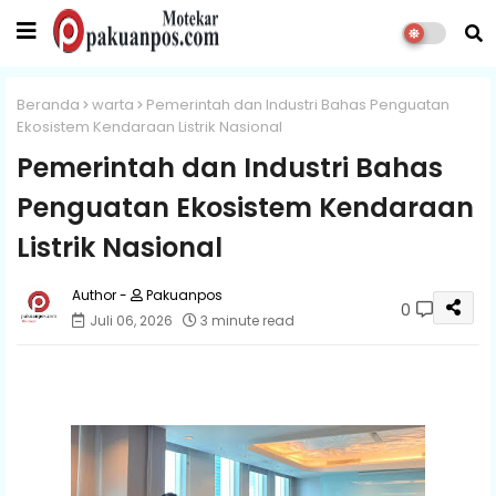
Beranda
warta
Pemerintah dan Industri Bahas Penguatan
Ekosistem Kendaraan Listrik Nasional
Pemerintah dan Industri Bahas
Penguatan Ekosistem Kendaraan
Listrik Nasional
Pakuanpos
0
Juli 06, 2026
3 minute read