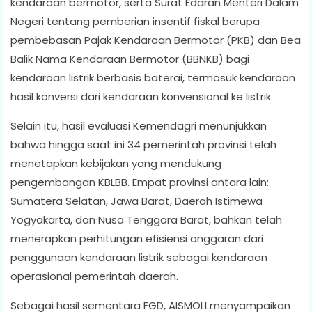
kendaraan bermotor, serta Surat Edaran Menteri Dalam
Negeri tentang pemberian insentif fiskal berupa
pembebasan Pajak Kendaraan Bermotor (PKB) dan Bea
Balik Nama Kendaraan Bermotor (BBNKB) bagi
kendaraan listrik berbasis baterai, termasuk kendaraan
hasil konversi dari kendaraan konvensional ke listrik.
Selain itu, hasil evaluasi Kemendagri menunjukkan
bahwa hingga saat ini 34 pemerintah provinsi telah
menetapkan kebijakan yang mendukung
pengembangan KBLBB. Empat provinsi antara lain:
Sumatera Selatan, Jawa Barat, Daerah Istimewa
Yogyakarta, dan Nusa Tenggara Barat, bahkan telah
menerapkan perhitungan efisiensi anggaran dari
penggunaan kendaraan listrik sebagai kendaraan
operasional pemerintah daerah.
Sebagai hasil sementara FGD, AISMOLI menyampaikan