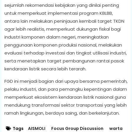
sejumlah rekomendasi kebijakan yang dinilai penting
untuk memperkuat implementasi program KBLBB,
antara lain melakukan peninjauan kembali target TKDN
agar lebih realistis, memperkuat dukungan fiskal bagi
industri komponen dalam negeri, meningkatkan
penggunaan komponen produksi nasional, melakukan
evaluasi terhadap investasi dan tingkat utilisasi industri,
serta menetapkan target pembangunan rantai pasok
kendaraan listrik secara lebih terarah.
FGD ini menjadi bagian dari upaya bersama pemerintah,
pelaku industri, dan para pemangku kepentingan dalam
memperkuat ekosistem kendaraan listrik nasional guna
mendukung transformasi sektor transportasi yang lebih
ramah lingkungan, berdaya saing, dan berkelanjutan.
Tags
AISMOLI
Focus Group Discussion
warta