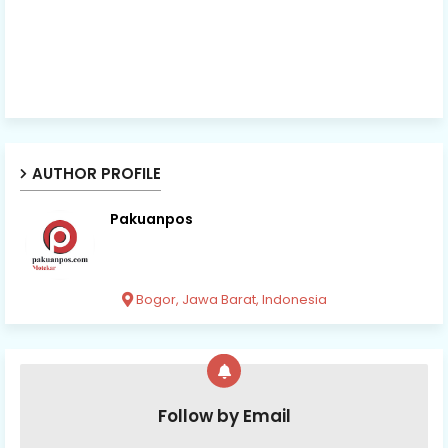
AUTHOR PROFILE
Pakuanpos
Bogor, Jawa Barat, Indonesia
Follow by Email