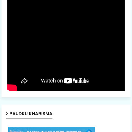
PAUDKU KHARISMA