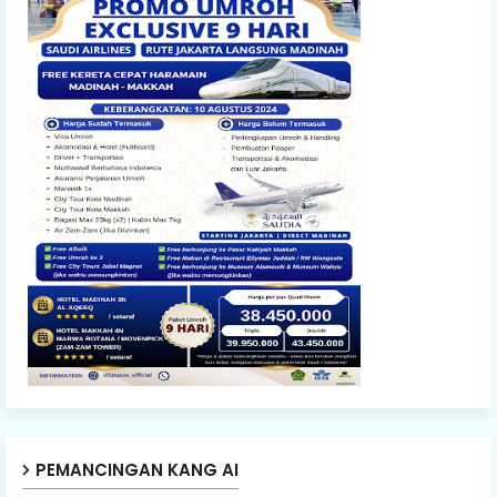
PEMANCINGAN KANG AI