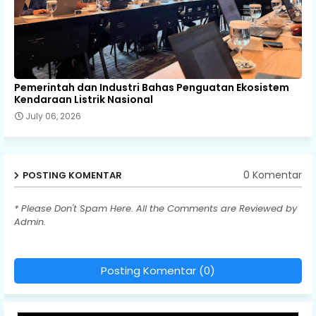
Pemerintah dan Industri Bahas Penguatan Ekosistem
Kendaraan Listrik Nasional
July 06, 2026
0 Komentar
POSTING KOMENTAR
* Please Don't Spam Here. All the Comments are Reviewed by
Admin.
Posting Komentar (0)