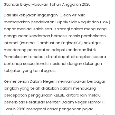
Standar Biaya Masukan Tahun Anggaran 2026.
Dari sisi kebijakan lingkungan, Clean Air Asia
memaparkan pendekatan Supply Side Regulation (SSR)
dapat menjadi salah satu strategi dalam mengurangi
penggunaan kendaraan berbasis mesin pembakaran
internal (Internal Combustion Engine/ICE) sekaligus
mendorong percepatan adopsi kendaraan listrik.
Pendekatan tersebut dinilai dapat diterapkan secara
bertahap sesuai kondisi nasional dengan dukungan
kebijakan yang terintegrasi.
Kementerian Dalam Negeri menyampaikan berbagai
langkah yang telah dilakukan dalam mendukung
percepatan penggunaan KBLBB, antara lain melalui
penerbitan Peraturan Menteri Dalam Negeri Nomor 11
Tahun 2026 mengenai dasar pengenaan pajak