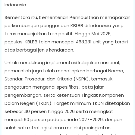
Indonesia.
Sementara itu, Kementerian Perindustrian memaparkan
perkembangan penggunaan KBLBB di Indonesia yang
terus menunjukkan tren positif. Hingga Mei 2026,
populasi KBLBB telah mencapai 468.231 unit yang terdiri
atas berbagai jenis kendaraan.
Untuk mendukung implementasi kebijakan nasional,
pemerintah juga telah menetapkan berbagai Norma,
Standar, Prosedur, dan Kriteria (NSPK), termasuk
pengaturan mengenai spesifikasi, peta jalan
pengembangan, serta ketentuan Tingkat Komponen
Dalam Negeri (TKDN). Target minimum TKDN ditetapkan
sebesar 40 persen hingga 2026 serta meningkat
menjadi 60 persen pada periode 2027–2029, dengan
salah satu strategi utama melalui peningkatan