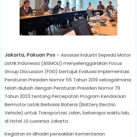
Jakarta, Pakuan Pos
– Asosiasi Industri Sepeda Motor
Listrik Indonesia (AISMOLI) menyelenggarakan Focus
Group Discussion (FGD) bertajuk Evaluasi Implementasi
Peraturan Presiden Nomor 55 Tahun 2019 sebagaimana
telah diubah dengan Peraturan Presiden Nomor 79
Tahun 2023 tentang Percepatan Program Kendaraan
Bermotor Listrik Berbasis Baterai (Battery Electric
Vehicle) untuk Transportasi Jalan, beberapa waktu lalu
di Hotel JS Luwansa Jakarta.
Kegiatan ini dihadiri perwakilan Kementerian