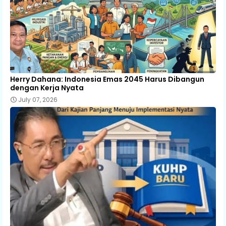
Herry Dahana: Indonesia Emas 2045 Harus Dibangun
dengan Kerja Nyata
July 07, 2026