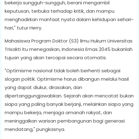
bekerja sungguh-sungguh, berani mengambil
keputusan, terbuka terhadap kritik, dan mampu
menghadirkan manfaat nyata dalam kehidupan sehari-
hari," tutur Herry.
Mahasiswa Program Doktor (S3) Ilmu Hukum Universitas
Trisakti itu menegaskan, Indonesia Emas 2045 bukanlah
tujuan yang akan tercapai secara otomatis.
"Optimisme nasional tidak boleh berhenti sebagai
slogan politik. Optimisme harus dibangun melalui hasil
yang dapat diukur, dirasakan, dan
dipertanggungjawabkan. Sejarah akan mencatat bukan
siapa yang paling banyak berjanji, melainkan siapa yang
mampu bekerja, menjaga amanah rakyat, dan
meninggalkan warisan pembangunan bagi generasi
mendatang," pungkasnya.