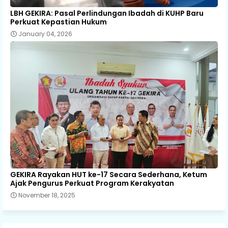
LBH GEKIRA: Pasal Perlindungan Ibadah di KUHP Baru
Perkuat Kepastian Hukum
January 04, 2026
GEKIRA Rayakan HUT ke-17 Secara Sederhana, Ketum
Ajak Pengurus Perkuat Program Kerakyatan
November 18, 2025