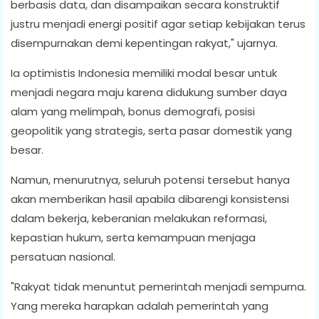
berbasis data, dan disampaikan secara konstruktif
justru menjadi energi positif agar setiap kebijakan terus
disempurnakan demi kepentingan rakyat," ujarnya.
Ia optimistis Indonesia memiliki modal besar untuk
menjadi negara maju karena didukung sumber daya
alam yang melimpah, bonus demografi, posisi
geopolitik yang strategis, serta pasar domestik yang
besar.
Namun, menurutnya, seluruh potensi tersebut hanya
akan memberikan hasil apabila dibarengi konsistensi
dalam bekerja, keberanian melakukan reformasi,
kepastian hukum, serta kemampuan menjaga
persatuan nasional.
"Rakyat tidak menuntut pemerintah menjadi sempurna.
Yang mereka harapkan adalah pemerintah yang