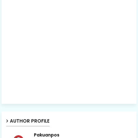
AUTHOR PROFILE
Pakuanpos