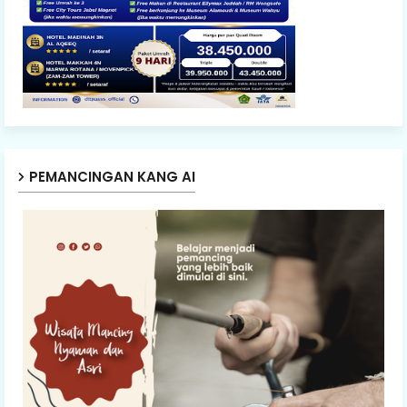
PEMANCINGAN KANG AI