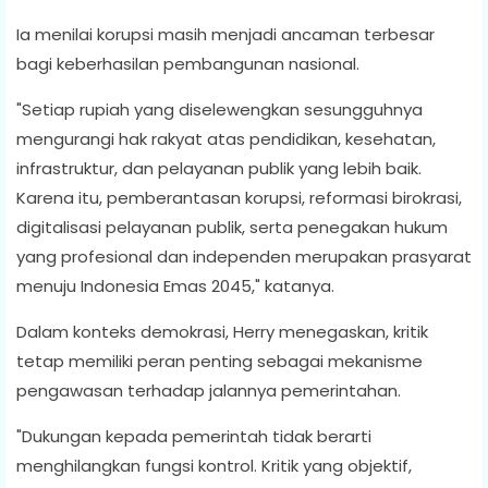
Ia menilai korupsi masih menjadi ancaman terbesar
bagi keberhasilan pembangunan nasional.
"Setiap rupiah yang diselewengkan sesungguhnya
mengurangi hak rakyat atas pendidikan, kesehatan,
infrastruktur, dan pelayanan publik yang lebih baik.
Karena itu, pemberantasan korupsi, reformasi birokrasi,
digitalisasi pelayanan publik, serta penegakan hukum
yang profesional dan independen merupakan prasyarat
menuju Indonesia Emas 2045," katanya.
Dalam konteks demokrasi, Herry menegaskan, kritik
tetap memiliki peran penting sebagai mekanisme
pengawasan terhadap jalannya pemerintahan.
"Dukungan kepada pemerintah tidak berarti
menghilangkan fungsi kontrol. Kritik yang objektif,