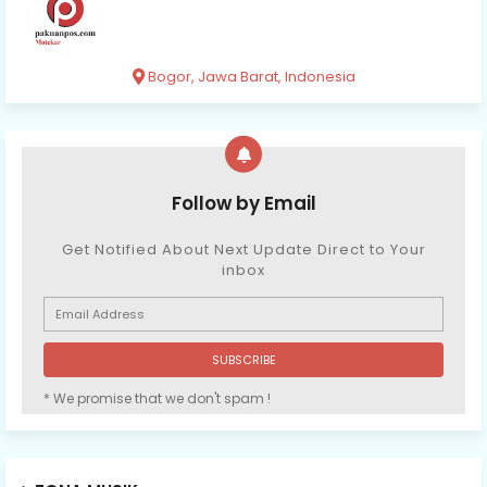
Bogor, Jawa Barat, Indonesia
Follow by Email
Get Notified About Next Update Direct to Your
inbox
* We promise that we don't spam !