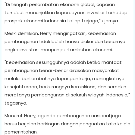
"Di tengah perlambatan ekonomi global, capaian
tersebut menunjukkan kepercayaan investor terhadap
prospek ekonomi Indonesia tetap terjaga," ujarnya.
Meski demikian, Herry mengingatkan, keberhasilan
pembangunan tidak boleh hanya diukur dari besarnya
angka investasi maupun pertumbuhan ekonomi.
"Keberhasilan sesungguhnya adalah ketika manfaat
pembangunan benar-benar dirasakan masyarakat
melalui bertambahnya lapangan kerja, meningkatnya
kesejahteraan, berkurangnya kemiskinan, dan semakin
meratanya pembangunan di seluruh wilayah Indonesia,"
tegasnya.
Menurut Herry, agenda pembangunan nasional juga
harus berjalan beriringan dengan penguatan tata kelola
pemerintahan.