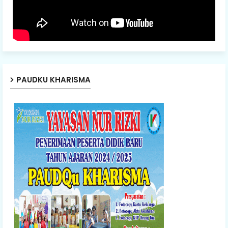
PAUDKU KHARISMA