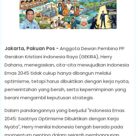
Jakarta, Pakuan Pos -
Anggota Dewan Pembina PP
Gerakan Kristiani Indonesia Raya (GEKIRA), Herry
Dahana, menegaskan, cita-cita mewujudkan Indonesia
Emas 2045 tidak cukup hanya dibangun melalui
optimisme, tetapi harus dibuktikan dengan kerja nyata,
pemerintahan yang bersih, serta kepemimpinan yang
berani mengambil keputusan strategis.
Dalam pandangannya yang berjudul "Indonesia Emas
2045: Saatnya Optimisme Dibuktikan dengan Kerja
Nyata", Herry menilai Indonesia tengah berada pada
momentum penting dalam sejarah pembangunan