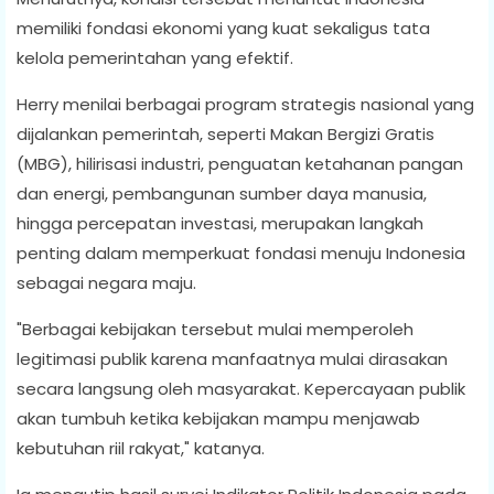
memiliki fondasi ekonomi yang kuat sekaligus tata
kelola pemerintahan yang efektif.
Herry menilai berbagai program strategis nasional yang
dijalankan pemerintah, seperti Makan Bergizi Gratis
(MBG), hilirisasi industri, penguatan ketahanan pangan
dan energi, pembangunan sumber daya manusia,
hingga percepatan investasi, merupakan langkah
penting dalam memperkuat fondasi menuju Indonesia
sebagai negara maju.
"Berbagai kebijakan tersebut mulai memperoleh
legitimasi publik karena manfaatnya mulai dirasakan
secara langsung oleh masyarakat. Kepercayaan publik
akan tumbuh ketika kebijakan mampu menjawab
kebutuhan riil rakyat," katanya.