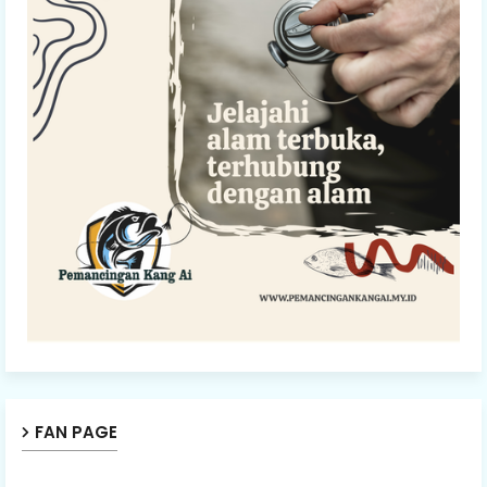
FAN PAGE