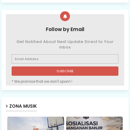
Follow by Email
Get Notified About Next Update Direct to Your
inbox
* We promise that we don't spam !
ZONA MUSIK