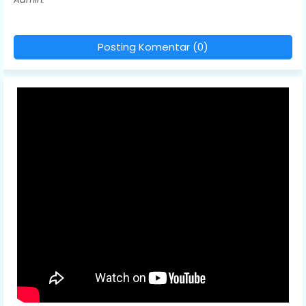
Posting Komentar (0)