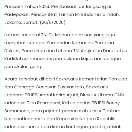
Presiden Tahun 2026. Pembukaan berlangsung di
Padepokan Pencak Silat Taman Mini Indonesia Indah,
Jakarta, Jumat, (26/6/2026).
Letnan Jenderal TNI Dr. Mohamad Hasan yang juga
menjabat sebagai Komandan Komando Pembina
Doktrin, Pendidikan dan Latihan TNI Angkatan Darat atau
Kodiklatad, menandai pembukaan kejuaraan dengan
pemukulan gong.
Acara tersebut dihadiri Sekretaris Kementerian Pemuda
dan Olahraga Gunawan Suswantoro, Sekretaris
Jenderal PB IPSI Abdul Karim Aljufri, Direktur Utama CNN
Indonesia Titin Rosmasari, Ketua Harian PB IPSI Benny
Sumarsono, para pejabat pemerintah, unsur Tentara
Nasional Indonesia dan Kepolisian Negara Republik
Indonesia, serta para ketua kontingen, pelatih, ofisial,