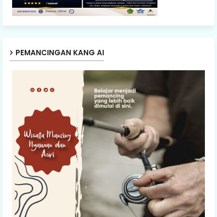
PEMANCINGAN KANG AI