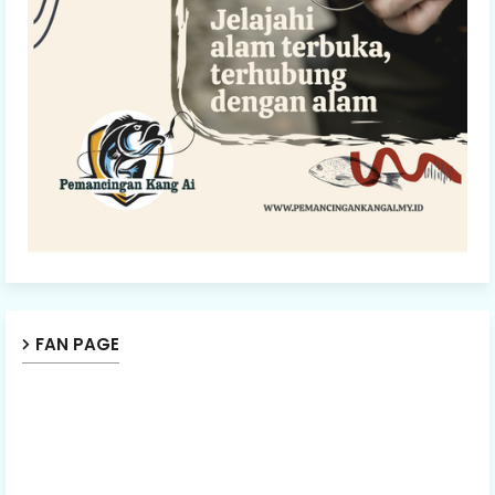
FAN PAGE