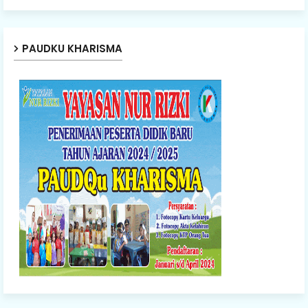
PAUDKU KHARISMA