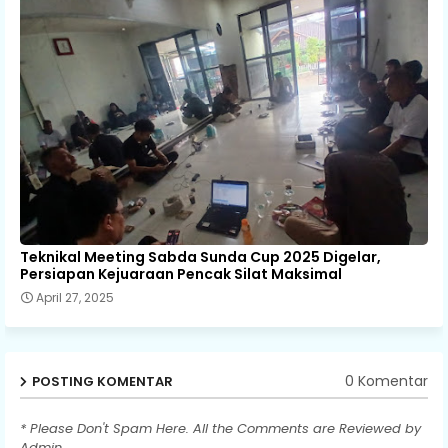
Teknikal Meeting Sabda Sunda Cup 2025 Digelar,
Persiapan Kejuaraan Pencak Silat Maksimal
April 27, 2025
0 Komentar
POSTING KOMENTAR
* Please Don't Spam Here. All the Comments are Reviewed by
Admin.