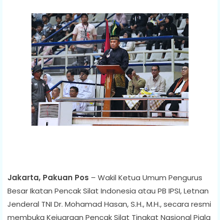
Jakarta, Pakuan Pos
– Wakil Ketua Umum Pengurus
Besar Ikatan Pencak Silat Indonesia atau PB IPSI, Letnan
Jenderal TNI Dr. Mohamad Hasan, S.H., M.H., secara resmi
membuka Kejuaraan Pencak Silat Tingkat Nasional Piala