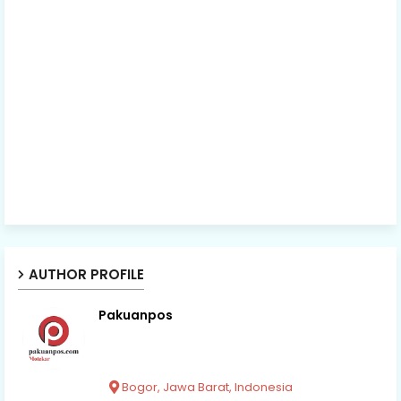
AUTHOR PROFILE
Pakuanpos
Bogor, Jawa Barat, Indonesia