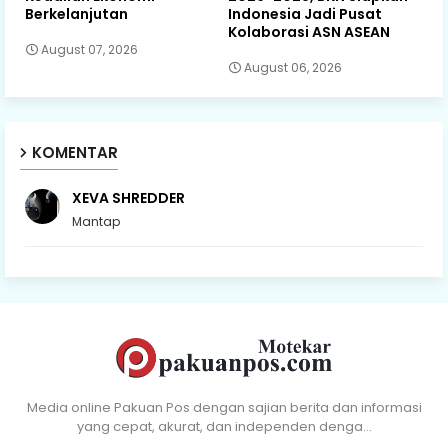
Berkelanjutan
Indonesia Jadi Pusat
Kolaborasi ASN ASEAN
August 07, 2026
August 06, 2026
KOMENTAR
XEVA SHREDDER
Mantap
Media online Pakuan Pos dengan sajian berita dan informasi
yang cepat, akurat, dan independen denga…