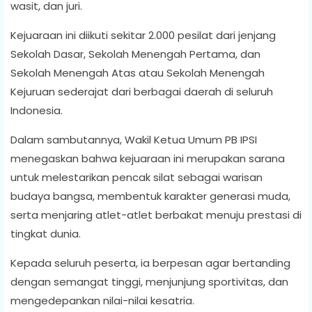
wasit, dan juri.
Kejuaraan ini diikuti sekitar 2.000 pesilat dari jenjang
Sekolah Dasar, Sekolah Menengah Pertama, dan
Sekolah Menengah Atas atau Sekolah Menengah
Kejuruan sederajat dari berbagai daerah di seluruh
Indonesia.
Dalam sambutannya, Wakil Ketua Umum PB IPSI
menegaskan bahwa kejuaraan ini merupakan sarana
untuk melestarikan pencak silat sebagai warisan
budaya bangsa, membentuk karakter generasi muda,
serta menjaring atlet-atlet berbakat menuju prestasi di
tingkat dunia.
Kepada seluruh peserta, ia berpesan agar bertanding
dengan semangat tinggi, menjunjung sportivitas, dan
mengedepankan nilai-nilai kesatria.