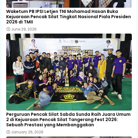
Waketum PB IPSI Letjen TNI Mohamad Hasan Buka
Kejuaraan Pencak Silat Tingkat Nasional Piala Presiden
2026 di TMII
June 29, 2026
Perguruan Pencak Silat Sabda Sunda Raih Juara Umum
2 di Kejuaraan Pencak Silat Tangerang Fest 2026:
Sebuah Prestasi yang Membanggakan
January 26, 2026