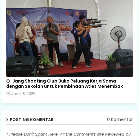
Q-Jang Shooting Club Buka Peluang Kerja Sama
dengan Sekolah untuk Pembinaan Atlet Menembak
June 13, 2026
0 Komentar
POSTING KOMENTAR
* Please Don't Spam Here. All the Comments are Reviewed by