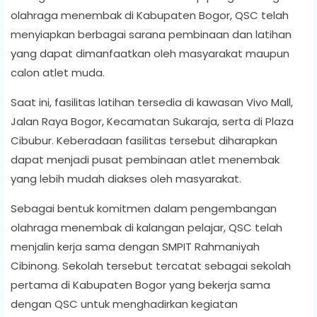
olahraga menembak di Kabupaten Bogor, QSC telah
menyiapkan berbagai sarana pembinaan dan latihan
yang dapat dimanfaatkan oleh masyarakat maupun
calon atlet muda.
Saat ini, fasilitas latihan tersedia di kawasan Vivo Mall,
Jalan Raya Bogor, Kecamatan Sukaraja, serta di Plaza
Cibubur. Keberadaan fasilitas tersebut diharapkan
dapat menjadi pusat pembinaan atlet menembak
yang lebih mudah diakses oleh masyarakat.
Sebagai bentuk komitmen dalam pengembangan
olahraga menembak di kalangan pelajar, QSC telah
menjalin kerja sama dengan SMPIT Rahmaniyah
Cibinong. Sekolah tersebut tercatat sebagai sekolah
pertama di Kabupaten Bogor yang bekerja sama
dengan QSC untuk menghadirkan kegiatan