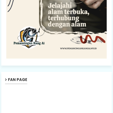
FAN PAGE