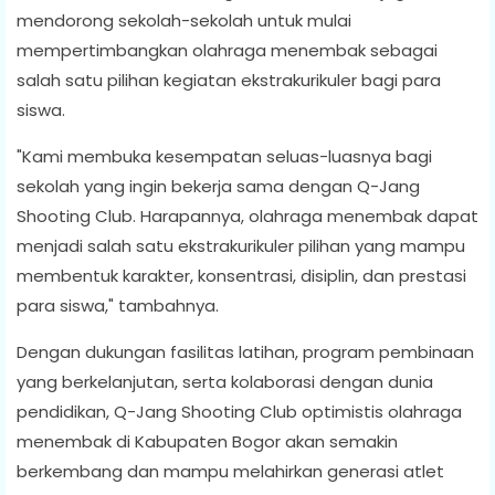
mendorong sekolah-sekolah untuk mulai
mempertimbangkan olahraga menembak sebagai
salah satu pilihan kegiatan ekstrakurikuler bagi para
siswa.
"Kami membuka kesempatan seluas-luasnya bagi
sekolah yang ingin bekerja sama dengan Q-Jang
Shooting Club. Harapannya, olahraga menembak dapat
menjadi salah satu ekstrakurikuler pilihan yang mampu
membentuk karakter, konsentrasi, disiplin, dan prestasi
para siswa," tambahnya.
Dengan dukungan fasilitas latihan, program pembinaan
yang berkelanjutan, serta kolaborasi dengan dunia
pendidikan, Q-Jang Shooting Club optimistis olahraga
menembak di Kabupaten Bogor akan semakin
berkembang dan mampu melahirkan generasi atlet