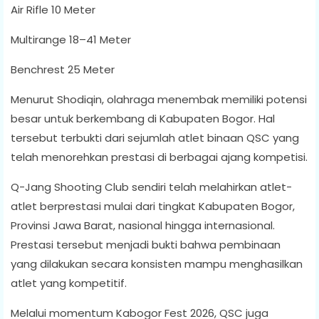
Air Rifle 10 Meter
Multirange 18–41 Meter
Benchrest 25 Meter
Menurut Shodiqin, olahraga menembak memiliki potensi
besar untuk berkembang di Kabupaten Bogor. Hal
tersebut terbukti dari sejumlah atlet binaan QSC yang
telah menorehkan prestasi di berbagai ajang kompetisi.
Q-Jang Shooting Club sendiri telah melahirkan atlet-
atlet berprestasi mulai dari tingkat Kabupaten Bogor,
Provinsi Jawa Barat, nasional hingga internasional.
Prestasi tersebut menjadi bukti bahwa pembinaan
yang dilakukan secara konsisten mampu menghasilkan
atlet yang kompetitif.
Melalui momentum Kabogor Fest 2026, QSC juga