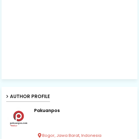
AUTHOR PROFILE
Pakuanpos
Bogor, Jawa Barat, Indonesia