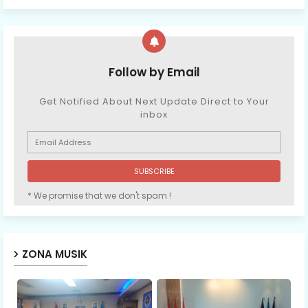
Follow by Email
Get Notified About Next Update Direct to Your
inbox
* We promise that we don't spam !
ZONA MUSIK