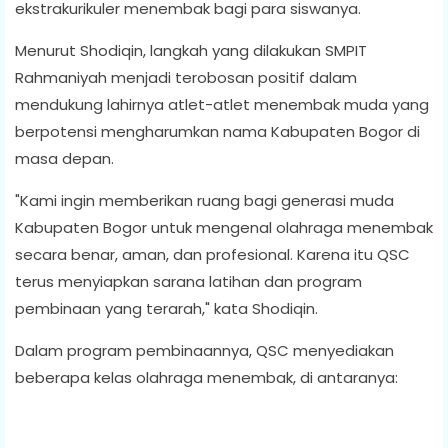
ekstrakurikuler menembak bagi para siswanya.
Menurut Shodiqin, langkah yang dilakukan SMPIT
Rahmaniyah menjadi terobosan positif dalam
mendukung lahirnya atlet-atlet menembak muda yang
berpotensi mengharumkan nama Kabupaten Bogor di
masa depan.
"Kami ingin memberikan ruang bagi generasi muda
Kabupaten Bogor untuk mengenal olahraga menembak
secara benar, aman, dan profesional. Karena itu QSC
terus menyiapkan sarana latihan dan program
pembinaan yang terarah," kata Shodiqin.
Dalam program pembinaannya, QSC menyediakan
beberapa kelas olahraga menembak, di antaranya: