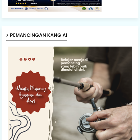
PEMANCINGAN KANG AI