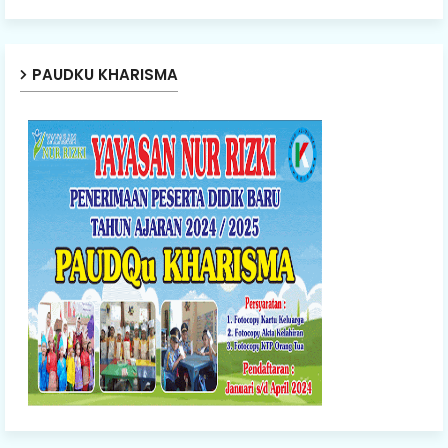
PAUDKU KHARISMA