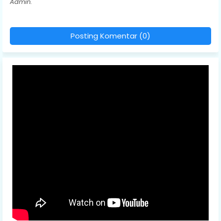
Admin.
Posting Komentar (0)