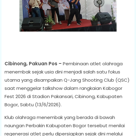
Cibinong, Pakuan Pos –
Pembinaan atlet olahraga
menembak sejak usia dini menjadi salah satu fokus
utama yang disampaikan Q-Jang Shooting Club (QSC)
saat menggelar talkshow dalam rangkaian Kabogor
Fest 2026 di Stadion Pakansari, Cibinong, Kabupaten
Bogor, Sabtu (13/6/2026).
Klub olahraga menembak yang berada di bawah
naungan Perbakin Kabupaten Bogor tersebut menilai
regenerasi atlet perlu dipersiapkan sejak dini melalui