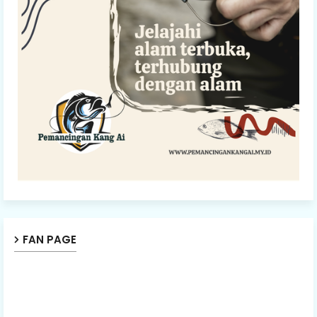
FAN PAGE