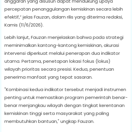
anggaran yang disusun dapat mendukung upaya
percepatan penanggulangan kemiskinan secara lebih
efektif,” jelas Fauzan, dalam rilis yang diterima redaksi,
Kamis (11/6/2026).
Lebih lanjut, Fauzan menjelaskan bahwa pada strategi
meminimalkan kantong-kantong kemiskinan, akurasi
intervensi diperkuat melalui penerapan dua indikator
utama. Pertama, penetapan lokasi fokus (lokus)
wilayah prioritas secara presisi. Kedua, penentuan
penerima manfaat yang tepat sasaran.
"Kombinasi kedua indikator tersebut menjadi instrumen
penting untuk memastikan program pemerintah benar-
benar menjangkau wilayah dengan tingkat kerentanan
kemiskinan tinggi serta masyarakat yang paling
membutuhkan bantuan," ungkap Fauzan.