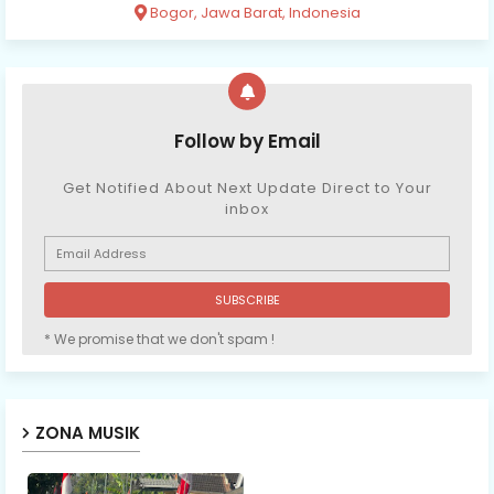
Bogor, Jawa Barat, Indonesia
Follow by Email
Get Notified About Next Update Direct to Your
inbox
* We promise that we don't spam !
ZONA MUSIK