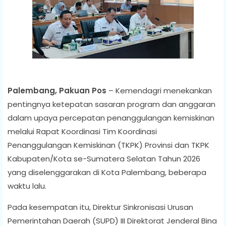
Palembang, Pakuan Pos
– Kemendagri menekankan
pentingnya ketepatan sasaran program dan anggaran
dalam upaya percepatan penanggulangan kemiskinan
melalui Rapat Koordinasi Tim Koordinasi
Penanggulangan Kemiskinan (TKPK) Provinsi dan TKPK
Kabupaten/Kota se-Sumatera Selatan Tahun 2026
yang diselenggarakan di Kota Palembang, beberapa
waktu lalu.
Pada kesempatan itu, Direktur Sinkronisasi Urusan
Pemerintahan Daerah (SUPD) III Direktorat Jenderal Bina