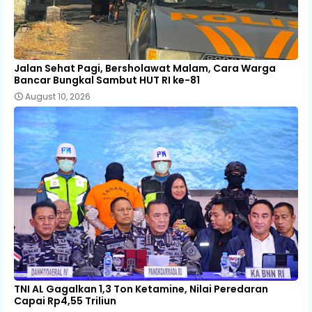
Jalan Sehat Pagi, Bersholawat Malam, Cara Warga
Bancar Bungkal Sambut HUT RI ke-81
August 10, 2026
TNI AL Gagalkan 1,3 Ton Ketamine, Nilai Peredaran
Capai Rp4,55 Triliun