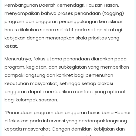
Pembangunan Daerah Kemendagri, Fauzan Hasan,
menyampaikan bahwa proses penandaan (tagging)
program dan anggaran penanggulangan kemiskinan
harus dilakukan secara selektif pada setiap strategi
kebijakan dengan menerapkan skala prioritas yang
ketat.
Menurutnya, fokus utama penandaan diarahkan pada
program, kegiatan, dan subkegiatan yang memberikan
dampak langsung dan konkret bagi pemenuhan
kebutuhan masyarakat, sehingga setiap alokasi
anggaran dapat memberikan manfaat yang optimal
bagi kelompok sasaran.
“Penandaan program dan anggaran harus benar-benar
difokuskan pada intervensi yang berdampak langsung
kepada masyarakat. Dengan demikian, kebijakan dan