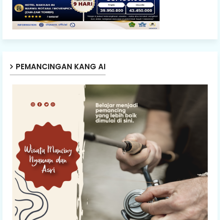
PEMANCINGAN KANG AI