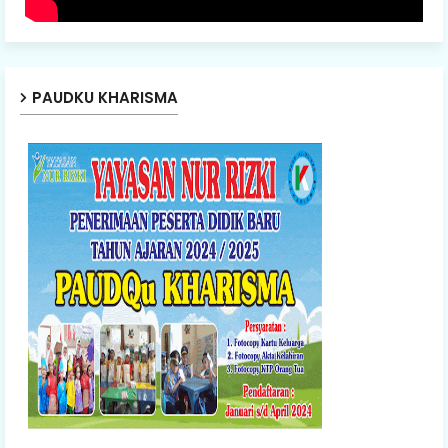
PAUDKU KHARISMA