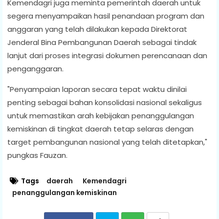
Kemendagri juga meminta pemerintah daerah untuk
segera menyampaikan hasil penandaan program dan
anggaran yang telah dilakukan kepada Direktorat
Jenderal Bina Pembangunan Daerah sebagai tindak
lanjut dari proses integrasi dokumen perencanaan dan
penganggaran.
"Penyampaian laporan secara tepat waktu dinilai
penting sebagai bahan konsolidasi nasional sekaligus
untuk memastikan arah kebijakan penanggulangan
kemiskinan di tingkat daerah tetap selaras dengan
target pembangunan nasional yang telah ditetapkan,"
pungkas Fauzan.
Tags
daerah
Kemendagri
penanggulangan kemiskinan