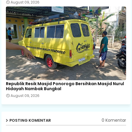
August 09, 2026
Republik Resik Masjid Ponorogo Bersihkan Masjid Nurul
Hidayah Nambak Bungkal
August 09, 2026
0 Komentar
POSTING KOMENTAR