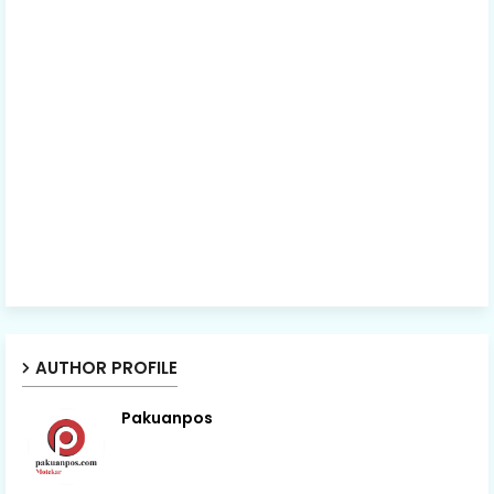
AUTHOR PROFILE
Pakuanpos