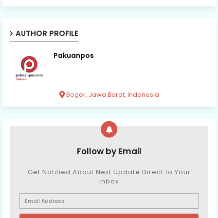
AUTHOR PROFILE
Pakuanpos
Bogor, Jawa Barat, Indonesia
Follow by Email
Get Notified About Next Update Direct to Your
inbox