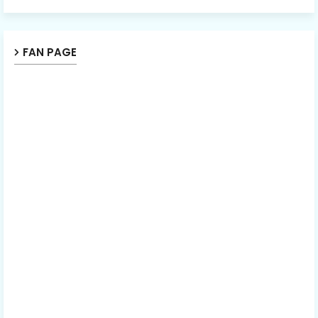
FAN PAGE