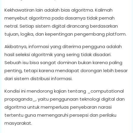
Kekhawatiran lain adalah bias algoritma. Kalimah
menyebut algoritma pada dasarnya tidak pernah
netral. Setiap sistem digital dirancang berdasarkan
tujuan, logika, dan kepentingan pengembang platform.
Akibatnya, informasi yang diterima pengguna adalah
hasil seleksi algoritmik yang sering tidak disadari.
Sebuah isu bisa sangat dominan bukan karena paling
penting, tetapi karena mendapat dorongan lebih besar
dari sistem distribusi informasi.
Kondisi ini mendorong kajian tentang _computational
propaganda_, yaitu penggunaan teknologi digital dan
algoritma untuk memperluas penyebaran narasi
tertentu guna memengaruhi persepsi dan perilaku
masyarakat.