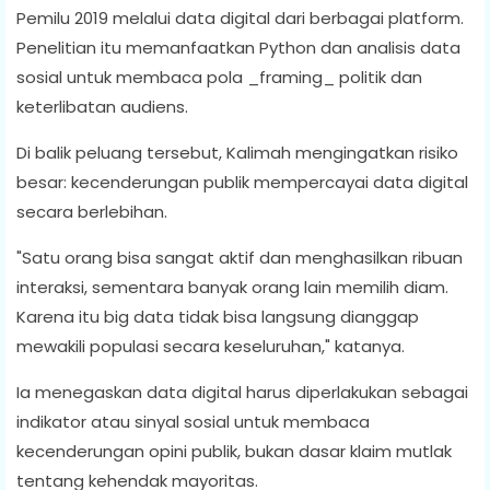
Pemilu 2019 melalui data digital dari berbagai platform.
Penelitian itu memanfaatkan Python dan analisis data
sosial untuk membaca pola _framing_ politik dan
keterlibatan audiens.
Di balik peluang tersebut, Kalimah mengingatkan risiko
besar: kecenderungan publik mempercayai data digital
secara berlebihan.
"Satu orang bisa sangat aktif dan menghasilkan ribuan
interaksi, sementara banyak orang lain memilih diam.
Karena itu big data tidak bisa langsung dianggap
mewakili populasi secara keseluruhan," katanya.
Ia menegaskan data digital harus diperlakukan sebagai
indikator atau sinyal sosial untuk membaca
kecenderungan opini publik, bukan dasar klaim mutlak
tentang kehendak mayoritas.