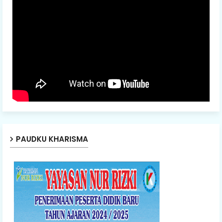
PAUDKU KHARISMA