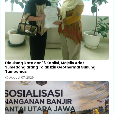
Didukung Data dan 16 Koalisi, Majelis Adat
Sumedanglarang Tolak Izin Geothermal Gunung
Tampomas
August 07, 2026