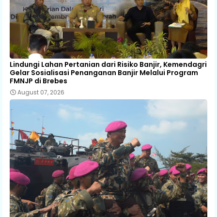
Lindungi Lahan Pertanian dari Risiko Banjir, Kemendagri
Gelar Sosialisasi Penanganan Banjir Melalui Program
FMNJP di Brebes
August 07, 2026