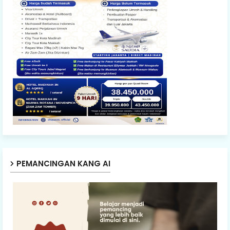
PEMANCINGAN KANG AI