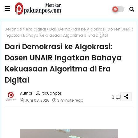
Beranda
era digital
Dari Demokrasi ke Algokrasi: Dosen UNAIR
Ingatkan Bahaya Kekuasaan Algoritma di Era Digital
Dari Demokrasi ke Algokrasi:
Dosen UNAIR Ingatkan Bahaya
Kekuasaan Algoritma di Era
Digital
Pakuanpos
0
Juni 08, 2026
3 minute read