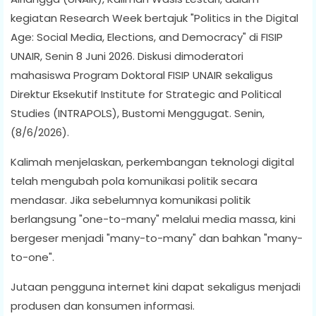
kegiatan Research Week bertajuk "Politics in the Digital
Age: Social Media, Elections, and Democracy" di FISIP
UNAIR, Senin 8 Juni 2026. Diskusi dimoderatori
mahasiswa Program Doktoral FISIP UNAIR sekaligus
Direktur Eksekutif Institute for Strategic and Political
Studies (INTRAPOLS), Bustomi Menggugat. Senin,
(8/6/2026).
Kalimah menjelaskan, perkembangan teknologi digital
telah mengubah pola komunikasi politik secara
mendasar. Jika sebelumnya komunikasi politik
berlangsung "one-to-many" melalui media massa, kini
bergeser menjadi "many-to-many" dan bahkan "many-
to-one".
Jutaan pengguna internet kini dapat sekaligus menjadi
produsen dan konsumen informasi.