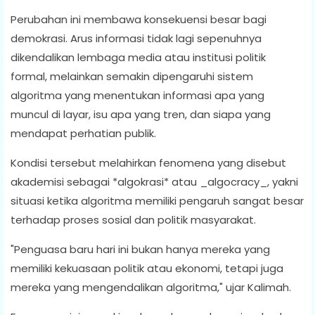
Perubahan ini membawa konsekuensi besar bagi
demokrasi. Arus informasi tidak lagi sepenuhnya
dikendalikan lembaga media atau institusi politik
formal, melainkan semakin dipengaruhi sistem
algoritma yang menentukan informasi apa yang
muncul di layar, isu apa yang tren, dan siapa yang
mendapat perhatian publik.
Kondisi tersebut melahirkan fenomena yang disebut
akademisi sebagai *algokrasi* atau _algocracy_, yakni
situasi ketika algoritma memiliki pengaruh sangat besar
terhadap proses sosial dan politik masyarakat.
"Penguasa baru hari ini bukan hanya mereka yang
memiliki kekuasaan politik atau ekonomi, tetapi juga
mereka yang mengendalikan algoritma," ujar Kalimah.