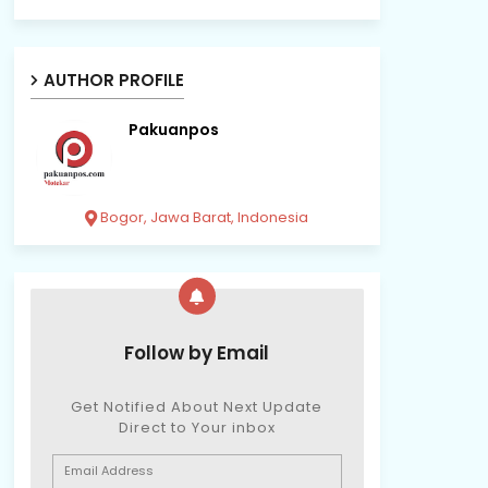
AUTHOR PROFILE
Pakuanpos
Bogor, Jawa Barat, Indonesia
Follow by Email
Get Notified About Next Update
Direct to Your inbox