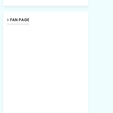
FAN PAGE