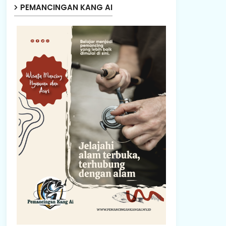
PEMANCINGAN KANG AI