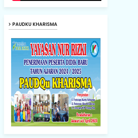
PAUDKU KHARISMA