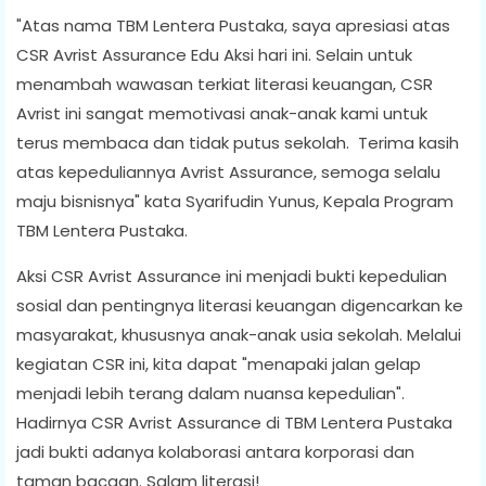
"Atas nama TBM Lentera Pustaka, saya apresiasi atas
CSR Avrist Assurance Edu Aksi hari ini. Selain untuk
menambah wawasan terkiat literasi keuangan, CSR
Avrist ini sangat memotivasi anak-anak kami untuk
terus membaca dan tidak putus sekolah. Terima kasih
atas kepeduliannya Avrist Assurance, semoga selalu
maju bisnisnya" kata Syarifudin Yunus, Kepala Program
TBM Lentera Pustaka.
Aksi CSR Avrist Assurance ini menjadi bukti kepedulian
sosial dan pentingnya literasi keuangan digencarkan ke
masyarakat, khususnya anak-anak usia sekolah. Melalui
kegiatan CSR ini, kita dapat "menapaki jalan gelap
menjadi lebih terang dalam nuansa kepedulian".
Hadirnya CSR Avrist Assurance di TBM Lentera Pustaka
jadi bukti adanya kolaborasi antara korporasi dan
taman bacaan. Salam literasi!