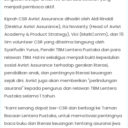
menjadi pembaca aktif.
Kiprah CSR Avrist Assurance dihadiri oleh Aldi Rinaldi
(Direktur Avrist Assurance), Ita Novianty (Head of Avrist
Academy & Product Strategy), Vici (MarkComm), dan 15
tim volunteer CSR yang diterima langsung oleh
Syarifudin Yunus, Pendiri TBM Lentera Pustaka dan para
relawan TBM. Hal ini sekaligus menjadi bukti kepedulian
sosial Avrist Assurance terhadap gerakan literasi,
pendidikan anak, dan pentingnya literasi keuangan
sejak dini. Avrist juga akan memberikan "perlindungan
asuransi" kepada pengurus dan relawan TBM Lentera
Pustaka selama 1 tahun.
“Kami senang dapat ber-CSR dan berbagi ke Taman
Bacaan Lentera Pustaka, untuk memotivasi pentingnya
baca buku dan literasi keuangan tentang asuransi jiwa