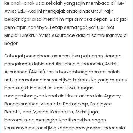
ke anak-anak usia sekolah yang rajin membaca di TBM.
Avrist Edu-Aksi ini mengajak anak-anak untuk rajin
belajar agar bisa meraih mimpi di masa depan. Bisa jadi
pemimpin nantinya. Tetap semangat ya” ujar Aldi
Rinaldi, Direktur Avrist Assurance dalam sambutannya di
Bogor.
Sebagai perusahaan asuransi jiwa patungan dengan
pengalaman lebih dari 45 tahun di Indonesia, Avrist
Assurance (Avrist) terus berkembang menjadi salah
satu perusahaan asuransi jiwa terkemuka yang mampu
bersaing di industri asuransi jiwa dengan
mengembangkan kanal distribusi antara Iain Agency,
Bancassurance, Alternate Partnership, Employee
Benefit, dan Syariah. Karena itu, Avrist juga
berkomitmen meningkatkan literasi keuangan
khususnya asuransi jiwa kepada masyarakat Indonesia