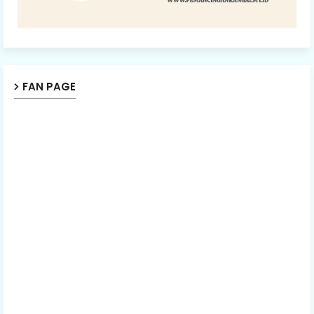
FAN PAGE