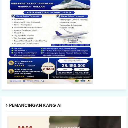
PEMANCINGAN KANG AI