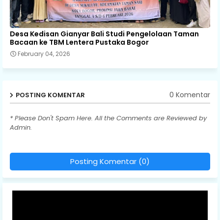
Desa Kedisan Gianyar Bali Studi Pengelolaan Taman
Bacaan ke TBM Lentera Pustaka Bogor
February 04, 2026
0 Komentar
POSTING KOMENTAR
* Please Don't Spam Here. All the Comments are Reviewed by
Admin.
Posting Komentar (0)