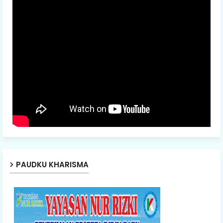
PAUDKU KHARISMA