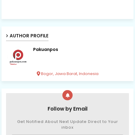
AUTHOR PROFILE
Pakuanpos
Bogor, Jawa Barat, Indonesia
Follow by Email
Get Notified About Next Update Direct to Your
inbox