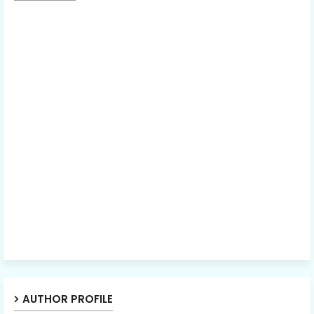
AUTHOR PROFILE