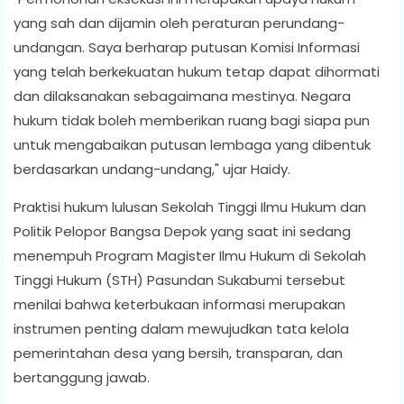
yang sah dan dijamin oleh peraturan perundang-
undangan. Saya berharap putusan Komisi Informasi
yang telah berkekuatan hukum tetap dapat dihormati
dan dilaksanakan sebagaimana mestinya. Negara
hukum tidak boleh memberikan ruang bagi siapa pun
untuk mengabaikan putusan lembaga yang dibentuk
berdasarkan undang-undang," ujar Haidy.
Praktisi hukum lulusan Sekolah Tinggi Ilmu Hukum dan
Politik Pelopor Bangsa Depok yang saat ini sedang
menempuh Program Magister Ilmu Hukum di Sekolah
Tinggi Hukum (STH) Pasundan Sukabumi tersebut
menilai bahwa keterbukaan informasi merupakan
instrumen penting dalam mewujudkan tata kelola
pemerintahan desa yang bersih, transparan, dan
bertanggung jawab.