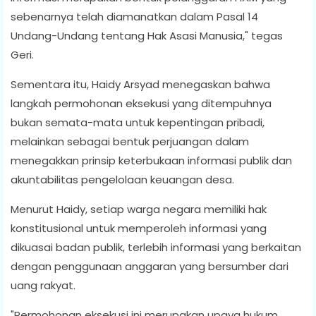
sebenarnya telah diamanatkan dalam Pasal 14
Undang-Undang tentang Hak Asasi Manusia," tegas
Geri.
Sementara itu, Haidy Arsyad menegaskan bahwa
langkah permohonan eksekusi yang ditempuhnya
bukan semata-mata untuk kepentingan pribadi,
melainkan sebagai bentuk perjuangan dalam
menegakkan prinsip keterbukaan informasi publik dan
akuntabilitas pengelolaan keuangan desa.
Menurut Haidy, setiap warga negara memiliki hak
konstitusional untuk memperoleh informasi yang
dikuasai badan publik, terlebih informasi yang berkaitan
dengan penggunaan anggaran yang bersumber dari
uang rakyat.
"Permohonan eksekusi ini merupakan upaya hukum