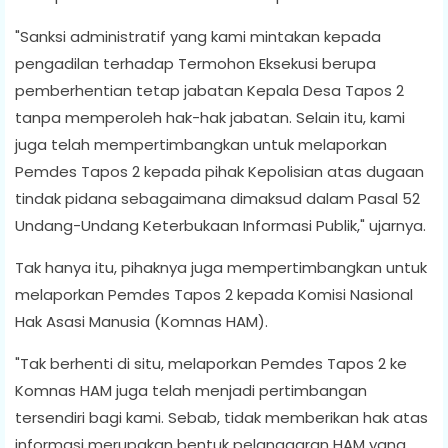
"Sanksi administratif yang kami mintakan kepada
pengadilan terhadap Termohon Eksekusi berupa
pemberhentian tetap jabatan Kepala Desa Tapos 2
tanpa memperoleh hak-hak jabatan. Selain itu, kami
juga telah mempertimbangkan untuk melaporkan
Pemdes Tapos 2 kepada pihak Kepolisian atas dugaan
tindak pidana sebagaimana dimaksud dalam Pasal 52
Undang-Undang Keterbukaan Informasi Publik," ujarnya.
Tak hanya itu, pihaknya juga mempertimbangkan untuk
melaporkan Pemdes Tapos 2 kepada Komisi Nasional
Hak Asasi Manusia (Komnas HAM).
"Tak berhenti di situ, melaporkan Pemdes Tapos 2 ke
Komnas HAM juga telah menjadi pertimbangan
tersendiri bagi kami. Sebab, tidak memberikan hak atas
informasi merupakan bentuk pelanggaran HAM yang