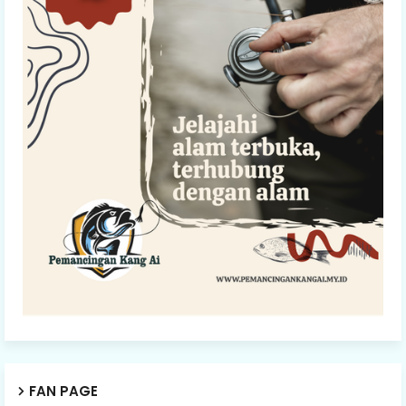
FAN PAGE