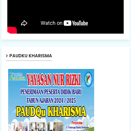
PAUDKU KHARISMA