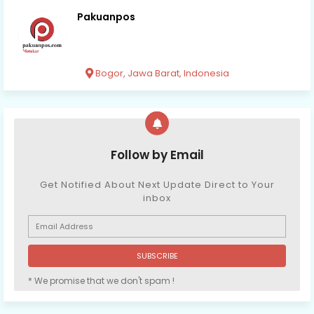
Pakuanpos
Bogor, Jawa Barat, Indonesia
Follow by Email
Get Notified About Next Update Direct to Your
inbox
* We promise that we don't spam !