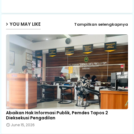
p
YOU MAY LIKE
Tampilkan selengkapnya
Abaikan Hak Informasi Publik, Pemdes Tapos 2
Dieksekusi Pengadilan
June 15, 2026