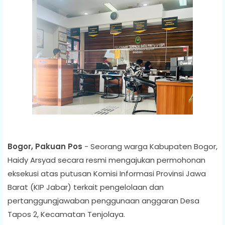
Bogor, Pakuan Pos
- Seorang warga Kabupaten Bogor,
Haidy Arsyad secara resmi mengajukan permohonan
eksekusi atas putusan Komisi Informasi Provinsi Jawa
Barat (KIP Jabar) terkait pengelolaan dan
pertanggungjawaban penggunaan anggaran Desa
Tapos 2, Kecamatan Tenjolaya.