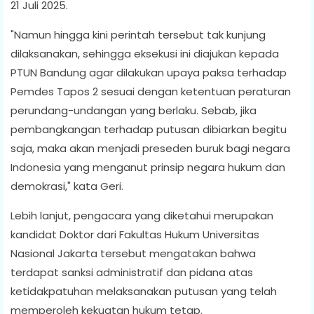
21 Juli 2025.
"Namun hingga kini perintah tersebut tak kunjung
dilaksanakan, sehingga eksekusi ini diajukan kepada
PTUN Bandung agar dilakukan upaya paksa terhadap
Pemdes Tapos 2 sesuai dengan ketentuan peraturan
perundang-undangan yang berlaku. Sebab, jika
pembangkangan terhadap putusan dibiarkan begitu
saja, maka akan menjadi preseden buruk bagi negara
Indonesia yang menganut prinsip negara hukum dan
demokrasi," kata Geri.
Lebih lanjut, pengacara yang diketahui merupakan
kandidat Doktor dari Fakultas Hukum Universitas
Nasional Jakarta tersebut mengatakan bahwa
terdapat sanksi administratif dan pidana atas
ketidakpatuhan melaksanakan putusan yang telah
memperoleh kekuatan hukum tetap.