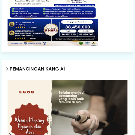
PEMANCINGAN KANG AI