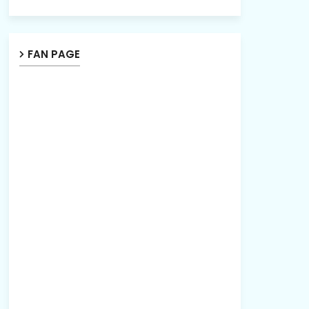
FAN PAGE