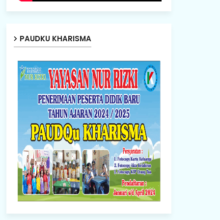
PAUDKU KHARISMA