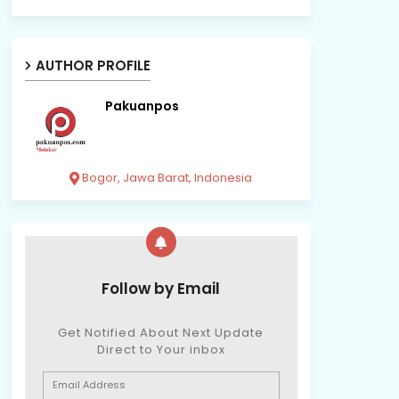
AUTHOR PROFILE
Pakuanpos
Bogor, Jawa Barat, Indonesia
Follow by Email
Get Notified About Next Update
Direct to Your inbox