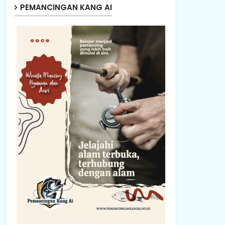
PEMANCINGAN KANG AI