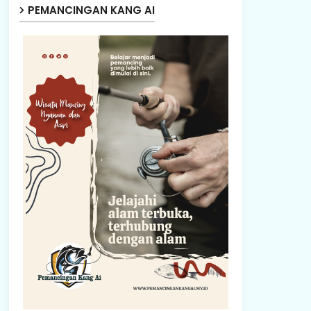
PEMANCINGAN KANG AI