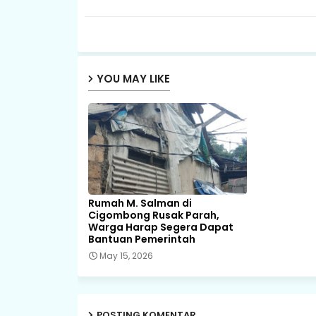
YOU MAY LIKE
Rumah M. Salman di
Cigombong Rusak Parah,
Warga Harap Segera Dapat
Bantuan Pemerintah
May 15, 2026
POSTING KOMENTAR