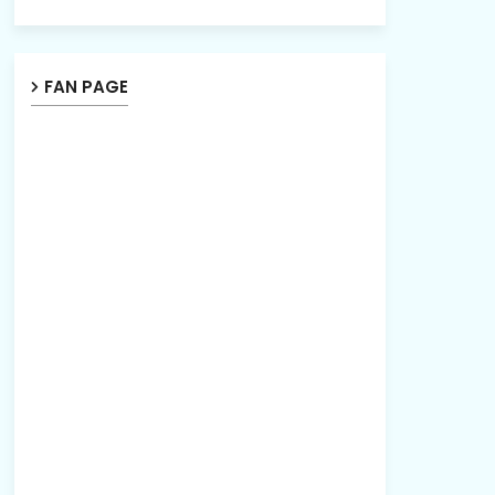
FAN PAGE