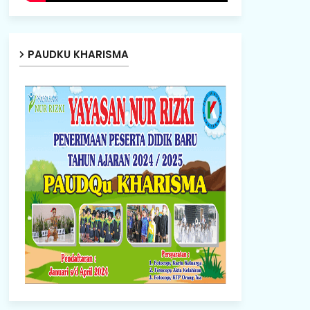
PAUDKU KHARISMA