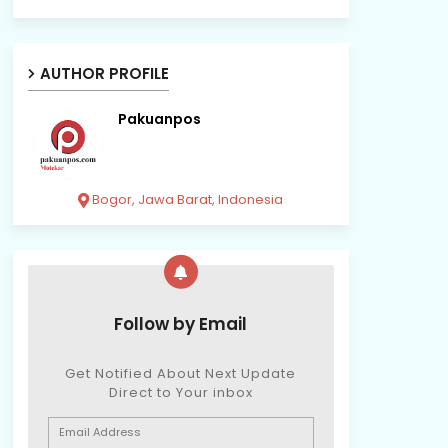
AUTHOR PROFILE
Pakuanpos
Bogor, Jawa Barat, Indonesia
Follow by Email
Get Notified About Next Update
Direct to Your inbox