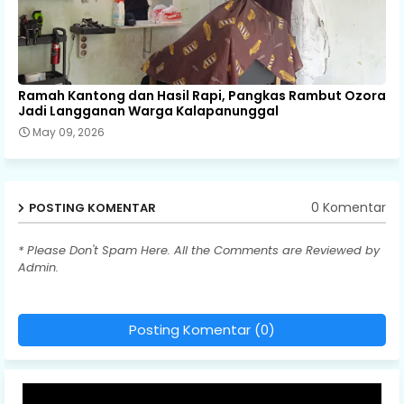
Ramah Kantong dan Hasil Rapi, Pangkas Rambut Ozora
Jadi Langganan Warga Kalapanunggal
May 09, 2026
0 Komentar
POSTING KOMENTAR
* Please Don't Spam Here. All the Comments are Reviewed by
Admin.
Posting Komentar (0)