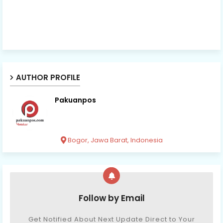
AUTHOR PROFILE
Pakuanpos
Bogor, Jawa Barat, Indonesia
Follow by Email
Get Notified About Next Update Direct to Your