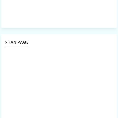
FAN PAGE