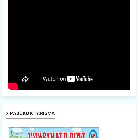
PAUDKU KHARISMA