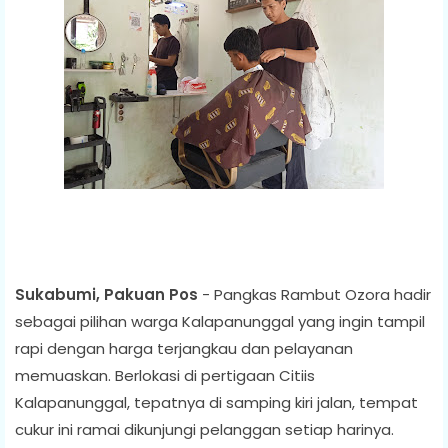
Sukabumi, Pakuan Pos
- Pangkas Rambut Ozora hadir
sebagai pilihan warga Kalapanunggal yang ingin tampil
rapi dengan harga terjangkau dan pelayanan
memuaskan. Berlokasi di pertigaan Citiis
Kalapanunggal, tepatnya di samping kiri jalan, tempat
cukur ini ramai dikunjungi pelanggan setiap harinya.