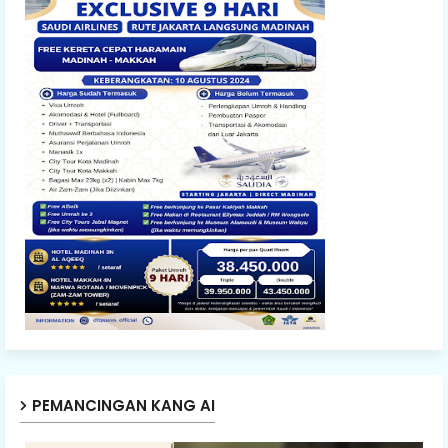
PEMANCINGAN KANG AI