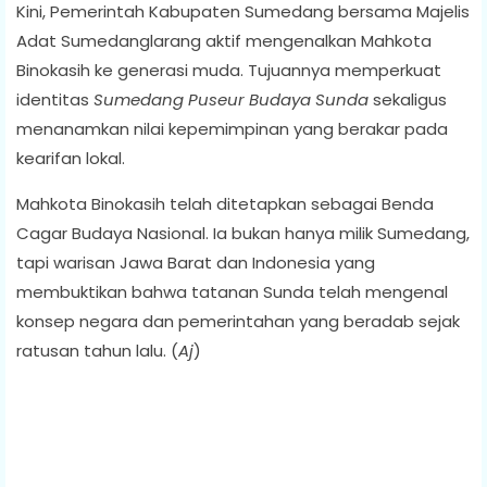
Kini, Pemerintah Kabupaten Sumedang bersama Majelis
Adat Sumedanglarang aktif mengenalkan Mahkota
Binokasih ke generasi muda. Tujuannya memperkuat
identitas
Sumedang Puseur Budaya Sunda
sekaligus
menanamkan nilai kepemimpinan yang berakar pada
kearifan lokal.
Mahkota Binokasih telah ditetapkan sebagai Benda
Cagar Budaya Nasional. Ia bukan hanya milik Sumedang,
tapi warisan Jawa Barat dan Indonesia yang
membuktikan bahwa tatanan Sunda telah mengenal
konsep negara dan pemerintahan yang beradab sejak
ratusan tahun lalu. (
Aj
)