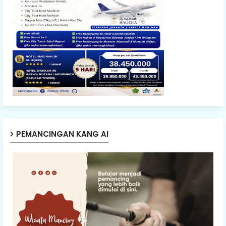
PEMANCINGAN KANG AI