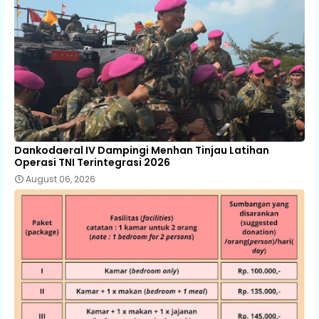
Dankodaeral IV Dampingi Menhan Tinjau Latihan
Operasi TNI Terintegrasi 2026
August 06, 2026