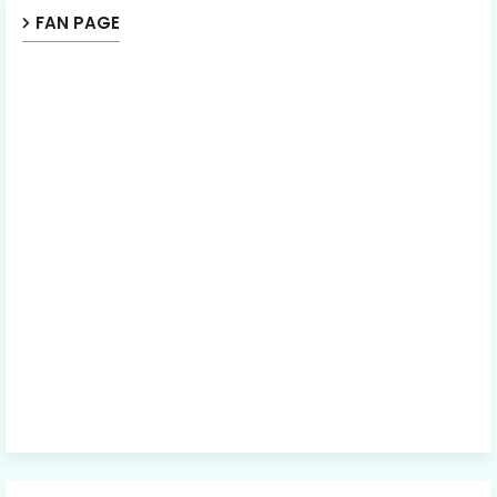
FAN PAGE