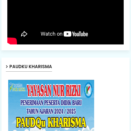
PAUDKU KHARISMA