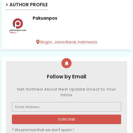
AUTHOR PROFILE
Pakuanpos
Bogor, Jawa Barat, Indonesia
Follow by Email
Get Notified About Next Update Direct to Your
inbox
* We promise that we don't spam !