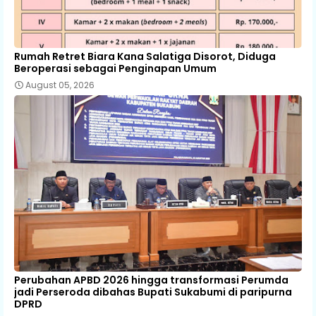
Rumah Retret Biara Kana Salatiga Disorot, Diduga
Beroperasi sebagai Penginapan Umum
August 05, 2026
Perubahan APBD 2026 hingga transformasi Perumda
jadi Perseroda dibahas Bupati Sukabumi di paripurna
DPRD