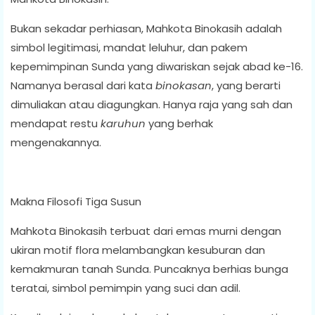
Bukan sekadar perhiasan, Mahkota Binokasih adalah
simbol legitimasi, mandat leluhur, dan pakem
kepemimpinan Sunda yang diwariskan sejak abad ke-16.
Namanya berasal dari kata
binokasan
, yang berarti
dimuliakan atau diagungkan. Hanya raja yang sah dan
mendapat restu
karuhun
yang berhak
mengenakannya.
Makna Filosofi Tiga Susun
Mahkota Binokasih terbuat dari emas murni dengan
ukiran motif flora melambangkan kesuburan dan
kemakmuran tanah Sunda. Puncaknya berhias bunga
teratai, simbol pemimpin yang suci dan adil.