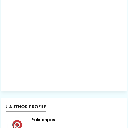
AUTHOR PROFILE
Pakuanpos