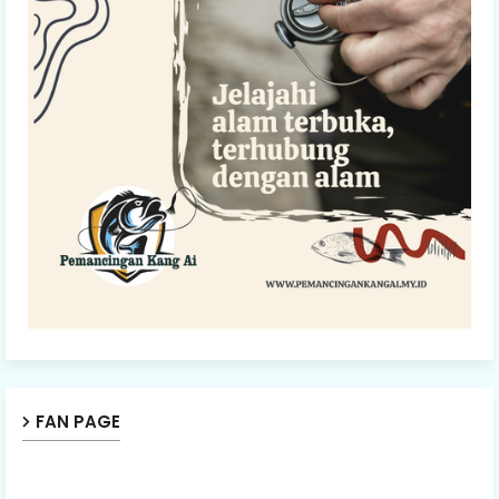
FAN PAGE