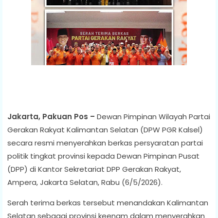
Jakarta, Pakuan Pos –
Dewan Pimpinan Wilayah Partai
Gerakan Rakyat Kalimantan Selatan (DPW PGR Kalsel)
secara resmi menyerahkan berkas persyaratan partai
politik tingkat provinsi kepada Dewan Pimpinan Pusat
(DPP) di Kantor Sekretariat DPP Gerakan Rakyat,
Ampera, Jakarta Selatan, Rabu (6/5/2026).
Serah terima berkas tersebut menandakan Kalimantan
Selatan sebagai provinsi keenam dalam menyerahkan