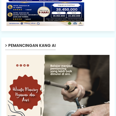
PEMANCINGAN KANG AI