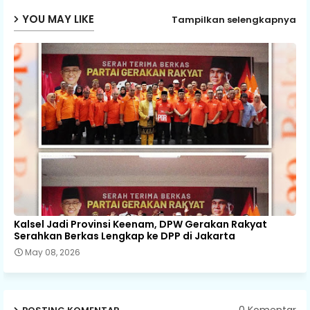
YOU MAY LIKE
Tampilkan selengkapnya
Kalsel Jadi Provinsi Keenam, DPW Gerakan Rakyat
Serahkan Berkas Lengkap ke DPP di Jakarta
May 08, 2026