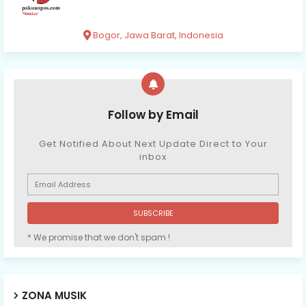
Bogor, Jawa Barat, Indonesia
Follow by Email
Get Notified About Next Update Direct to Your
inbox
* We promise that we don't spam !
ZONA MUSIK