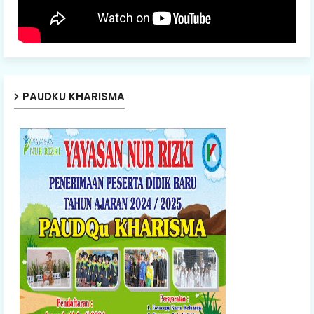
PAUDKU KHARISMA