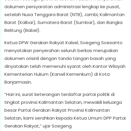
dokumen persyaratan administrasi lengkap ke pusat,
setelah Nusa Tenggara Barat (NTB), Jambi, Kalimantan
Barat (Kalbar), Sumatera Barat (Sumbar), dan Bangka
Belitung (Babel).
Ketua DPW Gerakan Rakyat Kalsel, Soegeng Soesanto
menyatakan penyerahan seluruh berkas merupakan
dokumen orisinil dengan tanda tangan basah yang
dinyatakan telah memenuhi syarat oleh Kantor Wilayah
Kementerian Hukum (Kanwil Kemenkum) di Kota
Banjarmasin.
“Hari ini, surat keterangan terdaftar partai politik di
tingkat provinsi Kalimantan Selatan, mewakili keluarga
besar Partai Gerakan Rakyat Provinsi Kalimantan
Selatan, kami serahkan kepada Ketua Umum DPP Partai
Gerakan Rakyat,” ujar Soegeng.