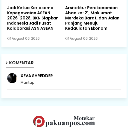
Jadi Ketua Kerjasama
Arsitektur Perekonomian
Kepegawaian ASEAN
Abad ke-21, Maklumat
2026-2028, BKN Siapkan
Merdeka Barat, dan Jalan
Indonesia Jadi Pusat
Panjang Menuju
Kolaborasi ASN ASEAN
Kedaulatan Ekonomi
August 06, 2026
August 06, 2026
KOMENTAR
XEVA SHREDDER
Mantap