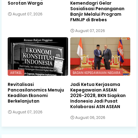
Sorotan Warga
Kemendagri Gelar
Sosialisasi Penanganan
Banjir Melalui Program
August 07, 2026
FMNJP di Brebes
August 07, 2026
ARTIKEL
BADAN KEPEGAWAIAN NEGARA
Revitalisasi
Jadi Ketua Kerjasama
Pancasilanomics Menuju
Kepegawaian ASEAN
Keadilan Ekonomi
2026-2028, BKN Siapkan
Berkelanjutan
Indonesia Jadi Pusat
Kolaborasi ASN ASEAN
August 07, 2026
August 06, 2026