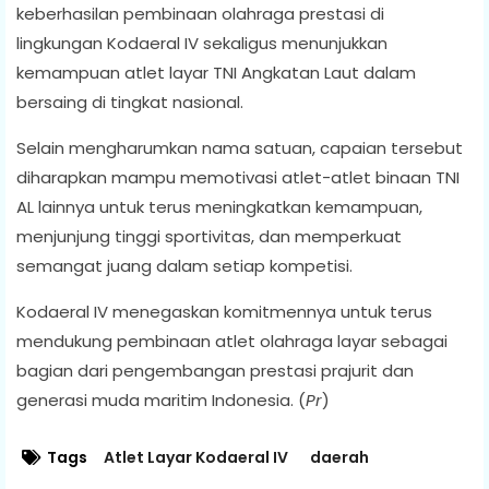
keberhasilan pembinaan olahraga prestasi di
lingkungan Kodaeral IV sekaligus menunjukkan
kemampuan atlet layar TNI Angkatan Laut dalam
bersaing di tingkat nasional.
Selain mengharumkan nama satuan, capaian tersebut
diharapkan mampu memotivasi atlet-atlet binaan TNI
AL lainnya untuk terus meningkatkan kemampuan,
menjunjung tinggi sportivitas, dan memperkuat
semangat juang dalam setiap kompetisi.
Kodaeral IV menegaskan komitmennya untuk terus
mendukung pembinaan atlet olahraga layar sebagai
bagian dari pengembangan prestasi prajurit dan
generasi muda maritim Indonesia. (
Pr
)
Tags
Atlet Layar Kodaeral IV
daerah