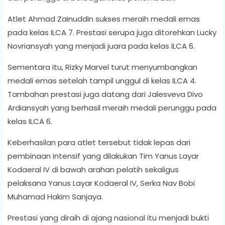
Atlet Ahmad Zainuddin sukses meraih medali emas
pada kelas ILCA 7. Prestasi serupa juga ditorehkan Lucky
Novriansyah yang menjadi juara pada kelas ILCA 6.
Sementara itu, Rizky Marvel turut menyumbangkan
medali emas setelah tampil unggul di kelas ILCA 4.
Tambahan prestasi juga datang dari Jalesveva Divo
Ardiansyah yang berhasil meraih medali perunggu pada
kelas ILCA 6.
Keberhasilan para atlet tersebut tidak lepas dari
pembinaan intensif yang dilakukan Tim Yanus Layar
Kodaeral IV di bawah arahan pelatih sekaligus
pelaksana Yanus Layar Kodaeral IV, Serka Nav Bobi
Muhamad Hakim Sanjaya.
Prestasi yang diraih di ajang nasional itu menjadi bukti