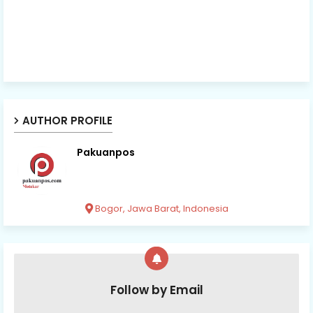
AUTHOR PROFILE
Pakuanpos
Bogor, Jawa Barat, Indonesia
Follow by Email