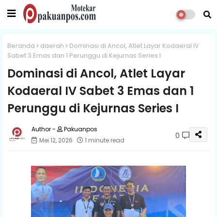
Beranda
daerah
Dominasi di Ancol, Atlet Layar Kodaeral IV
Sabet 3 Emas dan 1 Perunggu di Kejurnas Series I
Dominasi di Ancol, Atlet Layar
Kodaeral IV Sabet 3 Emas dan 1
Perunggu di Kejurnas Series I
Pakuanpos
0
Mei 12, 2026
1 minute read