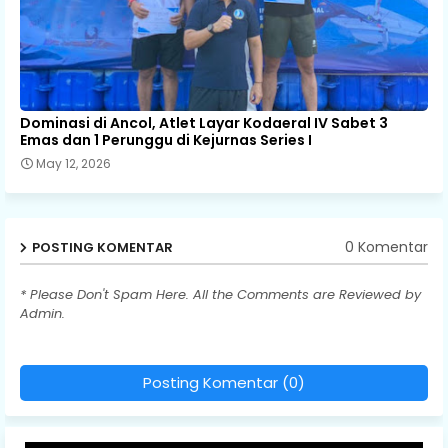
Dominasi di Ancol, Atlet Layar Kodaeral IV Sabet 3
Emas dan 1 Perunggu di Kejurnas Series I
May 12, 2026
0 Komentar
POSTING KOMENTAR
* Please Don't Spam Here. All the Comments are Reviewed by
Admin.
Posting Komentar (0)