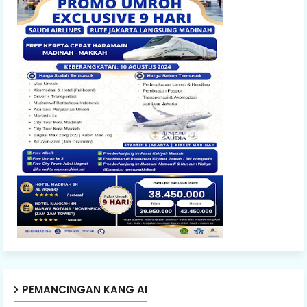
PEMANCINGAN KANG AI