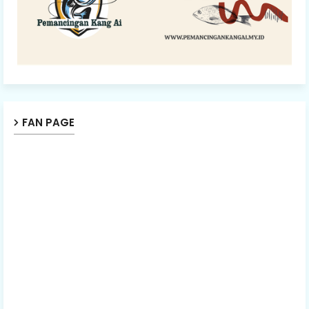
FAN PAGE