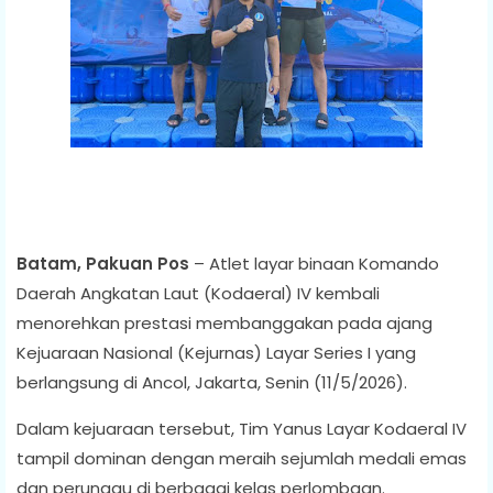
Batam, Pakuan Pos
– Atlet layar binaan Komando
Daerah Angkatan Laut (Kodaeral) IV kembali
menorehkan prestasi membanggakan pada ajang
Kejuaraan Nasional (Kejurnas) Layar Series I yang
berlangsung di Ancol, Jakarta, Senin (11/5/2026).
Dalam kejuaraan tersebut, Tim Yanus Layar Kodaeral IV
tampil dominan dengan meraih sejumlah medali emas
dan perunggu di berbagai kelas perlombaan.