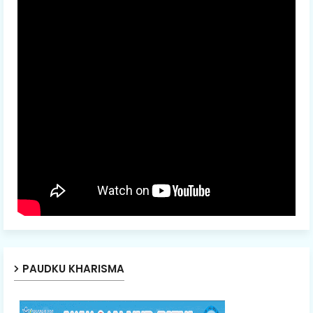
PAUDKU KHARISMA