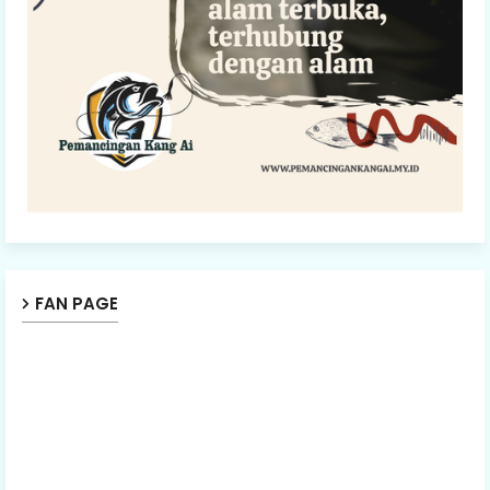
FAN PAGE