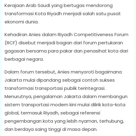
Kerajaan Arab Saudi yang bertugas mendorong
transformasi Kota Riyadh menjadi salah satu pusat
ekonomi dunia.
Kehadiran Anies dalam Riyadh Competitiveness Forum
(RCF) disebut menjadi bagian dari forum pertukaran
gagasan bersama para pakar dan penasihat kota dari
berbagai negara.
Dalam forum tersebut, Anies menyoroti bagaimana
Jakarta mulai dipandang sebagai contoh sukses
transformasi transportasi publik terintegrasi.
Menurutnya, pengalaman Jakarta dalam membangun
sistem transportasi modern kini mulai dilirik kota-kota
global, termasuk Riyadh, sebagai referensi
pengembangan kota yang lebih nyaman, terhubung,
dan berdaya saing tinggi di masa depan.