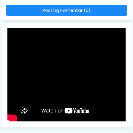
Posting Komentar (0)