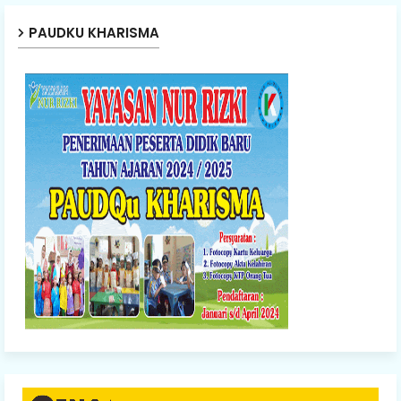
PAUDKU KHARISMA