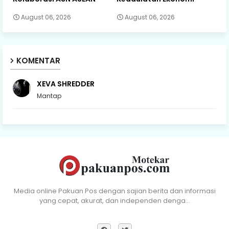
August 06, 2026
August 06, 2026
KOMENTAR
XEVA SHREDDER
Mantap
Media online Pakuan Pos dengan sajian berita dan informasi
yang cepat, akurat, dan independen denga…