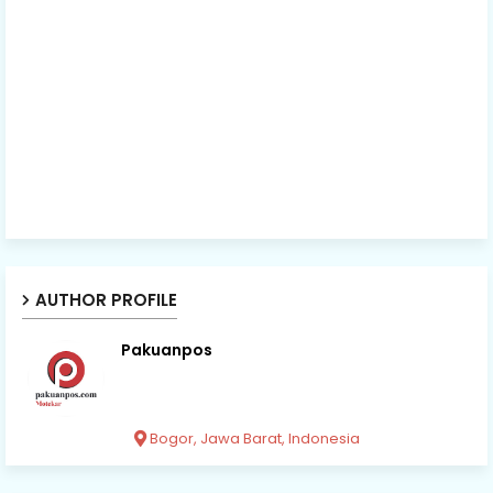
AUTHOR PROFILE
Pakuanpos
Bogor, Jawa Barat, Indonesia