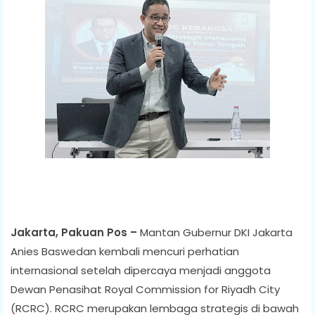
Jakarta, Pakuan Pos –
Mantan Gubernur DKI Jakarta
Anies Baswedan kembali mencuri perhatian
internasional setelah dipercaya menjadi anggota
Dewan Penasihat Royal Commission for Riyadh City
(RCRC). RCRC merupakan lembaga strategis di bawah