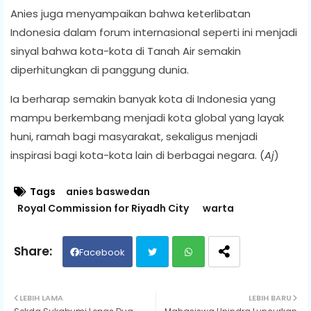
Anies juga menyampaikan bahwa keterlibatan
Indonesia dalam forum internasional seperti ini menjadi
sinyal bahwa kota-kota di Tanah Air semakin
diperhitungkan di panggung dunia.
Ia berharap semakin banyak kota di Indonesia yang
mampu berkembang menjadi kota global yang layak
huni, ramah bagi masyarakat, sekaligus menjadi
inspirasi bagi kota-kota lain di berbagai negara. (
Aj
)
Tags
anies baswedan
Royal Commission for Riyadh City
warta
Facebook
Twit
Wh
LEBIH LAMA
LEBIH BARU