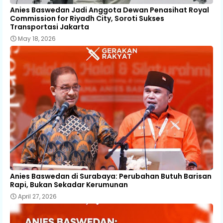
Anies Baswedan Jadi Anggota Dewan Penasihat Royal
Commission for Riyadh City, Soroti Sukses
Transportasi Jakarta
May 18, 2026
Anies Baswedan di Surabaya: Perubahan Butuh Barisan
Rapi, Bukan Sekadar Kerumunan
April 27, 2026