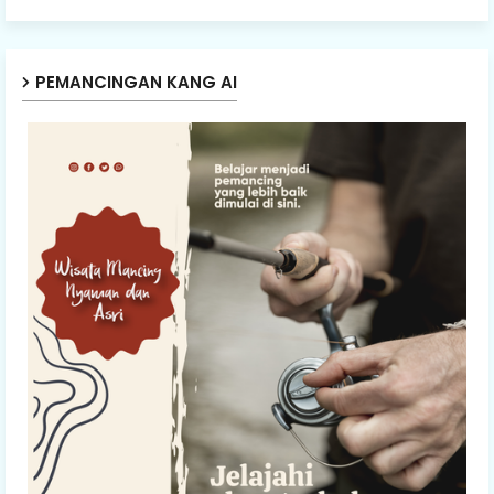
PEMANCINGAN KANG AI