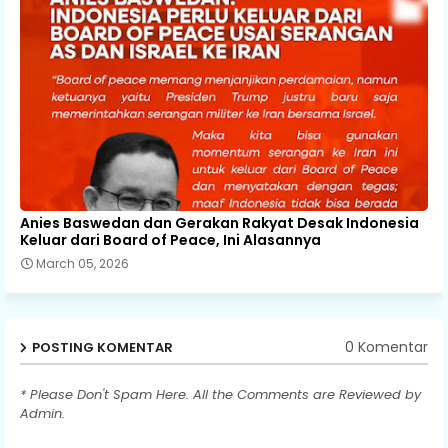
Anies Baswedan dan Gerakan Rakyat Desak Indonesia
Keluar dari Board of Peace, Ini Alasannya
March 05, 2026
0 Komentar
POSTING KOMENTAR
* Please Don't Spam Here. All the Comments are Reviewed by
Admin.