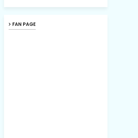
FAN PAGE