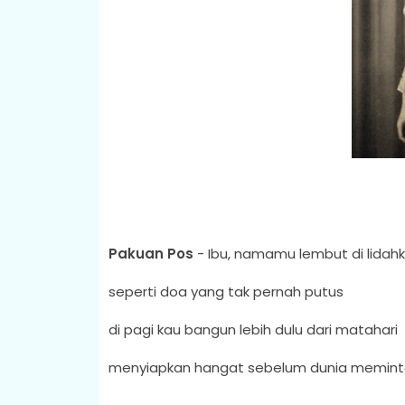
Pakuan Pos
- Ibu, namamu lembut di lida
seperti doa yang tak pernah putus
di pagi kau bangun lebih dulu dari matahari
menyiapkan hangat sebelum dunia memint