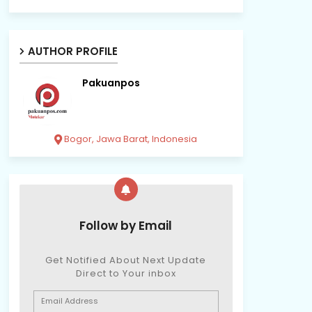
AUTHOR PROFILE
Pakuanpos
Bogor, Jawa Barat, Indonesia
Follow by Email
Get Notified About Next Update
Direct to Your inbox