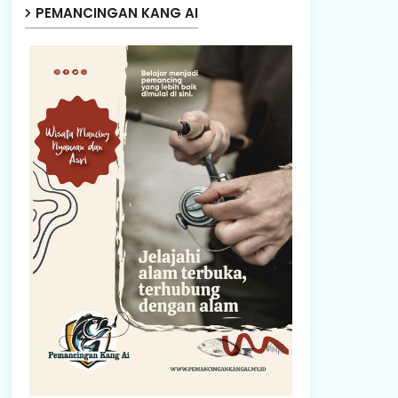
PEMANCINGAN KANG AI