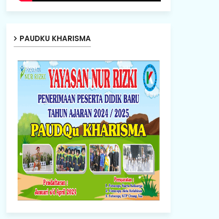
PAUDKU KHARISMA