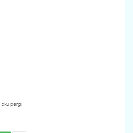
 aku pergi