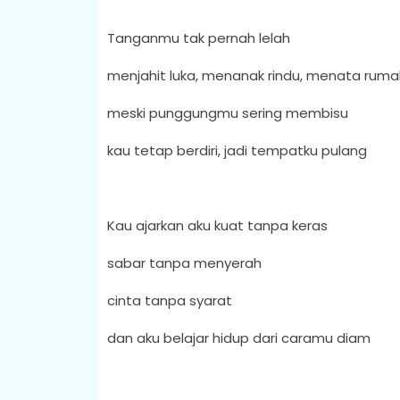
Tanganmu tak pernah lelah
menjahit luka, menanak rindu, menata rum
meski punggungmu sering membisu
kau tetap berdiri, jadi tempatku pulang
Kau ajarkan aku kuat tanpa keras
sabar tanpa menyerah
cinta tanpa syarat
dan aku belajar hidup dari caramu diam