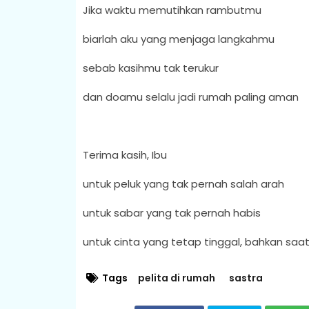
Jika waktu memutihkan rambutmu
biarlah aku yang menjaga langkahmu
sebab kasihmu tak terukur
dan doamu selalu jadi rumah paling aman
Terima kasih, Ibu
untuk peluk yang tak pernah salah arah
untuk sabar yang tak pernah habis
untuk cinta yang tetap tinggal, bahkan saat
Tags
pelita di rumah
sastra