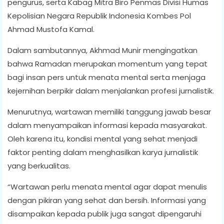
pengurus, serta Kabag Mitra Biro Penmas Divisi Humas
Kepolisian Negara Republik Indonesia Kombes Pol
Ahmad Mustofa Kamal.
Dalam sambutannya, Akhmad Munir mengingatkan
bahwa Ramadan merupakan momentum yang tepat
bagi insan pers untuk menata mental serta menjaga
kejernihan berpikir dalam menjalankan profesi jurnalistik.
Menurutnya, wartawan memiliki tanggung jawab besar
dalam menyampaikan informasi kepada masyarakat.
Oleh karena itu, kondisi mental yang sehat menjadi
faktor penting dalam menghasilkan karya jurnalistik
yang berkualitas.
“Wartawan perlu menata mental agar dapat menulis
dengan pikiran yang sehat dan bersih. Informasi yang
disampaikan kepada publik juga sangat dipengaruhi