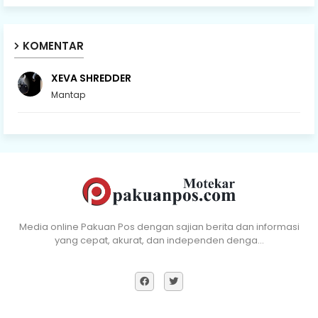
KOMENTAR
XEVA SHREDDER
Mantap
Media online Pakuan Pos dengan sajian berita dan informasi
yang cepat, akurat, dan independen denga…