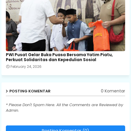
PWI Pusat Gelar Buka Puasa Bersama Yatim Piatu,
Perkuat Solidaritas dan Kepedulian Sosial
February 24, 2026
0 Komentar
POSTING KOMENTAR
* Please Don't Spam Here. All the Comments are Reviewed by
Admin.
Posting Komentar (0)