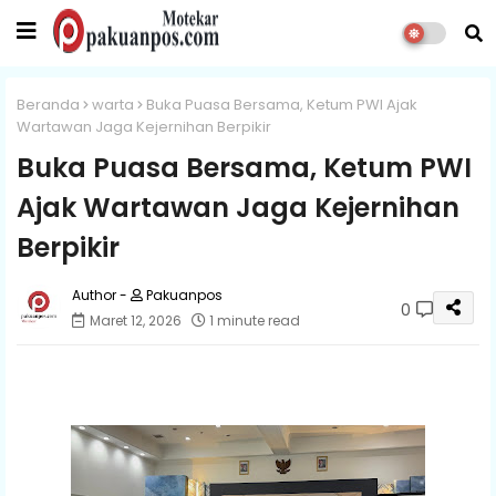
Beranda
warta
Buka Puasa Bersama, Ketum PWI Ajak
Wartawan Jaga Kejernihan Berpikir
Buka Puasa Bersama, Ketum PWI
Ajak Wartawan Jaga Kejernihan
Berpikir
Pakuanpos
0
Maret 12, 2026
1 minute read