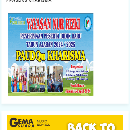
PAUDKU KHARISMA