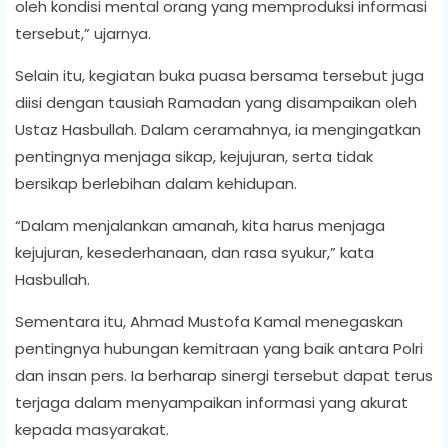
oleh kondisi mental orang yang memproduksi informasi
tersebut,” ujarnya.
Selain itu, kegiatan buka puasa bersama tersebut juga
diisi dengan tausiah Ramadan yang disampaikan oleh
Ustaz Hasbullah. Dalam ceramahnya, ia mengingatkan
pentingnya menjaga sikap, kejujuran, serta tidak
bersikap berlebihan dalam kehidupan.
“Dalam menjalankan amanah, kita harus menjaga
kejujuran, kesederhanaan, dan rasa syukur,” kata
Hasbullah.
Sementara itu, Ahmad Mustofa Kamal menegaskan
pentingnya hubungan kemitraan yang baik antara Polri
dan insan pers. Ia berharap sinergi tersebut dapat terus
terjaga dalam menyampaikan informasi yang akurat
kepada masyarakat.