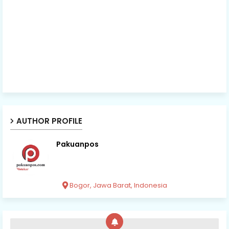
AUTHOR PROFILE
Pakuanpos
Bogor, Jawa Barat, Indonesia