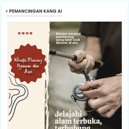
PEMANCINGAN KANG AI