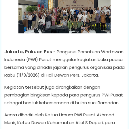
Jakarta, Pakuan Pos
- Pengurus Persatuan Wartawan
Indonesia (PWI) Pusat menggelar kegiatan buka puasa
bersama yang dihadiri jajaran pengurus organisasi pada
Rabu (11/3/2026) di Hall Dewan Pers, Jakarta.
Kegiatan tersebut juga dirangkaikan dengan
pembagian bingkisan kepada para pengurus PWI Pusat
sebagai bentuk kebersamaan di bulan suci Ramadan.
Acara dihadiri oleh Ketua Umum PWI Pusat Akhmad
Munir, Ketua Dewan Kehormatan Atal S Depari, para