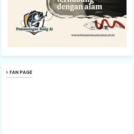
FAN PAGE